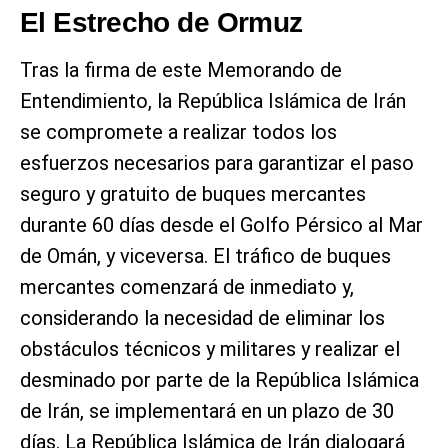
El Estrecho de Ormuz
Tras la firma de este Memorando de
Entendimiento, la República Islámica de Irán
se compromete a realizar todos los
esfuerzos necesarios para garantizar el paso
seguro y gratuito de buques mercantes
durante 60 días desde el Golfo Pérsico al Mar
de Omán, y viceversa. El tráfico de buques
mercantes comenzará de inmediato y,
considerando la necesidad de eliminar los
obstáculos técnicos y militares y realizar el
desminado por parte de la República Islámica
de Irán, se implementará en un plazo de 30
días. La República Islámica de Irán dialogará