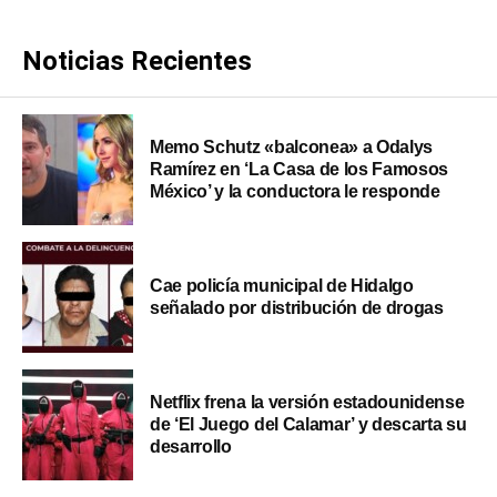
Noticias Recientes
Memo Schutz «balconea» a Odalys
Ramírez en ‘La Casa de los Famosos
México’ y la conductora le responde
Cae policía municipal de Hidalgo
señalado por distribución de drogas
Netflix frena la versión estadounidense
de ‘El Juego del Calamar’ y descarta su
desarrollo