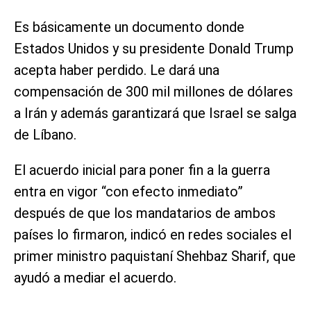
Es básicamente un documento donde
Estados Unidos y su presidente Donald Trump
acepta haber perdido. Le dará una
compensación de 300 mil millones de dólares
a Irán y además garantizará que Israel se salga
de Líbano.
El acuerdo inicial para poner fin a la guerra
entra en vigor “con efecto inmediato”
después de que los mandatarios de ambos
países lo firmaron, indicó en redes sociales el
primer ministro paquistaní Shehbaz Sharif, que
ayudó a mediar el acuerdo.