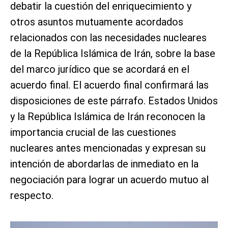
debatir la cuestión del enriquecimiento y
otros asuntos mutuamente acordados
relacionados con las necesidades nucleares
de la República Islámica de Irán, sobre la base
del marco jurídico que se acordará en el
acuerdo final. El acuerdo final confirmará las
disposiciones de este párrafo. Estados Unidos
y la República Islámica de Irán reconocen la
importancia crucial de las cuestiones
nucleares antes mencionadas y expresan su
intención de abordarlas de inmediato en la
negociación para lograr un acuerdo mutuo al
respecto.