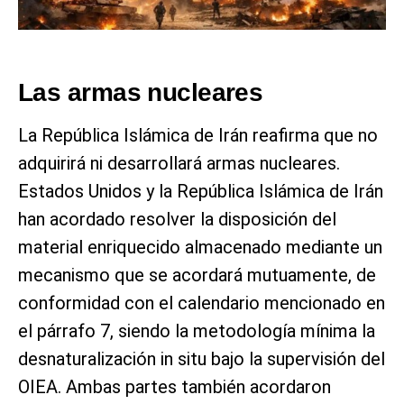
Las armas nucleares
La República Islámica de Irán reafirma que no
adquirirá ni desarrollará armas nucleares.
Estados Unidos y la República Islámica de Irán
han acordado resolver la disposición del
material enriquecido almacenado mediante un
mecanismo que se acordará mutuamente, de
conformidad con el calendario mencionado en
el párrafo 7, siendo la metodología mínima la
desnaturalización in situ bajo la supervisión del
OIEA. Ambas partes también acordaron