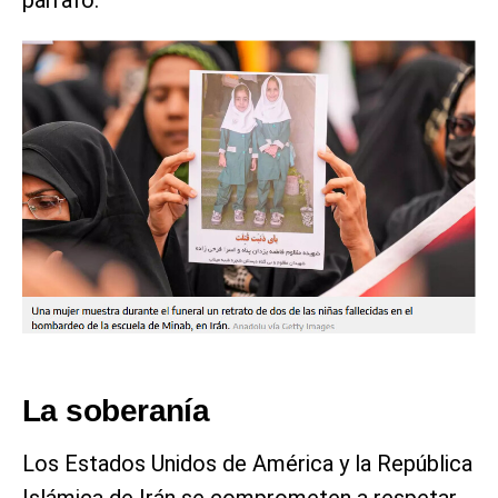
La soberanía
Los Estados Unidos de América y la República
Islámica de Irán se comprometen a respetar