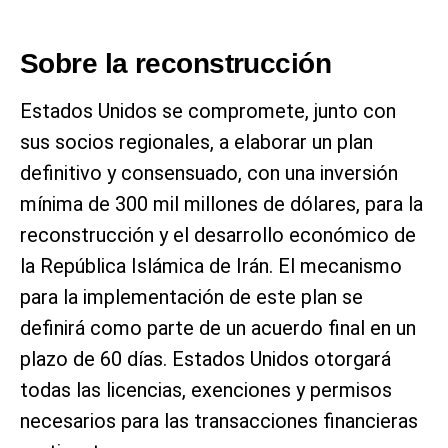
Sobre la reconstrucción
Estados Unidos se compromete, junto con
sus socios regionales, a elaborar un plan
definitivo y consensuado, con una inversión
mínima de 300 mil millones de dólares, para la
reconstrucción y el desarrollo económico de
la República Islámica de Irán. El mecanismo
para la implementación de este plan se
definirá como parte de un acuerdo final en un
plazo de 60 días. Estados Unidos otorgará
todas las licencias, exenciones y permisos
necesarios para las transacciones financieras