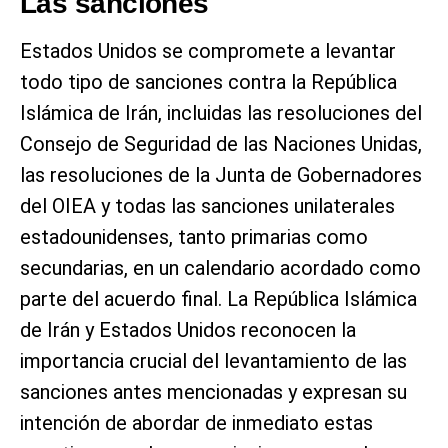
Las sanciones
Estados Unidos se compromete a levantar
todo tipo de sanciones contra la República
Islámica de Irán, incluidas las resoluciones del
Consejo de Seguridad de las Naciones Unidas,
las resoluciones de la Junta de Gobernadores
del OIEA y todas las sanciones unilaterales
estadounidenses, tanto primarias como
secundarias, en un calendario acordado como
parte del acuerdo final. La República Islámica
de Irán y Estados Unidos reconocen la
importancia crucial del levantamiento de las
sanciones antes mencionadas y expresan su
intención de abordar de inmediato estas