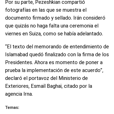
Por su parte, Pezeshkian compartió
fotografías en las que se muestra el
documento firmado y sellado. Irán consideró
que quizás no haga falta una ceremonia el
viernes en Suiza, como se había adelantado.
“El texto del memorando de entendimiento de
Islamabad quedó finalizado con la firma de los
Presidentes. Ahora es momento de poner a
prueba la implementación de este acuerdo”,
declaró el portavoz del Ministerio de
Exteriores, Esmaïl Baghaï, citado por la
agencia Irna.
Temas: