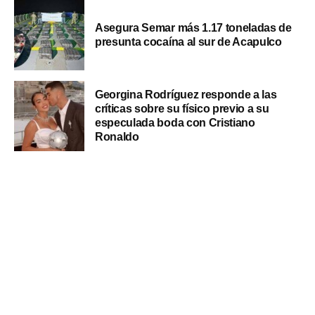
Asegura Semar más 1.17 toneladas de
presunta cocaína al sur de Acapulco
Georgina Rodríguez responde a las
críticas sobre su físico previo a su
especulada boda con Cristiano
Ronaldo