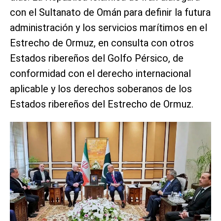
con el Sultanato de Omán para definir la futura
administración y los servicios marítimos en el
Estrecho de Ormuz, en consulta con otros
Estados ribereños del Golfo Pérsico, de
conformidad con el derecho internacional
aplicable y los derechos soberanos de los
Estados ribereños del Estrecho de Ormuz.