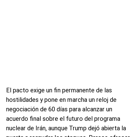
El pacto exige un fin permanente de las
hostilidades y pone en marcha un reloj de
negociación de 60 días para alcanzar un
acuerdo final sobre el futuro del programa
nuclear de Irán, aunque Trump dejó abierta la