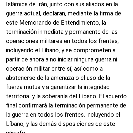
Islámica de Irán, junto con sus aliados en la
guerra actual, declaran, mediante la firma de
este Memorando de Entendimiento, la
terminación inmediata y permanente de las
operaciones militares en todos los frentes,
incluyendo el Líbano, y se comprometen a
partir de ahora a no iniciar ninguna guerra ni
operación militar entre sí, así como a
abstenerse de la amenaza o el uso de la
fuerza mutua y a garantizar la integridad
territorial y la soberanía del Líbano. El acuerdo
final confirmará la terminación permanente de
la guerra en todos los frentes, incluyendo el
Líbano, y las demás disposiciones de este
párrafo.