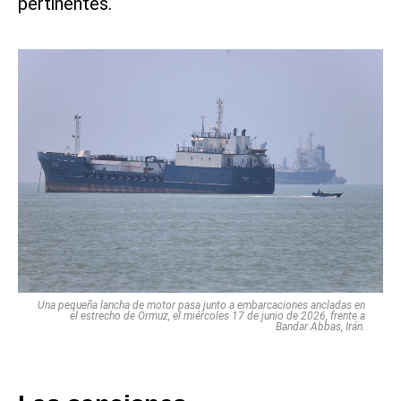
pertinentes.
Una pequeña lancha de motor pasa junto a embarcaciones ancladas en
el estrecho de Ormuz, el miércoles 17 de junio de 2026, frente a
Bandar Abbas, Irán.