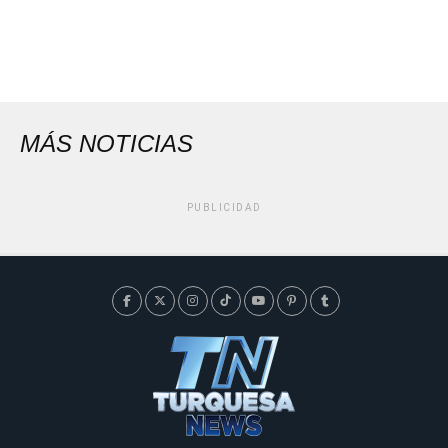
MÁS NOTICIAS
PUBLICIDAD