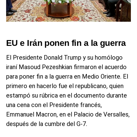
EU e Irán ponen fin a la guerra
El Presidente Donald Trump y su homólogo
iraní Masoud Pezeshkian firmaron el acuerdo
para poner fin a la guerra en Medio Oriente. El
primero en hacerlo fue el republicano, quien
estampó su rúbrica en el documento durante
una cena con el Presidente francés,
Emmanuel Macron, en el Palacio de Versalles,
después de la cumbre del G-7.