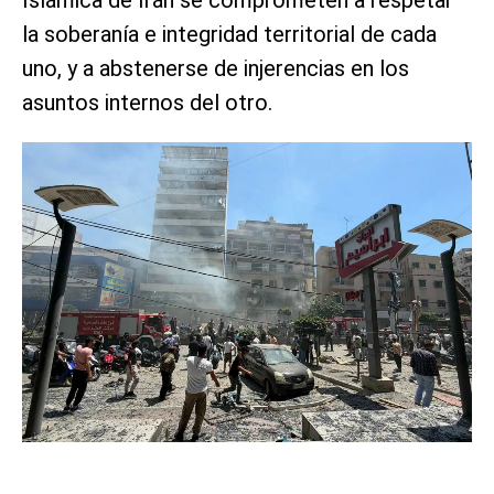
la soberanía e integridad territorial de cada
uno, y a abstenerse de injerencias en los
asuntos internos del otro.