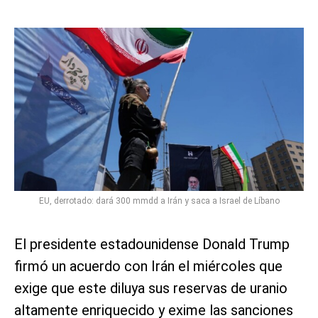
EU, derrotado: dará 300 mmdd a Irán y saca a Israel de Líbano
El presidente estadounidense Donald Trump
firmó un acuerdo con Irán el miércoles que
exige que este diluya sus reservas de uranio
altamente enriquecido y exime las sanciones