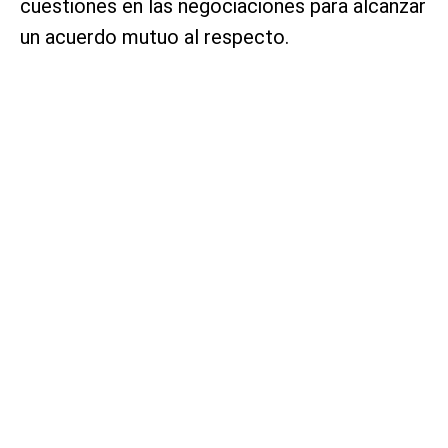
cuestiones en las negociaciones para alcanzar
un acuerdo mutuo al respecto.