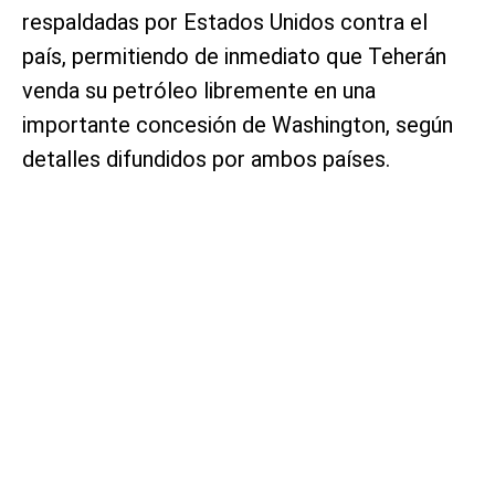
respaldadas por Estados Unidos contra el
país, permitiendo de inmediato que Teherán
venda su petróleo libremente en una
importante concesión de Washington, según
detalles difundidos por ambos países.