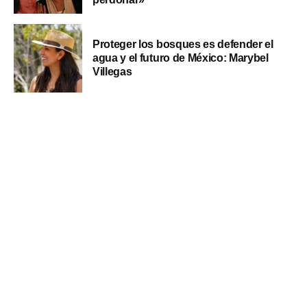
Proteger los bosques es defender el
agua y el futuro de México: Marybel
Villegas