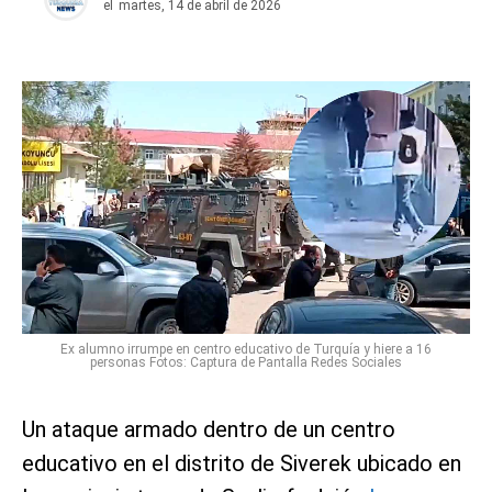
el
martes, 14 de abril de 2026
Ex alumno irrumpe en centro educativo de Turquía y hiere a 16
personas Fotos: Captura de Pantalla Redes Sociales
Un ataque armado dentro de un centro
educativo en el distrito de Siverek ubicado en