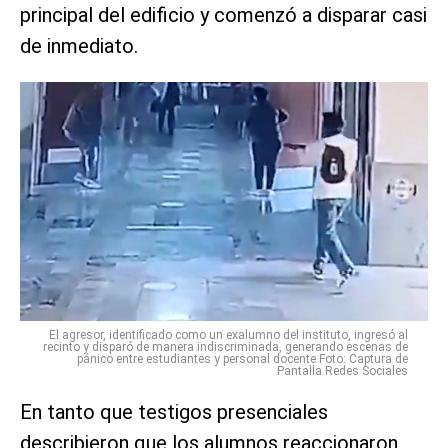
principal del edificio y comenzó a disparar casi
de inmediato.
El agresor, identificado como un exalumno del instituto, ingresó al
recinto y disparó de manera indiscriminada, generando escenas de
pánico entre estudiantes y personal docente Foto: Captura de
Pantalla Redes Sociales
En tanto que testigos presenciales
describieron que los alumnos reaccionaron