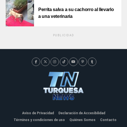
Perrita salva a su cachorro al llevarlo
a una veterinaria
PUBLICIDAD
Aviso de Privacidad
Declaración de Accesibilidad
Términos y condiciones de uso
Quiénes Somos
Contacto