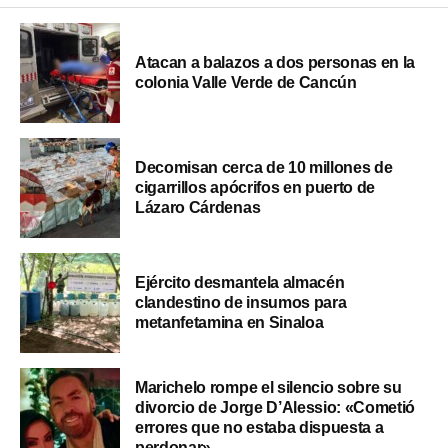
Atacan a balazos a dos personas en la
colonia Valle Verde de Cancún
Decomisan cerca de 10 millones de
cigarrillos apócrifos en puerto de
Lázaro Cárdenas
Ejército desmantela almacén
clandestino de insumos para
metanfetamina en Sinaloa
Marichelo rompe el silencio sobre su
divorcio de Jorge D’Alessio: «Cometió
errores que no estaba dispuesta a
perdonar»