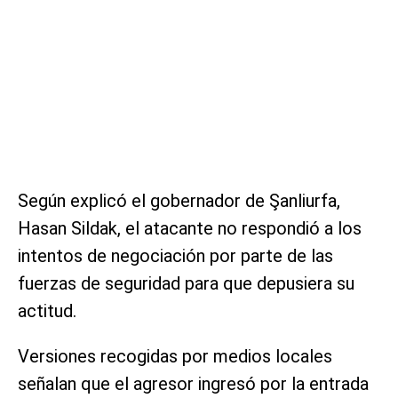
Según explicó el gobernador de Şanliurfa,
Hasan Sildak, el atacante no respondió a los
intentos de negociación por parte de las
fuerzas de seguridad para que depusiera su
actitud.
Versiones recogidas por medios locales
señalan que el agresor ingresó por la entrada