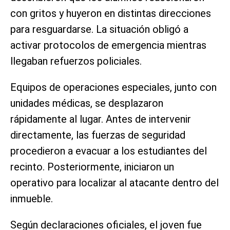
con gritos y huyeron en distintas direcciones
para resguardarse. La situación obligó a
activar protocolos de emergencia mientras
llegaban refuerzos policiales.
Equipos de operaciones especiales, junto con
unidades médicas, se desplazaron
rápidamente al lugar. Antes de intervenir
directamente, las fuerzas de seguridad
procedieron a evacuar a los estudiantes del
recinto. Posteriormente, iniciaron un
operativo para localizar al atacante dentro del
inmueble.
Según declaraciones oficiales, el joven fue