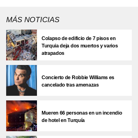
MÁS NOTICIAS
Colapso de edificio de 7 pisos en
Turquia deja dos muertos y varios
atrapados
Concierto de Robbie Williams es
cancelado tras amenazas
Mueren 66 personas en un incendio
de hotel en Turquía