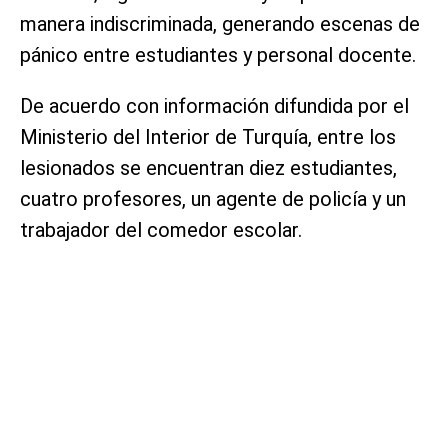
manera indiscriminada, generando escenas de
pánico entre estudiantes y personal docente.
De acuerdo con información difundida por el
Ministerio del Interior de Turquía, entre los
lesionados se encuentran diez estudiantes,
cuatro profesores, un agente de policía y un
trabajador del comedor escolar.