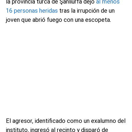
la provincia turca de Şanliurfa dejó
al menos
16 personas heridas
tras la irrupción de un
joven que abrió fuego con una escopeta.
El agresor, identificado como un exalumno del
instituto, ingresó al recinto y disparó de