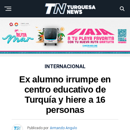
INTERNACIONAL
Ex alumno irrumpe en
centro educativo de
Turquía y hiere a 16
personas
Publicado por
Armando Angulo