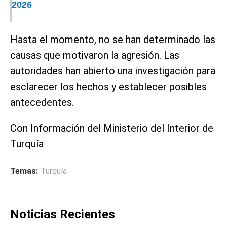
2026
Hasta el momento, no se han determinado las
causas que motivaron la agresión. Las
autoridades han abierto una investigación para
esclarecer los hechos y establecer posibles
antecedentes.
Con Información del Ministerio del Interior de
Turquía
Temas:
Turquía
Noticias Recientes