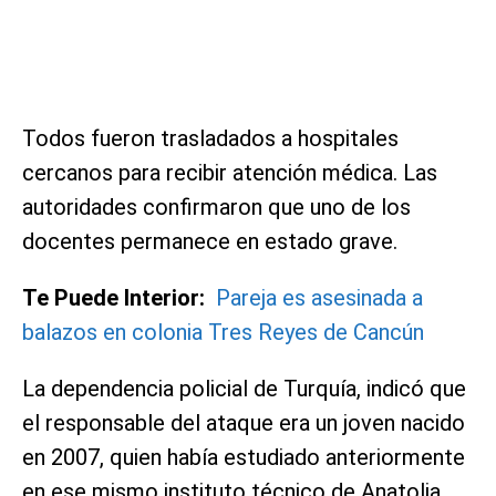
Todos fueron trasladados a hospitales
cercanos para recibir atención médica. Las
autoridades confirmaron que uno de los
docentes permanece en estado grave.
Te Puede Interior:
Pareja es asesinada a
balazos en colonia Tres Reyes de Cancún
La dependencia policial de Turquía, indicó que
el responsable del ataque era un joven nacido
en 2007, quien había estudiado anteriormente
en ese mismo instituto técnico de Anatolia.