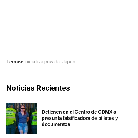
Temas:
iniciativa privada
,
Japón
Noticias Recientes
Detienen en el Centro de CDMX a
presunta falsificadora de billetes y
documentos