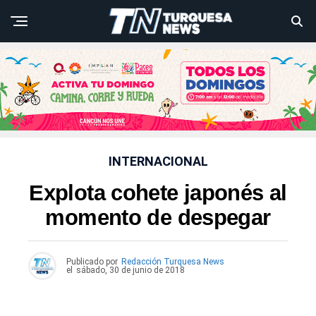
INTERNACIONAL
Explota cohete japonés al
momento de despegar
Publicado por
Redacción Turquesa News
el
sábado, 30 de junio de 2018