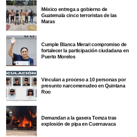
México entrega a gobierno de
Guatemala cinco terroristas de las
Maras
Cumple Blanca Merari compromiso de
fortalecer la participación ciudadana en
Puerto Morelos
Vinculan a proceso a 10 personas por
presunto narcomenudeo en Quintana
Roo
Demandan a la gasera Tomza tras
explosión de pipa en Cuernavaca