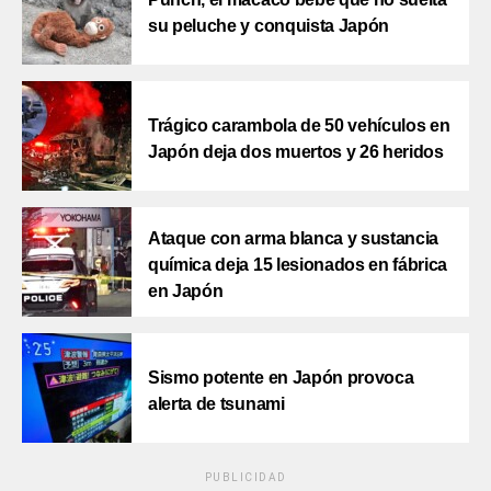
su peluche y conquista Japón
Trágico carambola de 50 vehículos en
Japón deja dos muertos y 26 heridos
Ataque con arma blanca y sustancia
química deja 15 lesionados en fábrica
en Japón
Sismo potente en Japón provoca
alerta de tsunami
PUBLICIDAD