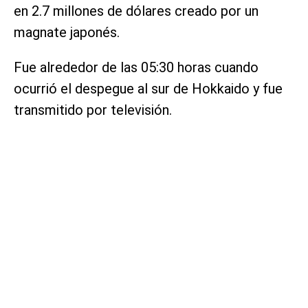
en 2.7 millones de dólares creado por un
magnate japonés.
Fue alrededor de las 05:30 horas cuando
ocurrió el despegue al sur de Hokkaido y fue
transmitido por televisión.