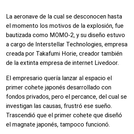
La aeronave de la cual se desconocen hasta
el momento los motivos de la explosión, fue
bautizada como MOMO-2, y su diseño estuvo
a cargo de Interstellar Technologies, empresa
creada por Takafumi Horie, creador también
de la extinta empresa de internet Livedoor.
El empresario quería lanzar al espacio el
primer cohete japonés desarrollado con
fondos privados, pero el percance, del cual se
investigan las causas, frustró ese sueño.
Trascendió que el primer cohete que diseñó
el magnate japonés, tampoco funcionó.