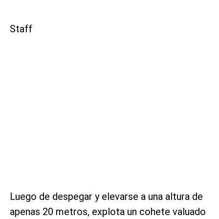
Staff
Luego de despegar y elevarse a una altura de
apenas 20 metros, explota un cohete valuado