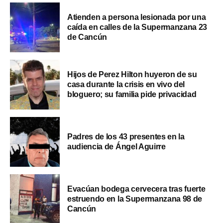
Atienden a persona lesionada por una
caída en calles de la Supermanzana 23
de Cancún
Hijos de Perez Hilton huyeron de su
casa durante la crisis en vivo del
bloguero; su familia pide privacidad
Padres de los 43 presentes en la
audiencia de Ángel Aguirre
Evacúan bodega cervecera tras fuerte
estruendo en la Supermanzana 98 de
Cancún