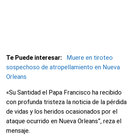
Te Puede interesar:
Muere en tiroteo
sospechoso de atropellamiento en Nueva
Orleans
«Su Santidad el Papa Francisco ha recibido
con profunda tristeza la noticia de la pérdida
de vidas y los heridos ocasionados por el
ataque ocurrido en Nueva Orleans”, reza el
mensaje.