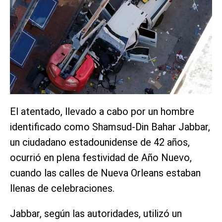
El atentado, llevado a cabo por un hombre
identificado como Shamsud-Din Bahar Jabbar,
un ciudadano estadounidense de 42 años,
ocurrió en plena festividad de Año Nuevo,
cuando las calles de Nueva Orleans estaban
llenas de celebraciones.
Jabbar, según las autoridades, utilizó un