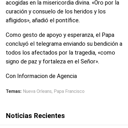
acogidas en la misericordia divina. «Oro por la
curación y consuelo de los heridos y los
afligidos», añadió el pontífice.
Como gesto de apoyo y esperanza, el Papa
concluyó el telegrama enviando su bendición a
todos los afectados por la tragedia, «como
signo de paz y fortaleza en el Señor».
Con Informacion de Agencia
Temas:
Nueva Orleans
,
Papa Francisco
Noticias Recientes