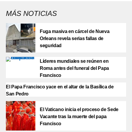
MÁS NOTICIAS
Fuga masiva en cárcel de Nueva
Orleans revela serias fallas de
seguridad
Líderes mundiales se reúnen en
Roma antes del funeral del Papa
Francisco
El Papa Francisco yace en el altar de la Basílica de
San Pedro
El Vaticano inicia el proceso de Sede
Vacante tras la muerte del papa
Francisco