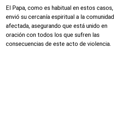
El Papa, como es habitual en estos casos,
envió su cercanía espiritual a la comunidad
afectada, asegurando que está unido en
oración con todos los que sufren las
consecuencias de este acto de violencia.