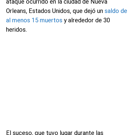
ataque ocurrido en la ciudad de Nueva
Orleans, Estados Unidos, que dejó un
saldo de
al menos 15 muertos
y alrededor de 30
heridos.
El suceso, que tuvo lugar durante las