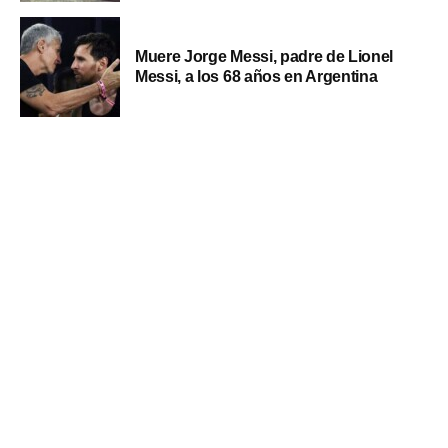
Muere Jorge Messi, padre de Lionel
Messi, a los 68 años en Argentina