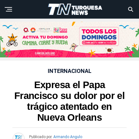
INTERNACIONAL
Expresa el Papa
Francisco su dolor por el
trágico atentado en
Nueva Orleans
Publicado por
Armando Angulo