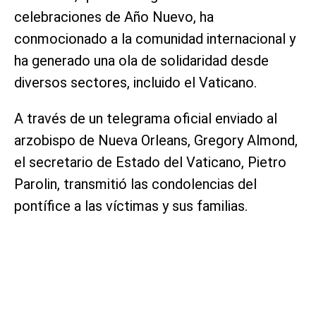
celebraciones de Año Nuevo, ha
conmocionado a la comunidad internacional y
ha generado una ola de solidaridad desde
diversos sectores, incluido el Vaticano.
A través de un telegrama oficial enviado al
arzobispo de Nueva Orleans, Gregory Almond,
el secretario de Estado del Vaticano, Pietro
Parolin, transmitió las condolencias del
pontífice a las víctimas y sus familias.