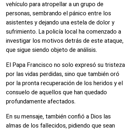
vehículo para atropellar a un grupo de
personas, sembrando el pánico entre los
asistentes y dejando una estela de dolor y
sufrimiento. La policía local ha comenzado a
investigar los motivos detrás de este ataque,
que sigue siendo objeto de análisis.
El Papa Francisco no solo expresó su tristeza
por las vidas perdidas, sino que también oró
por la pronta recuperación de los heridos y el
consuelo de aquellos que han quedado
profundamente afectados.
En su mensaje, también confió a Dios las
almas de los fallecidos, pidiendo que sean