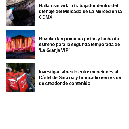
Hallan sin vida a trabajador dentro del
drenaje del Mercado de La Merced en la
CDMX
Revelan las primeras pistas y fecha de
estreno para la segunda temporada de
‘La Granja VIP’
Investigan vínculo entre menciones al
Cártel de Sinaloa y homicidio «en vivo»
de creador de contenido