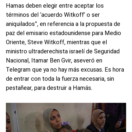
Hamas deben elegir entre aceptar los
términos del ‘acuerdo Witkoff’ o ser
aniquilados”, en referencia a la propuesta de
paz del emisario estadounidense para Medio
Oriente, Steve Witkoff, mientras que el
ministro ultraderechista israelí de Seguridad
Nacional, Itamar Ben Gvir, aseveró en
Telegram que ya no hay más excusas. Es hora
de entrar con toda la fuerza necesaria, sin
pestañear, para destruir a Hamás.