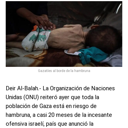
Gazatíes al borde de la hambruna
Deir Al-Balah.- La Organización de Naciones
Unidas (ONU) reiteró ayer que toda la
población de Gaza está en riesgo de
hambruna, a casi 20 meses de la incesante
ofensiva israelí, país que anunció la