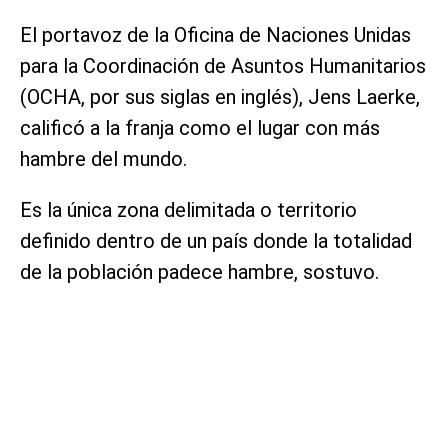
El portavoz de la Oficina de Naciones Unidas
para la Coordinación de Asuntos Humanitarios
(OCHA, por sus siglas en inglés), Jens Laerke,
calificó a la franja como el lugar con más
hambre del mundo.
Es la única zona delimitada o territorio
definido dentro de un país donde la totalidad
de la población padece hambre, sostuvo.