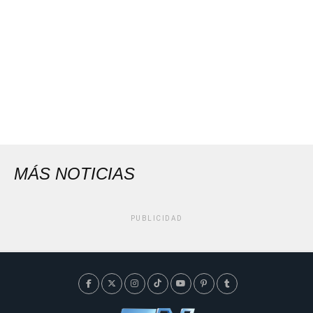
MÁS NOTICIAS
PUBLICIDAD