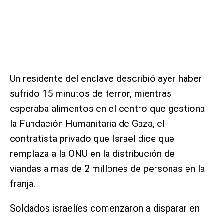
Un residente del enclave describió ayer haber
sufrido 15 minutos de terror, mientras
esperaba alimentos en el centro que gestiona
la Fundación Humanitaria de Gaza, el
contratista privado que Israel dice que
remplaza a la ONU en la distribución de
viandas a más de 2 millones de personas en la
franja.
Soldados israelíes comenzaron a disparar en