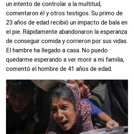
un intento de controlar a la multitud,
comentaron él y otros testigos. Su primo de
23 años de edad recibió un impacto de bala en
el pie. Rápidamente abandonaron la esperanza
de conseguir comida y corrieron por sus vidas.
El hambre ha llegado a casa. No puedo
quedarme esperando a ver morir a mi familia,
comentó el hombre de 41 años de edad.