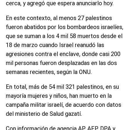
cerca, y agregó que espera anunciarlo hoy.
En este contexto, al menos 27 palestinos
fueron abatidos por los bombardeos israelíes,
que se suman a los 4 mil 58 muertos desde el
18 de marzo cuando Israel reanudó las
agresiones contra el enclave, donde casi 200
mil personas fueron desplazadas en las dos
semanas recientes, según la ONU.
En total, más de 54 mil 321 palestinos, en su
mayoría mujeres y niños, han muerto en la
campaña militar israelí, de acuerdo con datos
del ministerio de Salud gazatí.
Con información de agencia AP, AFP, DPA y