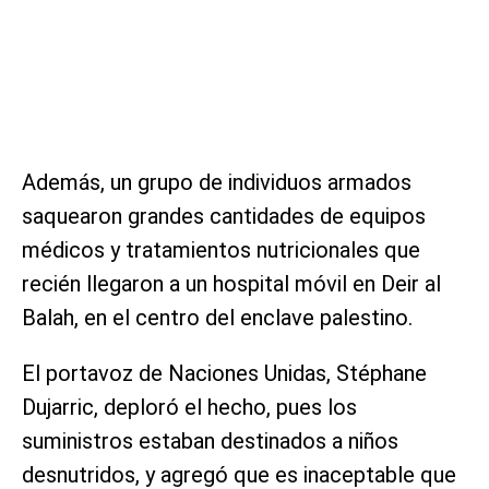
Además, un grupo de individuos armados
saquearon grandes cantidades de equipos
médicos y tratamientos nutricionales que
recién llegaron a un hospital móvil en Deir al
Balah, en el centro del enclave palestino.
El portavoz de Naciones Unidas, Stéphane
Dujarric, deploró el hecho, pues los
suministros estaban destinados a niños
desnutridos, y agregó que es inaceptable que