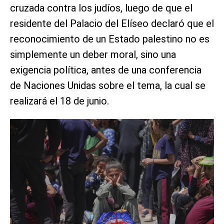
cruzada contra los judíos, luego de que el
residente del Palacio del Elíseo declaró que el
reconocimiento de un Estado palestino no es
simplemente un deber moral, sino una
exigencia política, antes de una conferencia
de Naciones Unidas sobre el tema, la cual se
realizará el 18 de junio.