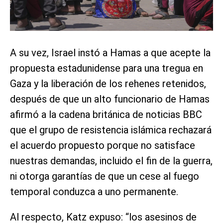
A su vez, Israel instó a Hamas a que acepte la
propuesta estadunidense para una tregua en
Gaza y la liberación de los rehenes retenidos,
después de que un alto funcionario de Hamas
afirmó a la cadena británica de noticias BBC
que el grupo de resistencia islámica rechazará
el acuerdo propuesto porque no satisface
nuestras demandas, incluido el fin de la guerra,
ni otorga garantías de que un cese al fuego
temporal conduzca a uno permanente.
Al respecto, Katz expuso: “los asesinos de