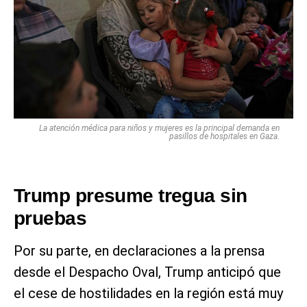
La atención médica para niños y mujeres es la principal demanda en
pasillos de hospitales en Gaza.
Trump presume tregua sin
pruebas
Por su parte, en declaraciones a la prensa
desde el Despacho Oval, Trump anticipó que
el cese de hostilidades en la región está muy