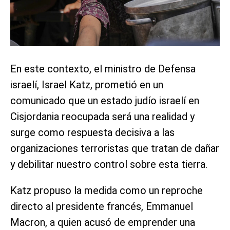
En este contexto, el ministro de Defensa
israelí, Israel Katz, prometió en un
comunicado que un estado judío israelí en
Cisjordania reocupada será una realidad y
surge como respuesta decisiva a las
organizaciones terroristas que tratan de dañar
y debilitar nuestro control sobre esta tierra.
Katz propuso la medida como un reproche
directo al presidente francés, Emmanuel
Macron, a quien acusó de emprender una