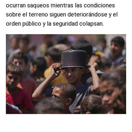
ocurran saqueos mientras las condiciones
sobre el terreno siguen deteriorándose y el
orden público y la seguridad colapsan.