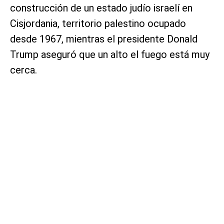
construcción de un estado judío israelí en
Cisjordania, territorio palestino ocupado
desde 1967, mientras el presidente Donald
Trump aseguró que un alto el fuego está muy
cerca.