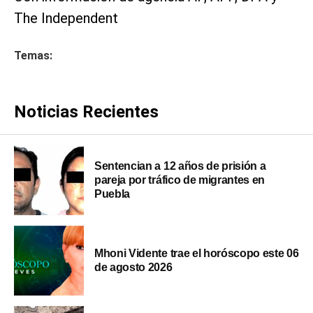
The Independent
Temas:
Noticias Recientes
Sentencian a 12 años de prisión a
pareja por tráfico de migrantes en
Puebla
Mhoni Vidente trae el horóscopo este 06
de agosto 2026