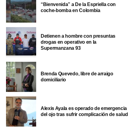
“Bienvenida” a De la Espriella con
coche-bomba en Colombia
Detienen a hombre con presuntas
drogas en operativo en la
Supermanzana 93
Brenda Quevedo, libre de arraigo
domiciliario
Alexis Ayala es operado de emergencia
del ojo tras sufrir complicación de salud