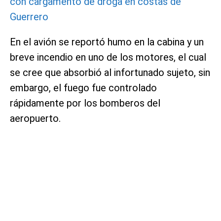
con cargamento de droga en costas de
Guerrero
En el avión se reportó humo en la cabina y un
breve incendio en uno de los motores, el cual
se cree que absorbió al infortunado sujeto, sin
embargo, el fuego fue controlado
rápidamente por los bomberos del
aeropuerto.