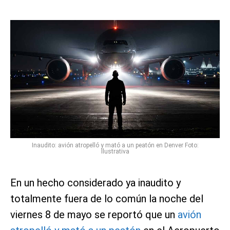
Inaudito: avión atropelló y mató a un peatón en Denver Foto:
Ilustrativa
En un hecho considerado ya inaudito y
totalmente fuera de lo común la noche del
viernes 8 de mayo se reportó que un
avión