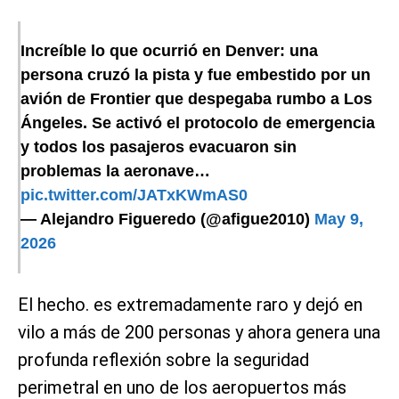
Increíble lo que ocurrió en Denver: una
persona cruzó la pista y fue embestido por un
avión de Frontier que despegaba rumbo a Los
Ángeles. Se activó el protocolo de emergencia
y todos los pasajeros evacuaron sin
problemas la aeronave…
pic.twitter.com/JATxKWmAS0
— Alejandro Figueredo (@afigue2010)
May 9,
2026
El hecho. es extremadamente raro y dejó en
vilo a más de 200 personas y ahora genera una
profunda reflexión sobre la seguridad
perimetral en uno de los aeropuertos más