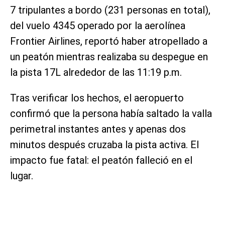
7 tripulantes a bordo (231 personas en total),
del vuelo 4345 operado por la aerolínea
Frontier Airlines, reportó haber atropellado a
un peatón mientras realizaba su despegue en
la pista 17L alrededor de las 11:19 p.m.
Tras verificar los hechos, el aeropuerto
confirmó que la persona había saltado la valla
perimetral instantes antes y apenas dos
minutos después cruzaba la pista activa. El
impacto fue fatal: el peatón falleció en el
lugar.