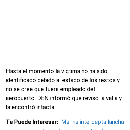
Hasta el momento la víctima no ha sido
identificado debido al estado de los restos y
no se cree que fuera empleado del
aeropuerto. DEN informó que revisó la valla y
la encontró intacta.
Te Puede Interesar:
Marina intercepta lancha