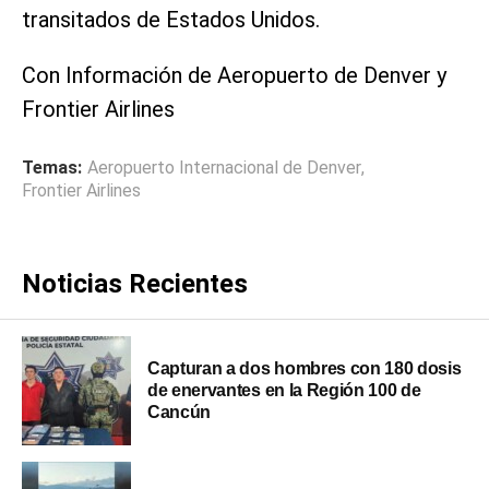
transitados de Estados Unidos.
Con Información de Aeropuerto de Denver y
Frontier Airlines
Temas:
Aeropuerto Internacional de Denver
,
Frontier Airlines
Noticias Recientes
Capturan a dos hombres con 180 dosis
de enervantes en la Región 100 de
Cancún