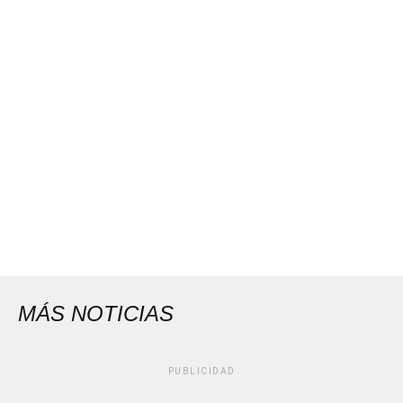
MÁS NOTICIAS
PUBLICIDAD