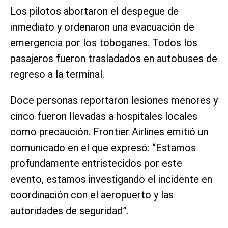
Los pilotos abortaron el despegue de
inmediato y ordenaron una evacuación de
emergencia por los toboganes. Todos los
pasajeros fueron trasladados en autobuses de
regreso a la terminal.
Doce personas reportaron lesiones menores y
cinco fueron llevadas a hospitales locales
como precaución. Frontier Airlines emitió un
comunicado en el que expresó: “Estamos
profundamente entristecidos por este
evento, estamos investigando el incidente en
coordinación con el aeropuerto y las
autoridades de seguridad”.