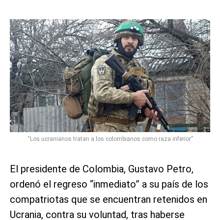
“Los ucranianos tratan a los colombianos como raza inferior”
El presidente de Colombia, Gustavo Petro,
ordenó el regreso “inmediato” a su país de los
compatriotas que se encuentran retenidos en
Ucrania, contra su voluntad, tras haberse