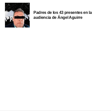
Padres de los 43 presentes en la
audiencia de Ángel Aguirre