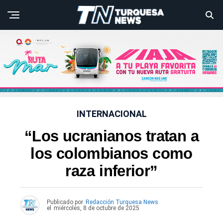
INTERNACIONAL
“Los ucranianos tratan a
los colombianos como
raza inferior”
Publicado por
Redacción Turquesa News
el
miércoles, 8 de octubre de 2025