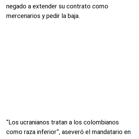
negado a extender su contrato como
mercenarios y pedir la baja.
“Los ucranianos tratan a los colombianos
como raza inferior”, aseveró el mandatario en