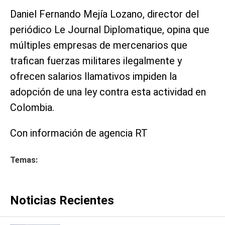
Daniel Fernando Mejía Lozano, director del
periódico Le Journal Diplomatique, opina que
múltiples empresas de mercenarios que
trafican fuerzas militares ilegalmente y
ofrecen salarios llamativos impiden la
adopción de una ley contra esta actividad en
Colombia.
Con información de agencia RT
Temas:
Noticias Recientes