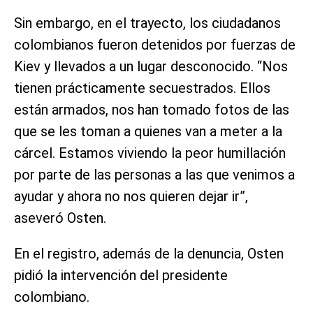
Sin embargo, en el trayecto, los ciudadanos
colombianos fueron detenidos por fuerzas de
Kiev y llevados a un lugar desconocido. “Nos
tienen prácticamente secuestrados. Ellos
están armados, nos han tomado fotos de las
que se les toman a quienes van a meter a la
cárcel. Estamos viviendo la peor humillación
por parte de las personas a las que venimos a
ayudar y ahora no nos quieren dejar ir”,
aseveró Osten.
En el registro, además de la denuncia, Osten
pidió la intervención del presidente
colombiano.