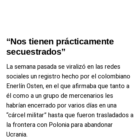
“Nos tienen prácticamente
secuestrados”
La semana pasada se viralizó en las redes
sociales un registro hecho por el colombiano
Enerlín Osten, en el que afirmaba que tanto a
él como a un grupo de mercenarios les
habrían encerrado por varios días en una
“cárcel militar” hasta que fueron trasladados a
la frontera con Polonia para abandonar
Ucrania.