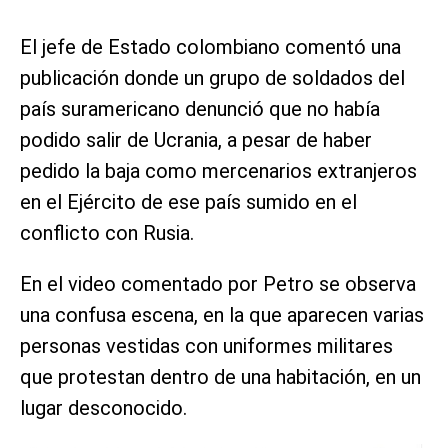
El jefe de Estado colombiano comentó una
publicación donde un grupo de soldados del
país suramericano denunció que no había
podido salir de Ucrania, a pesar de haber
pedido la baja como mercenarios extranjeros
en el Ejército de ese país sumido en el
conflicto con Rusia.
En el video comentado por Petro se observa
una confusa escena, en la que aparecen varias
personas vestidas con uniformes militares
que protestan dentro de una habitación, en un
lugar desconocido.