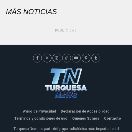
MÁS NOTICIAS
PUBLICIDAD
Aviso de Privacidad
Declaración de Accesibilidad
Términos y condiciones de uso
Quiénes Somos
Contacto
Turquesa News es parte del grupo radiofónico más importante del