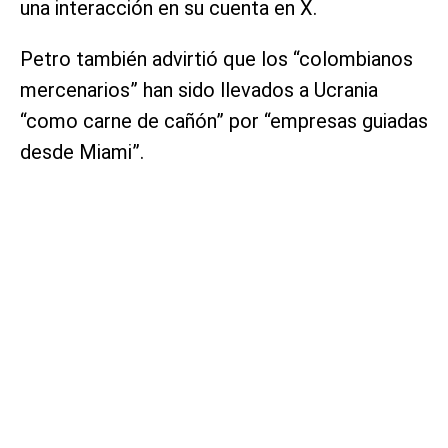
una interacción en su cuenta en X.
Petro también advirtió que los “colombianos
mercenarios” han sido llevados a Ucrania
“como carne de cañón” por “empresas guiadas
desde Miami”.