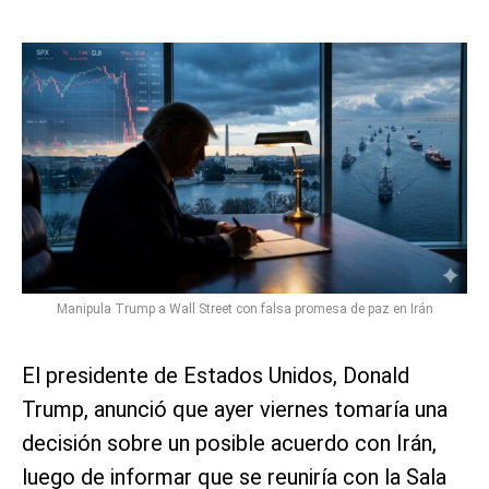
Manipula Trump a Wall Street con falsa promesa de paz en Irán
El presidente de Estados Unidos, Donald
Trump, anunció que ayer viernes tomaría una
decisión sobre un posible acuerdo con Irán,
luego de informar que se reuniría con la Sala