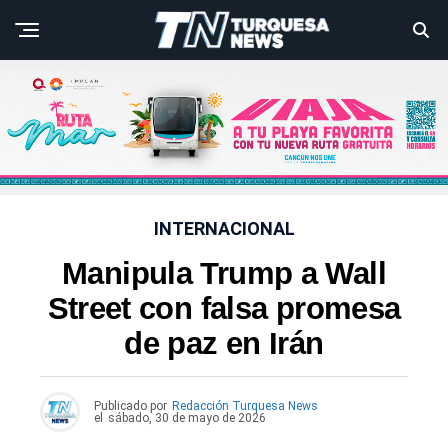
INTERNACIONAL
Manipula Trump a Wall
Street con falsa promesa
de paz en Irán
Publicado por
Redacción Turquesa News
el
sábado, 30 de mayo de 2026