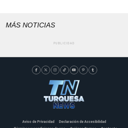
MÁS NOTICIAS
PUBLICIDAD
Aviso de Privacidad
Declaración de Accesibilidad