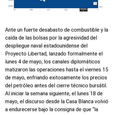
Ante un fuerte desabasto de combustible y la
caída de las bolsas por la agresividad del
despliegue naval estadounidense del
Proyecto Libertad, lanzado formalmente el
lunes 4 de mayo, los canales diplomáticos
matizaron las operaciones hasta el viernes 15
de mayo, enfriando exitosamente los precios
del petróleo antes del cierre técnico bursátil.
Al iniciar la semana siguiente, el lunes 18 de
mayo, el discurso desde la Casa Blanca volvió
a endurecerse bajo la consigna de que “la