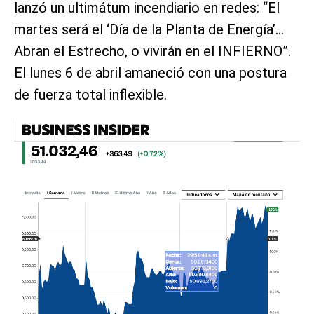
lanzó un ultimátum incendiario en redes: “El
martes será el ‘Día de la Planta de Energía’…
Abran el Estrecho, o vivirán en el INFIERNO”.
El lunes 6 de abril amaneció con una postura
de fuerza total inflexible.