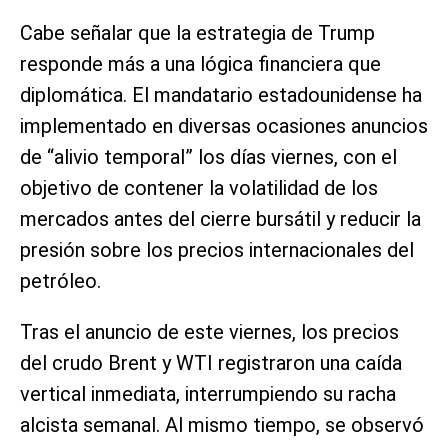
Cabe señalar que la estrategia de Trump
responde más a una lógica financiera que
diplomática. El mandatario estadounidense ha
implementado en diversas ocasiones anuncios
de “alivio temporal” los días viernes, con el
objetivo de contener la volatilidad de los
mercados antes del cierre bursátil y reducir la
presión sobre los precios internacionales del
petróleo.
Tras el anuncio de este viernes, los precios
del crudo Brent y WTI registraron una caída
vertical inmediata, interrumpiendo su racha
alcista semanal. Al mismo tiempo, se observó