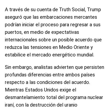
A través de su cuenta de Truth Social, Trump
aseguró que las embarcaciones mercantes
podrían iniciar el proceso para regresar a sus
puertos, en medio de expectativas
internacionales sobre un posible acuerdo que
reduzca las tensiones en Medio Oriente y
estabilice el mercado energético mundial.
Sin embargo, analistas advierten que persisten
profundas diferencias entre ambos países
respecto a las condiciones del acuerdo.
Mientras Estados Unidos exige el
desmantelamiento total del programa nuclear
iraní, con la destrucción del uranio