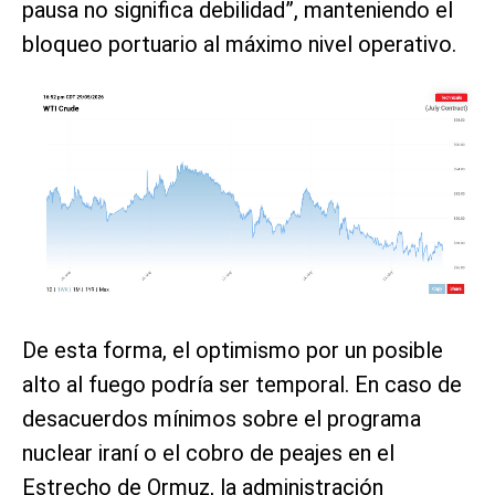
pausa no significa debilidad”, manteniendo el
bloqueo portuario al máximo nivel operativo.
De esta forma, el optimismo por un posible
alto al fuego podría ser temporal. En caso de
desacuerdos mínimos sobre el programa
nuclear iraní o el cobro de peajes en el
Estrecho de Ormuz, la administración