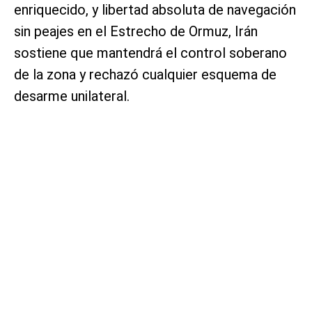
enriquecido, y libertad absoluta de navegación
sin peajes en el Estrecho de Ormuz, Irán
sostiene que mantendrá el control soberano
de la zona y rechazó cualquier esquema de
desarme unilateral.