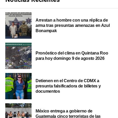
Arrestan a hombre con una réplica de
arma tras presuntas amenazas en Azul
Bonampak
Pronóstico del clima en Quintana Roo
para hoy domingo 9 de agosto 2026
Detienen en el Centro de CDMX a
presunta falsificadora de billetes y
documentos
México entrega a gobierno de
Guatemala cinco terroristas de las