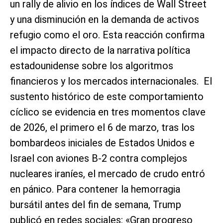
un rally de alivio en los índices de Wall Street
y una disminución en la demanda de activos
refugio como el oro. Esta reacción confirma
el impacto directo de la narrativa política
estadounidense sobre los algoritmos
financieros y los mercados internacionales. El
sustento histórico de este comportamiento
cíclico se evidencia en tres momentos clave
de 2026, el primero el 6 de marzo, tras los
bombardeos iniciales de Estados Unidos e
Israel con aviones B-2 contra complejos
nucleares iraníes, el mercado de crudo entró
en pánico. Para contener la hemorragia
bursátil antes del fin de semana, Trump
publicó en redes sociales: «Gran progreso