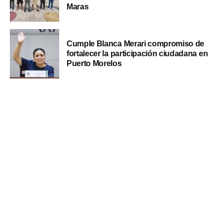
Maras
Cumple Blanca Merari compromiso de
fortalecer la participación ciudadana en
Puerto Morelos