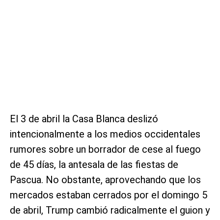
El 3 de abril la Casa Blanca deslizó
intencionalmente a los medios occidentales
rumores sobre un borrador de cese al fuego
de 45 días, la antesala de las fiestas de
Pascua. No obstante, aprovechando que los
mercados estaban cerrados por el domingo 5
de abril, Trump cambió radicalmente el guion y