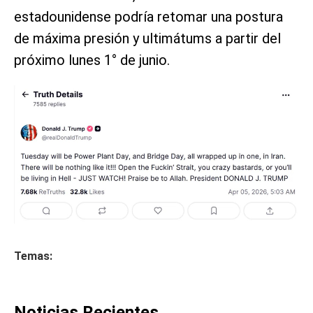
estadounidense podría retomar una postura
de máxima presión y ultimátums a partir del
próximo lunes 1° de junio.
Temas:
Noticias Recientes