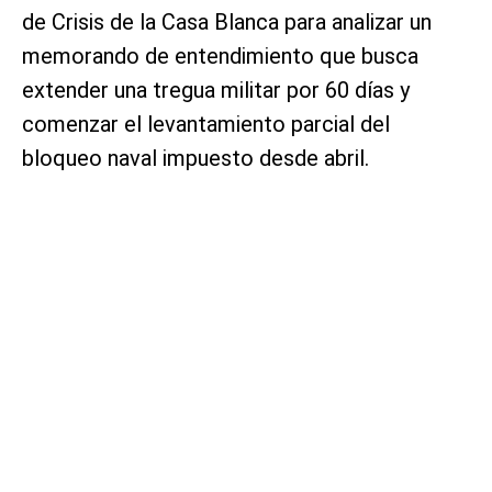
de Crisis de la Casa Blanca para analizar un
memorando de entendimiento que busca
extender una tregua militar por 60 días y
comenzar el levantamiento parcial del
bloqueo naval impuesto desde abril.