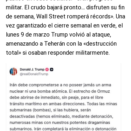
militar. El crudo bajará pronto… disfruten su fin
de semana, Wall Street romperá récords». Una
vez garantizado el cierre semanal en verde, el
lunes 9 de marzo Trump volvió al ataque,
amenazando a Teherán con la «destrucción
total» si osaban responder militarmente.