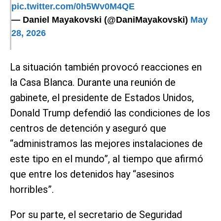
pic.twitter.com/0h5Wv0M4QE
— Daniel Mayakovski (@DaniMayakovski)
May
28, 2026
La situación también provocó reacciones en
la Casa Blanca. Durante una reunión de
gabinete, el presidente de Estados Unidos,
Donald Trump defendió las condiciones de los
centros de detención y aseguró que
“administramos las mejores instalaciones de
este tipo en el mundo”, al tiempo que afirmó
que entre los detenidos hay “asesinos
horribles”.
Por su parte, el secretario de Seguridad