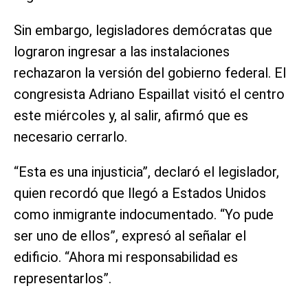
Sin embargo, legisladores demócratas que
lograron ingresar a las instalaciones
rechazaron la versión del gobierno federal. El
congresista Adriano Espaillat visitó el centro
este miércoles y, al salir, afirmó que es
necesario cerrarlo.
“Esta es una injusticia”, declaró el legislador,
quien recordó que llegó a Estados Unidos
como inmigrante indocumentado. “Yo pude
ser uno de ellos”, expresó al señalar el
edificio. “Ahora mi responsabilidad es
representarlos”.