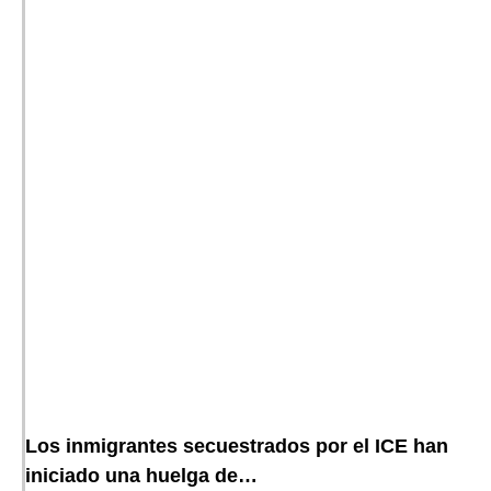
Los inmigrantes secuestrados por el ICE han
iniciado una huelga de…