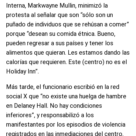
Interna, Markwayne Mullin, minimizó la
protesta al señalar que son “sólo son un
puñado de individuos que se rehúsan a comer”
porque “desean su comida étnica. Bueno,
pueden regresar a sus países y tener los
alimentos que quieran. Les estamos dando las
calorías que requieren. Este (centro) no es el
Holiday Inn”.
Más tarde, el funcionario escribió en la red
social X que “no existe una huelga de hambre
en Delaney Hall. No hay condiciones
inferiores”, y responsabilizó a los
manifestantes por los episodios de violencia
registrados en las inmediaciones del centro.