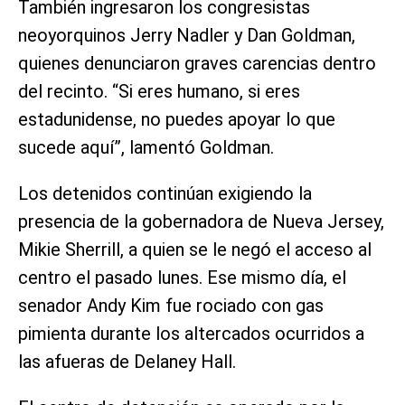
También ingresaron los congresistas
neoyorquinos Jerry Nadler y Dan Goldman,
quienes denunciaron graves carencias dentro
del recinto. “Si eres humano, si eres
estadunidense, no puedes apoyar lo que
sucede aquí”, lamentó Goldman.
Los detenidos continúan exigiendo la
presencia de la gobernadora de Nueva Jersey,
Mikie Sherrill, a quien se le negó el acceso al
centro el pasado lunes. Ese mismo día, el
senador Andy Kim fue rociado con gas
pimienta durante los altercados ocurridos a
las afueras de Delaney Hall.