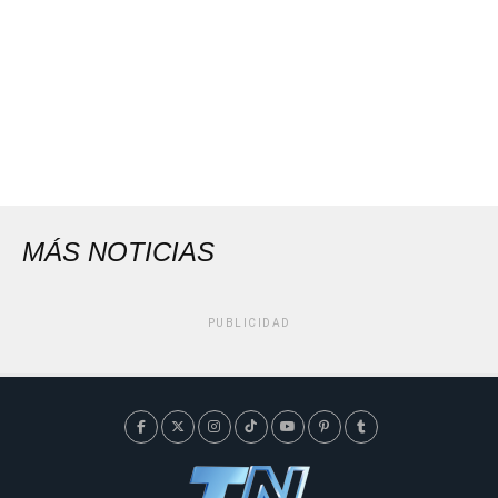
MÁS NOTICIAS
PUBLICIDAD