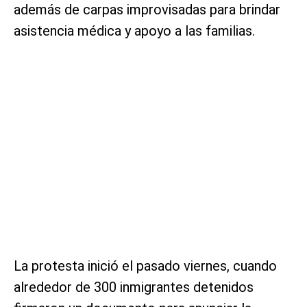
además de carpas improvisadas para brindar
asistencia médica y apoyo a las familias.
La protesta inició el pasado viernes, cuando
alrededor de 300 inmigrantes detenidos