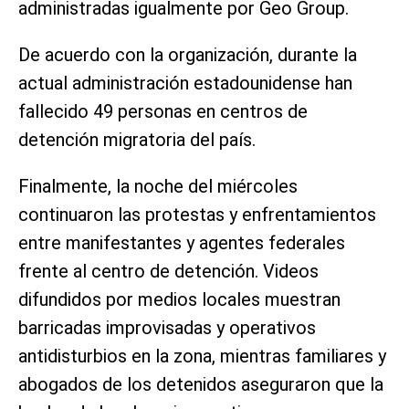
administradas igualmente por Geo Group.
De acuerdo con la organización, durante la
actual administración estadounidense han
fallecido 49 personas en centros de
detención migratoria del país.
Finalmente, la noche del miércoles
continuaron las protestas y enfrentamientos
entre manifestantes y agentes federales
frente al centro de detención. Videos
difundidos por medios locales muestran
barricadas improvisadas y operativos
antidisturbios en la zona, mientras familiares y
abogados de los detenidos aseguraron que la