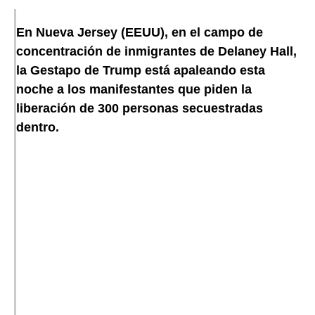
En Nueva Jersey (EEUU), en el campo de
concentración de inmigrantes de Delaney Hall,
la Gestapo de Trump está apaleando esta
noche a los manifestantes que piden la
liberación de 300 personas secuestradas
dentro.