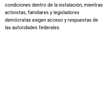
condiciones dentro de la instalación, mientras
activistas, familiares y legisladores
demócratas exigen acceso y respuestas de
las autoridades federales.