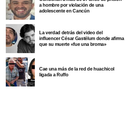
a hombre por violación de una
adolescente en Cancún
La verdad detrás del video del
influencer César Gastélum donde afirma
que su muerte «fue una broma»
Cae una más de la red de huachicol
ligada a Ruffo