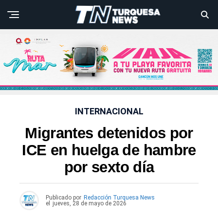
INTERNACIONAL
Migrantes detenidos por
ICE en huelga de hambre
por sexto día
Publicado por
Redacción Turquesa News
el
jueves, 28 de mayo de 2026