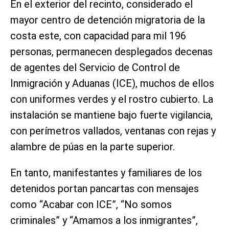
En el exterior del recinto, considerado el
mayor centro de detención migratoria de la
costa este, con capacidad para mil 196
personas, permanecen desplegados decenas
de agentes del Servicio de Control de
Inmigración y Aduanas (ICE), muchos de ellos
con uniformes verdes y el rostro cubierto. La
instalación se mantiene bajo fuerte vigilancia,
con perímetros vallados, ventanas con rejas y
alambre de púas en la parte superior.
En tanto, manifestantes y familiares de los
detenidos portan pancartas con mensajes
como “Acabar con ICE”, “No somos
criminales” y “Amamos a los inmigrantes”,