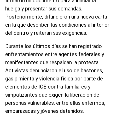
firmaron un documento para anunciar la
huelga y presentar sus demandas.
Posteriormente, difundieron una nueva carta
en la que describen las condiciones al interior
del centro y reiteran sus exigencias.
Durante los últimos días se han registrado
enfrentamientos entre agentes federales y
manifestantes que respaldan la protesta.
Activistas denunciaron el uso de bastones,
gas pimienta y violencia física por parte de
elementos de ICE contra familiares y
simpatizantes que exigen la liberación de
personas vulnerables, entre ellas enfermos,
embarazadas y jóvenes detenidos.