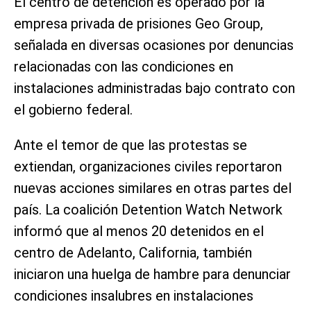
El centro de detención es operado por la
empresa privada de prisiones Geo Group,
señalada en diversas ocasiones por denuncias
relacionadas con las condiciones en
instalaciones administradas bajo contrato con
el gobierno federal.
Ante el temor de que las protestas se
extiendan, organizaciones civiles reportaron
nuevas acciones similares en otras partes del
país. La coalición Detention Watch Network
informó que al menos 20 detenidos en el
centro de Adelanto, California, también
iniciaron una huelga de hambre para denunciar
condiciones insalubres en instalaciones