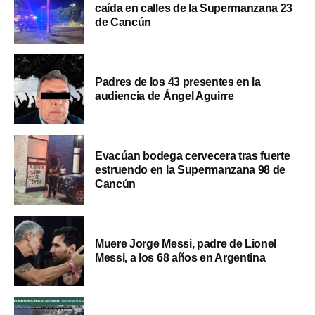
caída en calles de la Supermanzana 23
de Cancún
Padres de los 43 presentes en la
audiencia de Ángel Aguirre
Evacúan bodega cervecera tras fuerte
estruendo en la Supermanzana 98 de
Cancún
Muere Jorge Messi, padre de Lionel
Messi, a los 68 años en Argentina