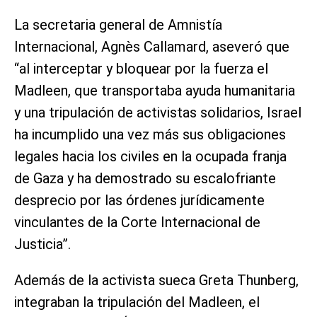
La secretaria general de Amnistía
Internacional, Agnès Callamard, aseveró que
“al interceptar y bloquear por la fuerza el
Madleen, que transportaba ayuda humanitaria
y una tripulación de activistas solidarios, Israel
ha incumplido una vez más sus obligaciones
legales hacia los civiles en la ocupada franja
de Gaza y ha demostrado su escalofriante
desprecio por las órdenes jurídicamente
vinculantes de la Corte Internacional de
Justicia”.
Además de la activista sueca Greta Thunberg,
integraban la tripulación del Madleen, el