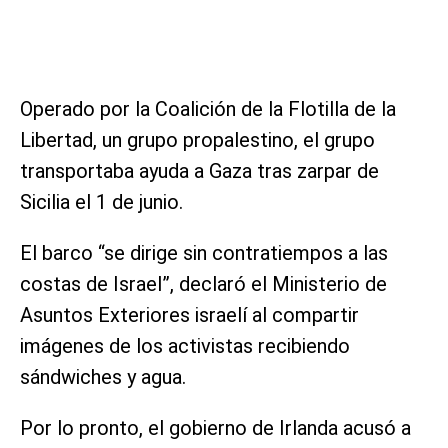
Operado por la Coalición de la Flotilla de la
Libertad, un grupo propalestino, el grupo
transportaba ayuda a Gaza tras zarpar de
Sicilia el 1 de junio.
El barco “se dirige sin contratiempos a las
costas de Israel”, declaró el Ministerio de
Asuntos Exteriores israelí al compartir
imágenes de los activistas recibiendo
sándwiches y agua.
Por lo pronto, el gobierno de Irlanda acusó a