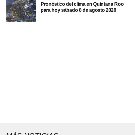
Pronóstico del clima en Quintana Roo
para hoy sábado 8 de agosto 2026