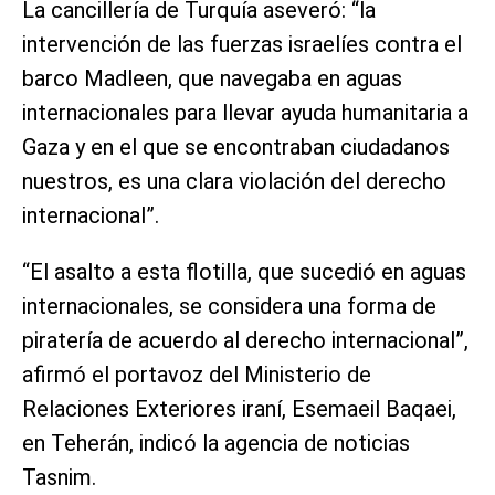
La cancillería de Turquía aseveró: “la
intervención de las fuerzas israelíes contra el
barco Madleen, que navegaba en aguas
internacionales para llevar ayuda humanitaria a
Gaza y en el que se encontraban ciudadanos
nuestros, es una clara violación del derecho
internacional”.
“El asalto a esta flotilla, que sucedió en aguas
internacionales, se considera una forma de
piratería de acuerdo al derecho internacional”,
afirmó el portavoz del Ministerio de
Relaciones Exteriores iraní, Esemaeil Baqaei,
en Teherán, indicó la agencia de noticias
Tasnim.