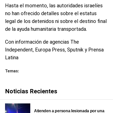
Hasta el momento, las autoridades israelíes
no han ofrecido detalles sobre el estatus
legal de los detenidos ni sobre el destino final
de la ayuda humanitaria transportada.
Con información de agencias The
Independent, Europa Press, Sputnik y Prensa
Latina
Temas:
Noticias Recientes
Atienden a persona lesionada por una