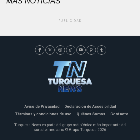
MÁS NOTICIAS
PUBLICIDAD
Aviso de Privacidad
Declaración de Accesibilidad
Términos y condiciones de uso
Quiénes Somos
Contacto
Turquesa News es parte del grupo radiofónico más importante del
sureste mexicano © Grupo Turquesa 2026