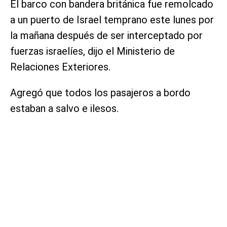
El barco con bandera británica fue remolcado
a un puerto de Israel temprano este lunes por
la mañana después de ser interceptado por
fuerzas israelíes, dijo el Ministerio de
Relaciones Exteriores.
Agregó que todos los pasajeros a bordo
estaban a salvo e ilesos.