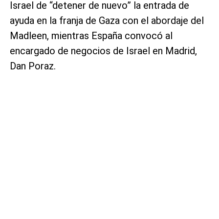
Israel de “detener de nuevo” la entrada de
ayuda en la franja de Gaza con el abordaje del
Madleen, mientras España convocó al
encargado de negocios de Israel en Madrid,
Dan Poraz.