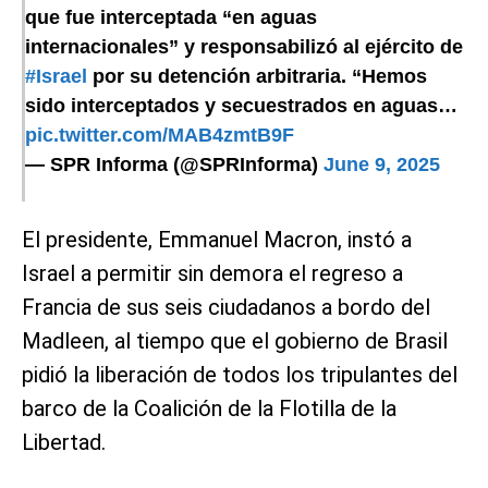
que fue interceptada “en aguas
internacionales” y responsabilizó al ejército de
#Israel
por su detención arbitraria. “Hemos
sido interceptados y secuestrados en aguas…
pic.twitter.com/MAB4zmtB9F
— SPR Informa (@SPRInforma)
June 9, 2025
El presidente, Emmanuel Macron, instó a
Israel a permitir sin demora el regreso a
Francia de sus seis ciudadanos a bordo del
Madleen, al tiempo que el gobierno de Brasil
pidió la liberación de todos los tripulantes del
barco de la Coalición de la Flotilla de la
Libertad.