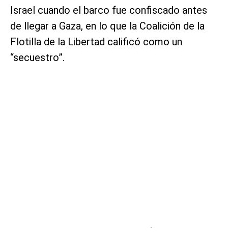
Israel cuando el barco fue confiscado antes
de llegar a Gaza, en lo que la Coalición de la
Flotilla de la Libertad calificó como un
“secuestro”.