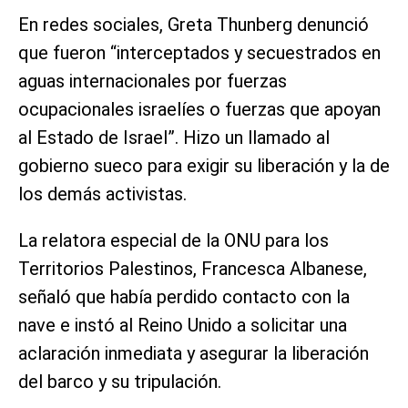
En redes sociales, Greta Thunberg denunció
que fueron “interceptados y secuestrados en
aguas internacionales por fuerzas
ocupacionales israelíes o fuerzas que apoyan
al Estado de Israel”. Hizo un llamado al
gobierno sueco para exigir su liberación y la de
los demás activistas.
La relatora especial de la ONU para los
Territorios Palestinos, Francesca Albanese,
señaló que había perdido contacto con la
nave e instó al Reino Unido a solicitar una
aclaración inmediata y asegurar la liberación
del barco y su tripulación.