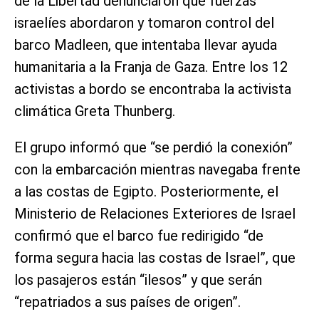
de la Libertad denunciaron que fuerzas
israelíes abordaron y tomaron control del
barco Madleen, que intentaba llevar ayuda
humanitaria a la Franja de Gaza. Entre los 12
activistas a bordo se encontraba la activista
climática Greta Thunberg.
El grupo informó que “se perdió la conexión”
con la embarcación mientras navegaba frente
a las costas de Egipto. Posteriormente, el
Ministerio de Relaciones Exteriores de Israel
confirmó que el barco fue redirigido “de
forma segura hacia las costas de Israel”, que
los pasajeros están “ilesos” y que serán
“repatriados a sus países de origen”.