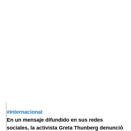
#Internacional
En un mensaje difundido en sus redes
sociales, la activista Greta Thunberg denunció