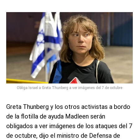
Obliga Israel a Greta Thunberg a ver imágenes del 7 de octubre
Greta Thunberg y los otros activistas a bordo
de la flotilla de ayuda Madleen serán
obligados a ver imágenes de los ataques del 7
de octubre, dijo el ministro de Defensa de