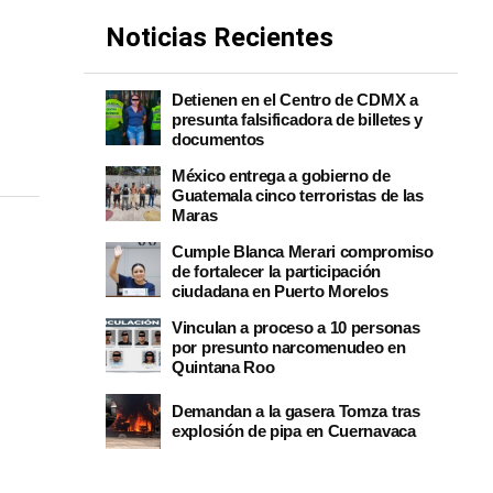
Noticias Recientes
Detienen en el Centro de CDMX a
presunta falsificadora de billetes y
documentos
México entrega a gobierno de
Guatemala cinco terroristas de las
Maras
Cumple Blanca Merari compromiso
de fortalecer la participación
ciudadana en Puerto Morelos
Vinculan a proceso a 10 personas
por presunto narcomenudeo en
Quintana Roo
Demandan a la gasera Tomza tras
explosión de pipa en Cuernavaca