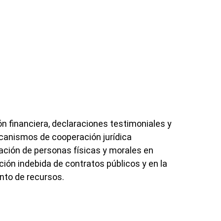
 financiera, declaraciones testimoniales y
anismos de cooperación jurídica
ipación de personas físicas y morales en
ón indebida de contratos públicos y en la
nto de recursos.