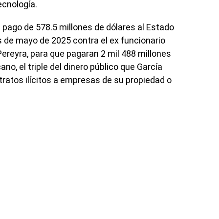
ecnología.
l pago de 578.5 millones de dólares al Estado
 de mayo de 2025 contra el ex funcionario
 Pereyra, para que pagaran 2 mil 488 millones
no, el triple del dinero público que García
atos ilícitos a empresas de su propiedad o