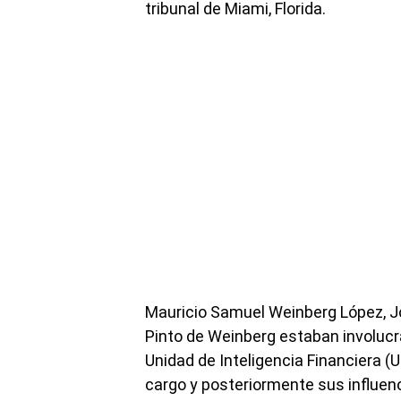
tribunal de Miami, Florida.
Mauricio Samuel Weinberg López, J
Pinto de Weinberg estaban involucr
Unidad de Inteligencia Financiera (
cargo y posteriormente sus influen