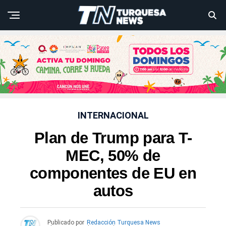
INTERNACIONAL
Plan de Trump para T-
MEC, 50% de
componentes de EU en
autos
Publicado por
Redacción Turquesa News