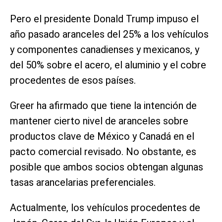
Pero el presidente ⁠Donald Trump impuso el
año pasado aranceles del 25% a los vehículos
y componentes canadienses y mexicanos, y
del 50% sobre el acero, el aluminio y el cobre
procedentes de esos países.
Greer ha ⁠afirmado que tiene la intención de
mantener cierto nivel de aranceles sobre
productos clave de México y Canadá en el
pacto comercial revisado. No obstante, es
posible que ambos socios obtengan algunas
tasas arancelarias preferenciales.
Actualmente, los vehículos procedentes de