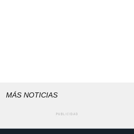
MÁS NOTICIAS
PUBLICIDAD