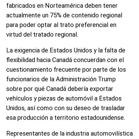
fabricados en Norteamérica deben tener
actualmente un 75% de contenido regional
para ‌poder optar ‌al trato preferencial en
virtud del tratado regional.
La exigencia de Estados Unidos y la falta de
flexibilidad hacia Canadá concuerdan con el
cuestionamiento frecuente por parte de los
funcionarios de la Administración Trump
sobre por qué Canadá ​debería exportar
vehículos y piezas de automóvil a Estados
Unidos, así como con su ​deseo de trasladar
esa producción a territorio ​estadounidense.
Representantes de la industria automovilística