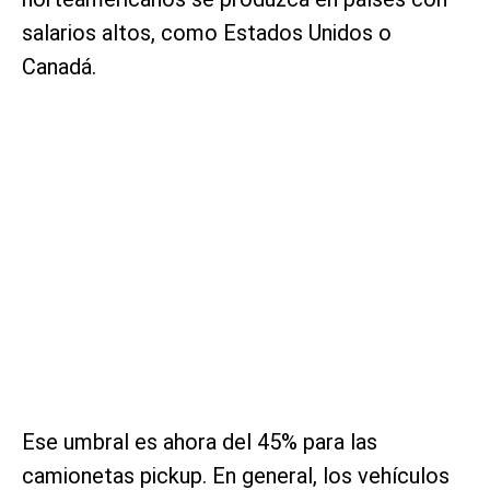
salarios altos, como Estados Unidos o
Canadá.
Ese umbral es ahora del 45% para las
camionetas pickup. En general, los vehículos