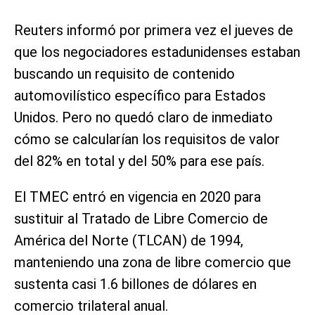
Reuters informó por primera vez el jueves de
que los negociadores estadunidenses estaban
buscando un requisito de contenido
automovilístico específico para Estados
Unidos. Pero no quedó claro de inmediato
cómo se calcularían los requisitos de valor
del 82% en total y del 50% para ese país.
El TMEC entró en vigencia en 2020 para
sustituir al Tratado de Libre Comercio de
América del Norte (TLCAN) de 1994,
manteniendo ‌una zona de libre comercio que
sustenta casi 1.6 billones de dólares en
comercio trilateral anual.