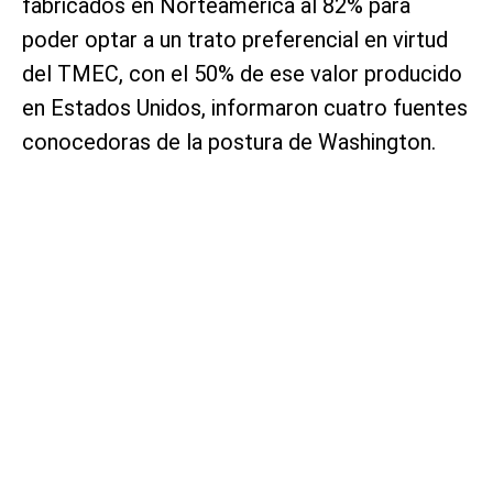
fabricados en Norteamérica al 82% para
poder optar a un trato preferencial en virtud
del TMEC, con el 50% de ese valor producido
en Estados Unidos, informaron cuatro fuentes
conocedoras de la postura de Washington.