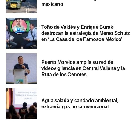
mexicano
Toño de Valdés y Enrique Burak
destrozan la estrategia de Memo Schutz
en ‘La Casa de los Famosos México’
Puerto Morelos amplía su red de
videovigilancia en Central Vallarta y la
Ruta de los Cenotes
Agua salada y candado ambiental,
extraería gas no convencional