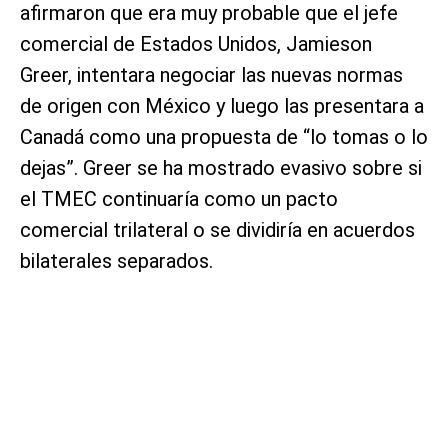
afirmaron que era muy probable que el ‌jefe
comercial de Estados Unidos, Jamieson
Greer, intentara negociar las nuevas normas
de origen con México y luego las presentara a
Canadá como una propuesta de “lo tomas o lo
dejas”. Greer se ha mostrado evasivo sobre si
el TMEC continuaría como un pacto
comercial trilateral o se dividiría en acuerdos
bilaterales separados.