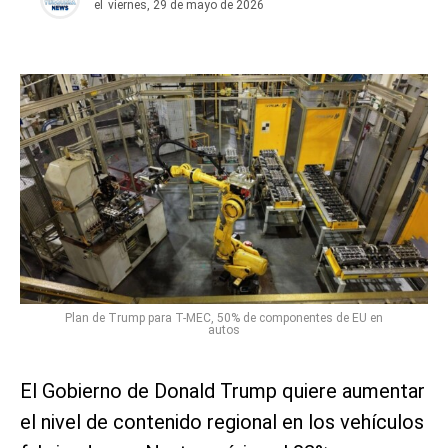
el
viernes, 29 de mayo de 2026
Plan de Trump para T-MEC, 50% de componentes de EU en
autos
El Gobierno de Donald Trump quiere aumentar
el ⁠nivel de contenido regional ⁠en los vehículos