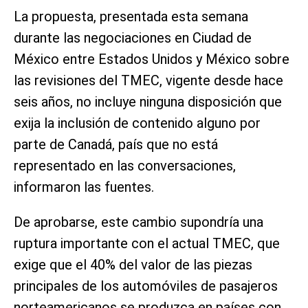
La propuesta, presentada esta semana
durante las negociaciones en Ciudad de
México entre Estados Unidos y México sobre
las revisiones del TMEC, vigente desde hace
seis años, no incluye ninguna disposición que
exija la inclusión de contenido alguno por
parte de Canadá, país que no está
representado en las conversaciones,
informaron las fuentes.
De aprobarse, este cambio supondría una
ruptura importante con el actual TMEC, ⁠que
exige que el ​40% del valor de las piezas
principales de los automóviles ⁠de pasajeros
norteamericanos se produzca en países con