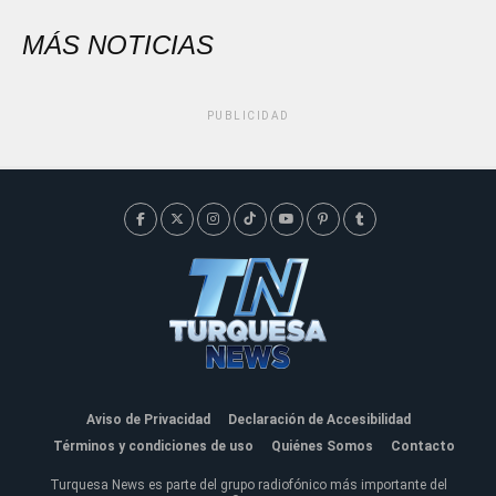
MÁS NOTICIAS
PUBLICIDAD
Aviso de Privacidad
Declaración de Accesibilidad
Términos y condiciones de uso
Quiénes Somos
Contacto
Turquesa News es parte del grupo radiofónico más importante del