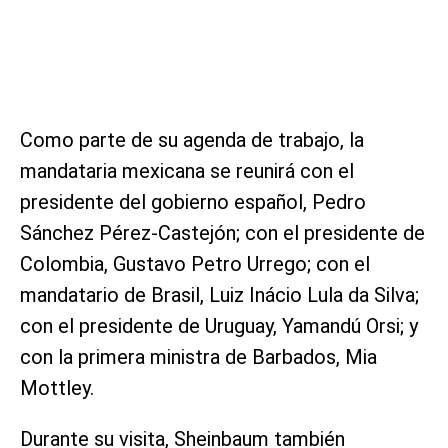
Como parte de su agenda de trabajo, la
mandataria mexicana se reunirá con el
presidente del gobierno español, Pedro
Sánchez Pérez-Castejón; con el presidente de
Colombia, Gustavo Petro Urrego; con el
mandatario de Brasil, Luiz Inácio Lula da Silva;
con el presidente de Uruguay, Yamandú Orsi; y
con la primera ministra de Barbados, Mia
Mottley.
Durante su visita, Sheinbaum también