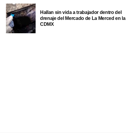
Hallan sin vida a trabajador dentro del
drenaje del Mercado de La Merced en la
CDMX