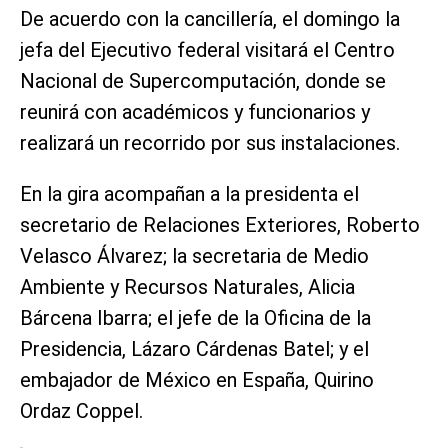
De acuerdo con la cancillería, el domingo la
jefa del Ejecutivo federal visitará el Centro
Nacional de Supercomputación, donde se
reunirá con académicos y funcionarios y
realizará un recorrido por sus instalaciones.
En la gira acompañan a la presidenta el
secretario de Relaciones Exteriores, Roberto
Velasco Álvarez; la secretaria de Medio
Ambiente y Recursos Naturales, Alicia
Bárcena Ibarra; el jefe de la Oficina de la
Presidencia, Lázaro Cárdenas Batel; y el
embajador de México en España, Quirino
Ordaz Coppel.