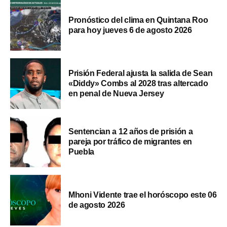
Pronóstico del clima en Quintana Roo
para hoy jueves 6 de agosto 2026
Prisión Federal ajusta la salida de Sean
«Diddy» Combs al 2028 tras altercado
en penal de Nueva Jersey
Sentencian a 12 años de prisión a
pareja por tráfico de migrantes en
Puebla
Mhoni Vidente trae el horóscopo este 06
de agosto 2026