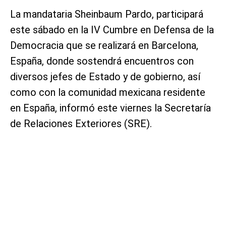
La mandataria Sheinbaum Pardo, participará
este sábado en la IV Cumbre en Defensa de la
Democracia que se realizará en Barcelona,
España, donde sostendrá encuentros con
diversos jefes de Estado y de gobierno, así
como con la comunidad mexicana residente
en España, informó este viernes la Secretaría
de Relaciones Exteriores (SRE).