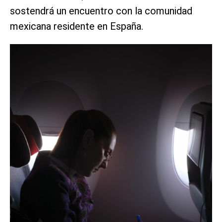
sostendrá un encuentro con la comunidad
mexicana residente en España.