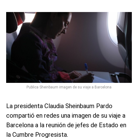
Publica Sheinbaum imagen de su viaje a Barcelona
La presidenta Claudia Sheinbaum Pardo
compartió en redes una imagen de su viaje a
Barcelona a la reunión de jefes de Estado en
la Cumbre Progresista.