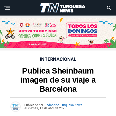
INTERNACIONAL
Publica Sheinbaum
imagen de su viaje a
Barcelona
Publicado por
Redacción Turquesa News
el
viernes, 17 de abril de 2026