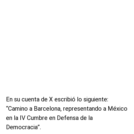
En su cuenta de X escribió lo siguiente:
“Camino a Barcelona, representando a México
en la IV Cumbre en Defensa de la
Democracia”.