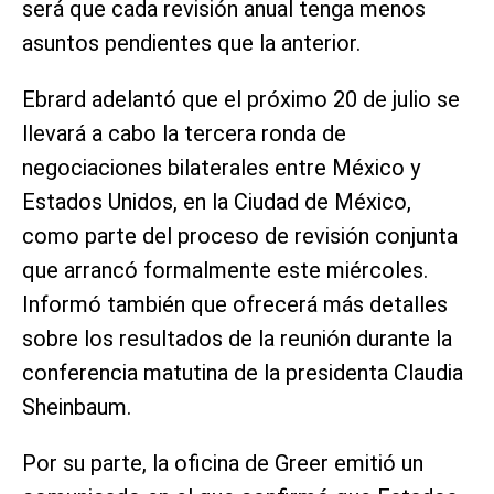
será que cada revisión anual tenga menos
asuntos pendientes que la anterior.
Ebrard adelantó que el próximo 20 de julio se
llevará a cabo la tercera ronda de
negociaciones bilaterales entre México y
Estados Unidos, en la Ciudad de México,
como parte del proceso de revisión conjunta
que arrancó formalmente este miércoles.
Informó también que ofrecerá más detalles
sobre los resultados de la reunión durante la
conferencia matutina de la presidenta Claudia
Sheinbaum.
Por su parte, la oficina de Greer emitió un