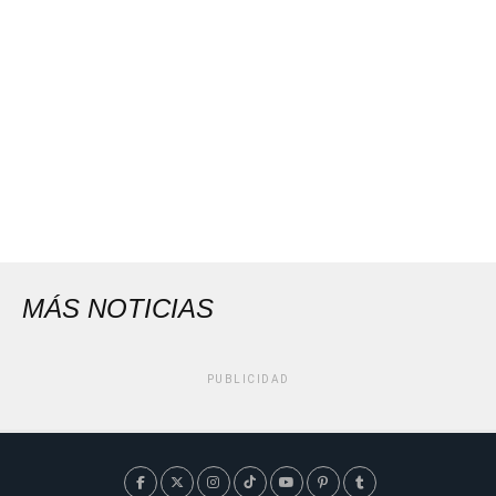
MÁS NOTICIAS
PUBLICIDAD