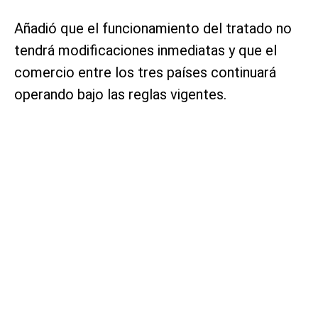
Añadió que el funcionamiento del tratado no
tendrá modificaciones inmediatas y que el
comercio entre los tres países continuará
operando bajo las reglas vigentes.