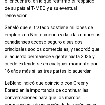
el encuentro, en la que reafirmó el respaldo
de su país al T-MEC y a su eventual
renovación.
Señaló que el tratado sostiene millones de
empleos en Norteamérica y da a las empresas
canadienses acceso seguro a sus dos
principales socios comerciales, y recordó que
el acuerdo permanece vigente hasta 2036 y
puede extenderse en cualquier momento por
16 años más si las tres partes lo acuerdan.
LeBlanc indicó que coincidió con Greer y
Ebrard en la importancia de continuar las
conversaciones para que los marcos
comerciales y de inversión de la región sigan