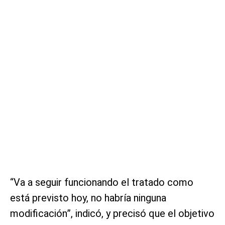
“Va a seguir funcionando el tratado como
está previsto hoy, no habría ninguna
modificación”, indicó, y precisó que el objetivo