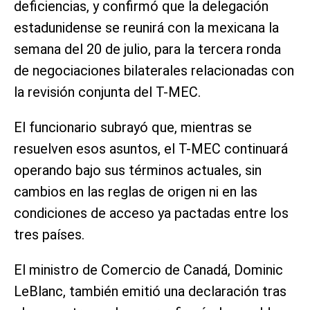
deficiencias, y confirmó que la delegación
estadunidense se reunirá con la mexicana la
semana del 20 de julio, para la tercera ronda
de negociaciones bilaterales relacionadas con
la revisión conjunta del T-MEC.
El funcionario subrayó que, mientras se
resuelven esos asuntos, el T-MEC continuará
operando bajo sus términos actuales, sin
cambios en las reglas de origen ni en las
condiciones de acceso ya pactadas entre los
tres países.
El ministro de Comercio de Canadá, Dominic
LeBlanc, también emitió una declaración tras