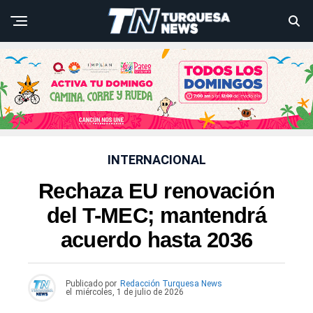
INTERNACIONAL
Rechaza EU renovación
del T-MEC; mantendrá
acuerdo hasta 2036
Publicado por
Redacción Turquesa News
el
miércoles, 1 de julio de 2026