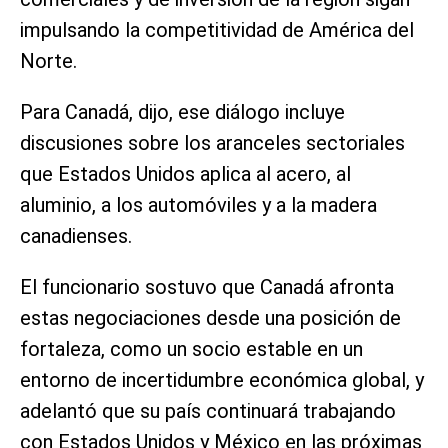
impulsando la competitividad de América del
Norte.
Para Canadá, dijo, ese diálogo incluye
discusiones sobre los aranceles sectoriales
que Estados Unidos aplica al acero, al
aluminio, a los automóviles y a la madera
canadienses.
El funcionario sostuvo que Canadá afronta
estas negociaciones desde una posición de
fortaleza, como un socio estable en un
entorno de incertidumbre económica global, y
adelantó que su país continuará trabajando
con Estados Unidos y México en las próximas