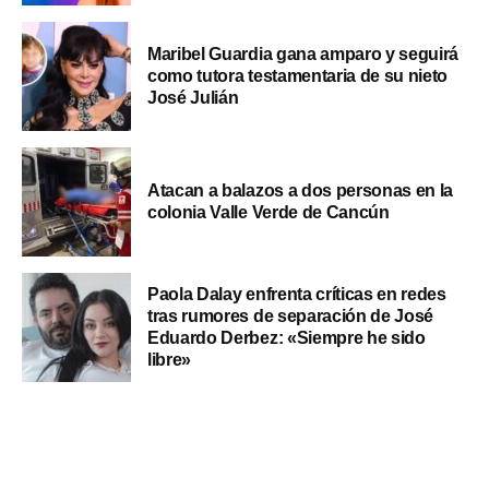
Maribel Guardia gana amparo y seguirá
como tutora testamentaria de su nieto
José Julián
Atacan a balazos a dos personas en la
colonia Valle Verde de Cancún
Paola Dalay enfrenta críticas en redes
tras rumores de separación de José
Eduardo Derbez: «Siempre he sido
libre»