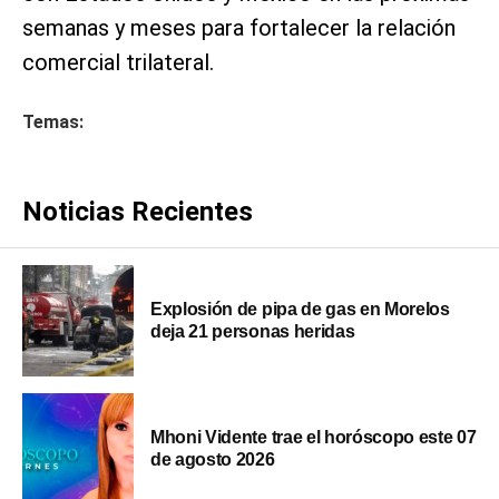
semanas y meses para fortalecer la relación
comercial trilateral.
Temas:
Noticias Recientes
Explosión de pipa de gas en Morelos
deja 21 personas heridas
Mhoni Vidente trae el horóscopo este 07
de agosto 2026