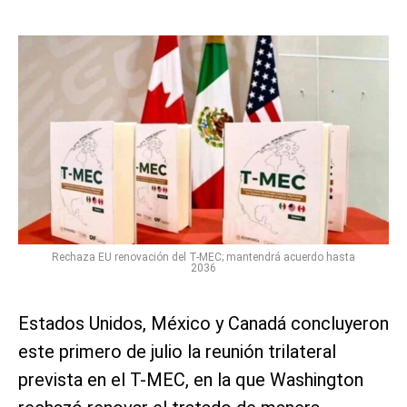
Rechaza EU renovación del T-MEC; mantendrá acuerdo hasta
2036
Estados Unidos, México y Canadá concluyeron
este primero de julio la reunión trilateral
prevista en el T-MEC, en la que Washington