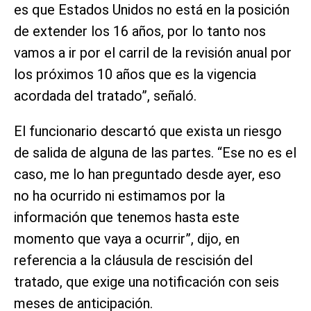
es que Estados Unidos no está en la posición
de extender los 16 años, por lo tanto nos
vamos a ir por el carril de la revisión anual por
los próximos 10 años que es la vigencia
acordada del tratado”, señaló.
El funcionario descartó que exista un riesgo
de salida de alguna de las partes. “Ese no es el
caso, me lo han preguntado desde ayer, eso
no ha ocurrido ni estimamos por la
información que tenemos hasta este
momento que vaya a ocurrir”, dijo, en
referencia a la cláusula de rescisión del
tratado, que exige una notificación con seis
meses de anticipación.