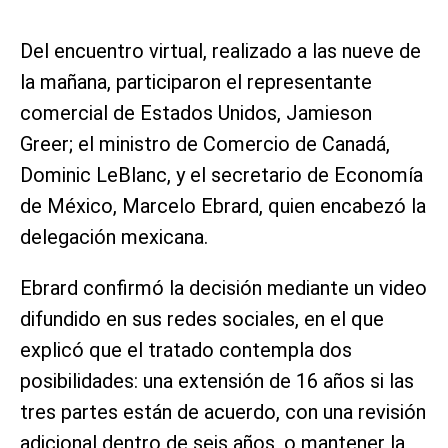
Del encuentro virtual, realizado a las nueve de
la mañana, participaron el representante
comercial de Estados Unidos, Jamieson
Greer; el ministro de Comercio de Canadá,
Dominic LeBlanc, y el secretario de Economía
de México, Marcelo Ebrard, quien encabezó la
delegación mexicana.
Ebrard confirmó la decisión mediante un video
difundido en sus redes sociales, en el que
explicó que el tratado contempla dos
posibilidades: una extensión de 16 años si las
tres partes están de acuerdo, con una revisión
adicional dentro de seis años, o mantener la