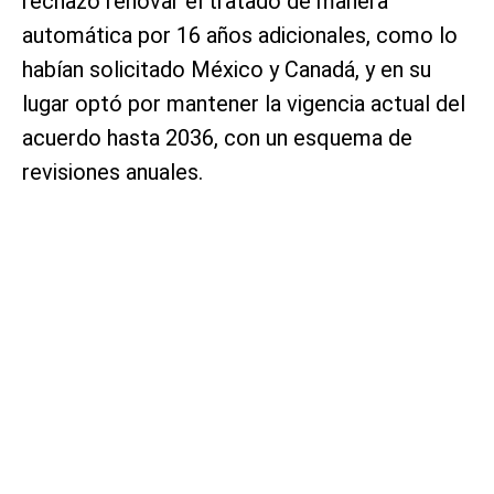
rechazó renovar el tratado de manera
automática por 16 años adicionales, como lo
habían solicitado México y Canadá, y en su
lugar optó por mantener la vigencia actual del
acuerdo hasta 2036, con un esquema de
revisiones anuales.