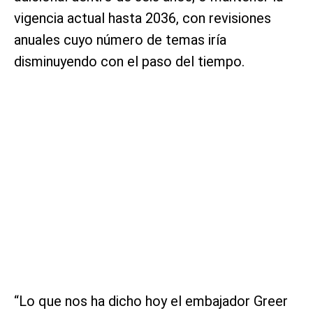
vigencia actual hasta 2036, con revisiones
anuales cuyo número de temas iría
disminuyendo con el paso del tiempo.
“Lo que nos ha dicho hoy el embajador Greer