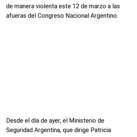
de manera violenta este 12 de marzo a las
afueras del Congreso Nacional Argentino.
Desde el día de ayer, el Ministerio de
Seguridad Argentina, que dirige Patricia