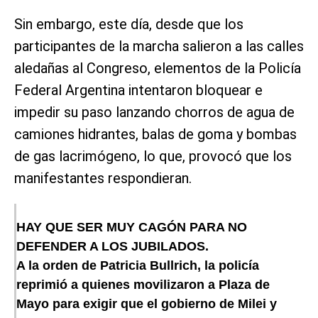
Sin embargo, este día, desde que los
participantes de la marcha salieron a las calles
aledañas al Congreso, elementos de la Policía
Federal Argentina intentaron bloquear e
impedir su paso lanzando chorros de agua de
camiones hidrantes, balas de goma y bombas
de gas lacrimógeno, lo que, provocó que los
manifestantes respondieran.
HAY QUE SER MUY CAGÓN PARA NO
DEFENDER A LOS JUBILADOS.
A la orden de Patricia Bullrich, la policía
reprimió a quienes movilizaron a Plaza de
Mayo para exigir que el gobierno de Milei y