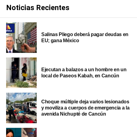
Noticias Recientes
Salinas Pliego deberá pagar deudas en
EU; gana México
Ejecutan a balazos a un hombre en un
local de Paseos Kabah, en Cancún
Choque múltiple deja varios lesionados
y moviliza a cuerpos de emergencia a la
avenida Nichupté de Cancún