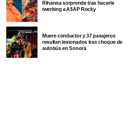
Rihanna sorprende tras hacerle
twerking a A$AP Rocky
Muere conductor y 37 pasajeros
resultan lesionados tras choque de
autobús en Sonora