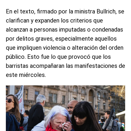
En el texto, firmado por la ministra Bullrich, se
clarifican y expanden los criterios que
alcanzan a personas imputadas o condenadas
por delitos graves, especialmente aquellos
que impliquen violencia o alteración del orden
público. Esto fue lo que provocó que los
barristas acompañaran las manifestaciones de
este miércoles.