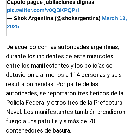
Caputo pague jubilaciones dignas.
pic.twitter.com/v0QBKPQPrI
— Shok Argentina (@shokargentina)
March 13,
2025
De acuerdo con las autoridades argentinas,
durante los incidentes de este miércoles
entre los manifestantes y los policías se
detuvieron a al menos a 114 personas y seis
resultaron heridas. Por parte de las
autoridades, se reportaron tres heridos de la
Policía Federal y otros tres de la Prefectura
Naval. Los manifestantes también prendieron
fuego a una patrulla y a más de 70
contenedores de basura.