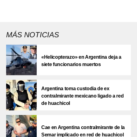
MÁS NOTICIAS
«Helicopterazo» en Argentina deja a
siete funcionarios muertos
Argentina toma custodia de ex
contralmirante mexicano ligado a red
de huachicol
Cae en Argentina contralmirante de la
Semar implicado en red de huachicol