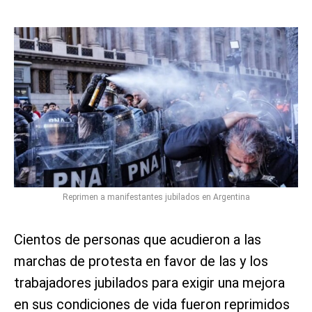
Reprimen a manifestantes jubilados en Argentina
Cientos de personas que acudieron a las
marchas de protesta en favor de las y los
trabajadores jubilados para exigir una mejora
en sus condiciones de vida fueron reprimidos