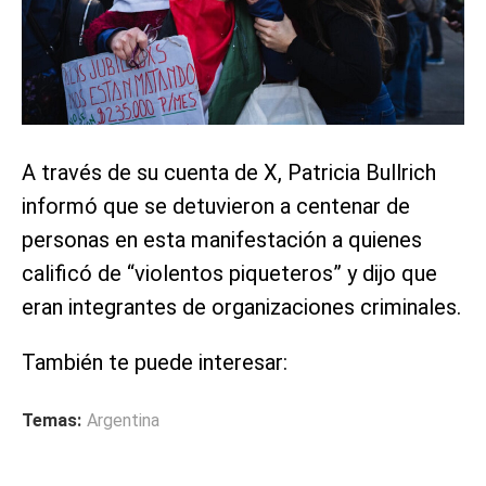
A través de su cuenta de X, Patricia Bullrich
informó que se detuvieron a centenar de
personas en esta manifestación a quienes
calificó de “violentos piqueteros” y dijo que
eran integrantes de organizaciones criminales.
También te puede interesar:
Temas:
Argentina