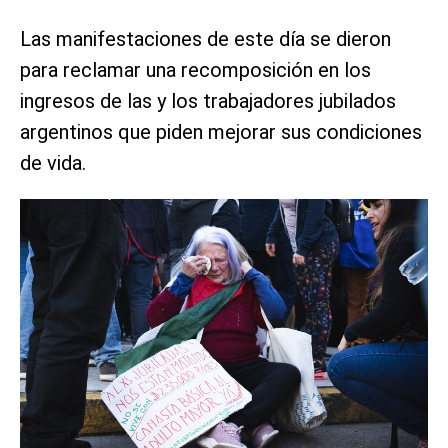
Las manifestaciones de este día se dieron
para reclamar una recomposición en los
ingresos de las y los trabajadores jubilados
argentinos que piden mejorar sus condiciones
de vida.