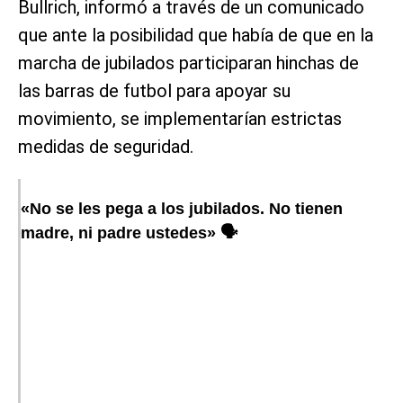
Bullrich, informó a través de un comunicado
que ante la posibilidad que había de que en la
marcha de jubilados participaran hinchas de
las barras de futbol para apoyar su
movimiento, se implementarían estrictas
medidas de seguridad.
«No se les pega a los jubilados. No tienen
madre, ni padre ustedes» 🗣️