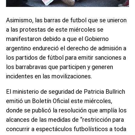
Asimismo, las barras de futbol que se unieron
a las protestas de este miércoles se
manifestaron debido a que el Gobierno
argentino endureció el derecho de admisión a
los partidos de fútbol para emitir sanciones a
los barrabravas que participen y generen
incidentes en las movilizaciones.
El ministerio de seguridad de Patricia Bullrich
emitió un Boletín Oficial este miércoles,
donde se publicó la resolución que amplía los
alcances de las medidas de “restricción para
concurrir a espectáculos futbolísticos a toda