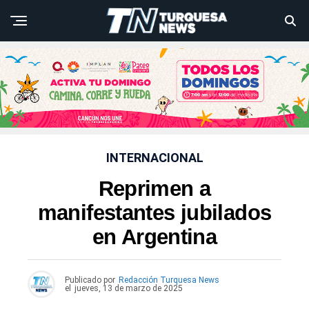
INTERNACIONAL
Reprimen a
manifestantes jubilados
en Argentina
Publicado por
Redacción Turquesa News
el
jueves, 13 de marzo de 2025