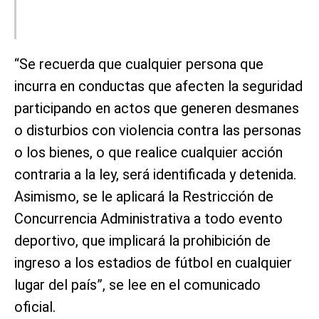
“Se recuerda que cualquier persona que
incurra en conductas que afecten la seguridad
participando en actos que generen desmanes
o disturbios con violencia contra las personas
o los bienes, o que realice cualquier acción
contraria a la ley, será identificada y detenida.
Asimismo, se le aplicará la Restricción de
Concurrencia Administrativa a todo evento
deportivo, que implicará la prohibición de
ingreso a los estadios de fútbol en cualquier
lugar del país”, se lee en el comunicado
oficial.