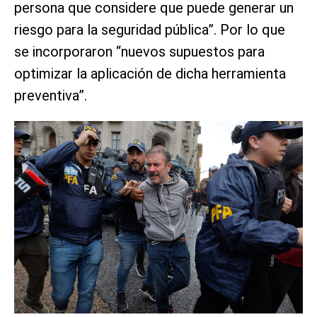
persona que considere que puede generar un
riesgo para la seguridad pública”. Por lo que
se incorporaron “nuevos supuestos para
optimizar la aplicación de dicha herramienta
preventiva”.