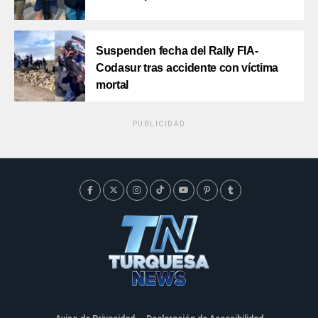
Suspenden fecha del Rally FIA-
Codasur tras accidente con víctima
mortal
PUBLICIDAD