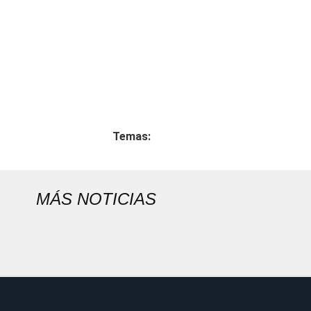
Temas:
MÁS NOTICIAS