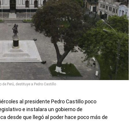
de Perú, destituye a Pedro Castillo
ércoles al presidente Pedro Castillo poco
gislativo e instalara un gobierno de
tica desde que llegó al poder hace poco más de