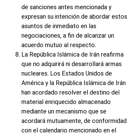
de sanciones antes mencionada y
expresan su intención de abordar estos
asuntos de inmediato en las
negociaciones, a fin de alcanzar un
acuerdo mutuo al respecto.
La República Islámica de Irán reafirma
que no adquirirá ni desarrollará armas
nucleares. Los Estados Unidos de
América y la República Islámica de Irán
han acordado resolver el destino del
material enriquecido almacenado
mediante un mecanismo que se
acordará mutuamente, de conformidad
con el calendario mencionado en el