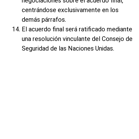
negociaciones sobre el acuerdo final,
centrándose exclusivamente en los
demás párrafos.
El acuerdo final será ratificado mediante
una resolución vinculante del Consejo de
Seguridad de las Naciones Unidas.