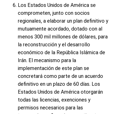
Los Estados Unidos de América se
comprometen, junto con socios
regionales, a elaborar un plan definitivo y
mutuamente acordado, dotado con al
menos 300 mil millones de dólares, para
la reconstrucción y el desarrollo
económico de la República Islámica de
Irán. El mecanismo para la
implementación de este plan se
concretará como parte de un acuerdo
definitivo en un plazo de 60 días. Los
Estados Unidos de América otorgarán
todas las licencias, exenciones y
permisos necesarios para las