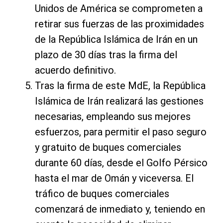
Unidos de América se comprometen a
retirar sus fuerzas de las proximidades
de la República Islámica de Irán en un
plazo de 30 días tras la firma del
acuerdo definitivo.
Tras la firma de este MdE, la República
Islámica de Irán realizará las gestiones
necesarias, empleando sus mejores
esfuerzos, para permitir el paso seguro
y gratuito de buques comerciales
durante 60 días, desde el Golfo Pérsico
hasta el mar de Omán y viceversa. El
tráfico de buques comerciales
comenzará de inmediato y, teniendo en