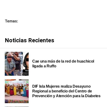
Temas:
Noticias Recientes
Cae una más de la red de huachicol
ligada a Ruffo
DIF Isla Mujeres realiza Desayuno
Regional a beneficio del Centro de
Prevención y Atención para la Diabetes