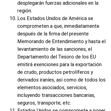
desplegarán fuerzas adicionales en la
región.
Los Estados Unidos de América se
comprometen a que, inmediatamente
después de la firma del presente
Memorando de Entendimiento y hasta el
levantamiento de las sanciones, el
Departamento del Tesoro de los EU
emitirá exenciones para la exportación
de crudo, productos petrolíferos y
derivados iraníes, así como de todos los
elementos asociados, servicios,
incluyendo transacciones bancarias,
seguros, transporte, etc.
Estados Unidos se compromete a poner