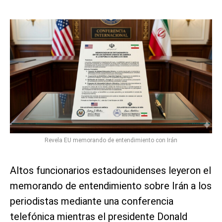
Revela EU memorando de entendimiento con Irán
Altos funcionarios estadounidenses leyeron el
memorando de entendimiento sobre Irán a los
periodistas mediante una conferencia
telefónica mientras el presidente Donald