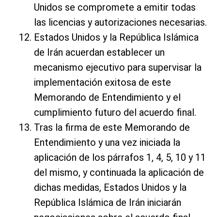
Unidos se compromete a emitir todas
las licencias y autorizaciones necesarias.
Estados Unidos y la República Islámica
de Irán acuerdan establecer un
mecanismo ejecutivo para supervisar la
implementación exitosa de este
Memorando de Entendimiento y el
cumplimiento futuro del acuerdo final.
Tras la firma de este Memorando de
Entendimiento y una vez iniciada la
aplicación de los párrafos 1, 4, 5, 10 y 11
del mismo, y continuada la aplicación de
dichas medidas, Estados Unidos y la
República Islámica de Irán iniciarán