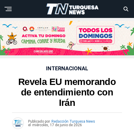
INTERNACIONAL
Revela EU memorando
de entendimiento con
Irán
Publicado por
Redacción Turquesa News
el
miércoles, 17 de junio de 2026