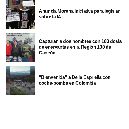
Anuncia Morena iniciativa para legislar
sobre la IA
Capturan a dos hombres con 180 dosis
de enervantes en la Región 100 de
Cancún
“Bienvenida” a De la Espriella con
coche-bomba en Colombia