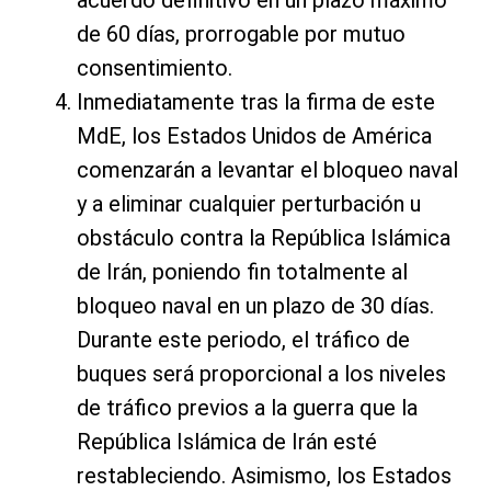
de 60 días, prorrogable por mutuo
consentimiento.
Inmediatamente tras la firma de este
MdE, los Estados Unidos de América
comenzarán a levantar el bloqueo naval
y a eliminar cualquier perturbación u
obstáculo contra la República Islámica
de Irán, poniendo fin totalmente al
bloqueo naval en un plazo de 30 días.
Durante este periodo, el tráfico de
buques será proporcional a los niveles
de tráfico previos a la guerra que la
República Islámica de Irán esté
restableciendo. Asimismo, los Estados