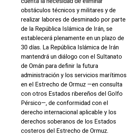
cuenta la necesidad de eliminar
obstáculos técnicos y militares y de
realizar labores de desminado por parte
de la República Islámica de Irán, se
establecerá plenamente en un plazo de
30 días. La República Islámica de Irán
mantendrá un diálogo con el Sultanato
de Omán para definir la futura
administración y los servicios marítimos
en el Estrecho de Ormuz —en consulta
con otros Estados ribereños del Golfo
Pérsico—, de conformidad con el
derecho internacional aplicable y los
derechos soberanos de los Estados
costeros del Estrecho de Ormuz.