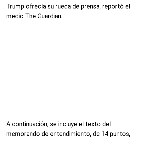
Trump ofrecía su rueda de prensa, reportó el
medio The Guardian.
A continuación, se incluye el texto del
memorando de entendimiento, de 14 puntos,