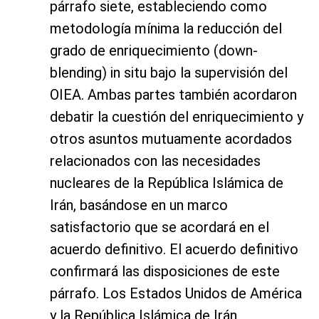
párrafo siete, estableciendo como
metodología mínima la reducción del
grado de enriquecimiento (down-
blending) in situ bajo la supervisión del
OIEA. Ambas partes también acordaron
debatir la cuestión del enriquecimiento y
otros asuntos mutuamente acordados
relacionados con las necesidades
nucleares de la República Islámica de
Irán, basándose en un marco
satisfactorio que se acordará en el
acuerdo definitivo. El acuerdo definitivo
confirmará las disposiciones de este
párrafo. Los Estados Unidos de América
y la República Islámica de Irán