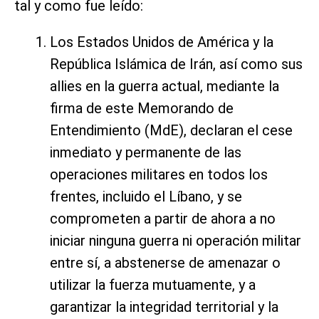
tal y como fue leído:
Los Estados Unidos de América y la
República Islámica de Irán, así como sus
allies en la guerra actual, mediante la
firma de este Memorando de
Entendimiento (MdE), declaran el cese
inmediato y permanente de las
operaciones militares en todos los
frentes, incluido el Líbano, y se
comprometen a partir de ahora a no
iniciar ninguna guerra ni operación militar
entre sí, a abstenerse de amenazar o
utilizar la fuerza mutuamente, y a
garantizar la integridad territorial y la