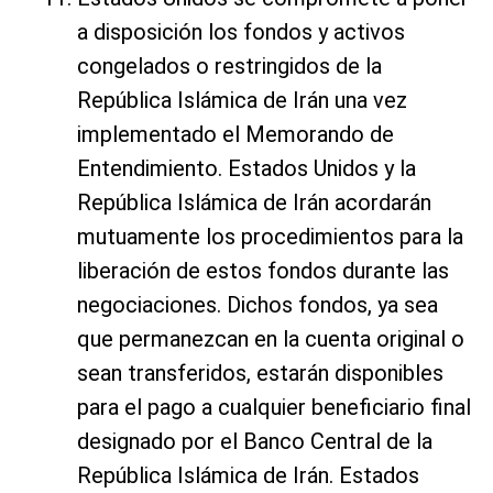
a disposición los fondos y activos
congelados o restringidos de la
República Islámica de Irán una vez
implementado el Memorando de
Entendimiento. Estados Unidos y la
República Islámica de Irán acordarán
mutuamente los procedimientos para la
liberación de estos fondos durante las
negociaciones. Dichos fondos, ya sea
que permanezcan en la cuenta original o
sean transferidos, estarán disponibles
para el pago a cualquier beneficiario final
designado por el Banco Central de la
República Islámica de Irán. Estados