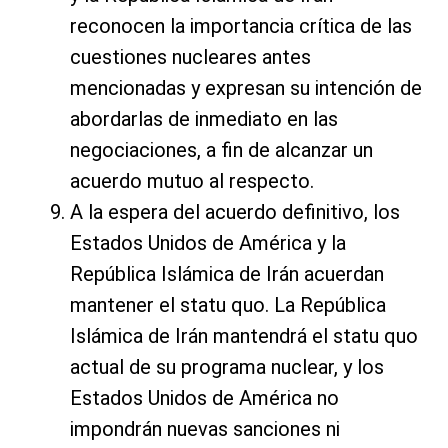
reconocen la importancia crítica de las
cuestiones nucleares antes
mencionadas y expresan su intención de
abordarlas de inmediato en las
negociaciones, a fin de alcanzar un
acuerdo mutuo al respecto.
A la espera del acuerdo definitivo, los
Estados Unidos de América y la
República Islámica de Irán acuerdan
mantener el statu quo. La República
Islámica de Irán mantendrá el statu quo
actual de su programa nuclear, y los
Estados Unidos de América no
impondrán nuevas sanciones ni