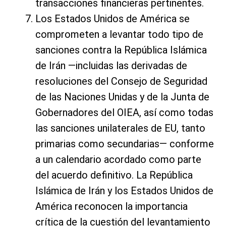
transacciones financieras pertinentes.
Los Estados Unidos de América se
comprometen a levantar todo tipo de
sanciones contra la República Islámica
de Irán —incluidas las derivadas de
resoluciones del Consejo de Seguridad
de las Naciones Unidas y de la Junta de
Gobernadores del OIEA, así como todas
las sanciones unilaterales de EU, tanto
primarias como secundarias— conforme
a un calendario acordado como parte
del acuerdo definitivo. La República
Islámica de Irán y los Estados Unidos de
América reconocen la importancia
crítica de la cuestión del levantamiento