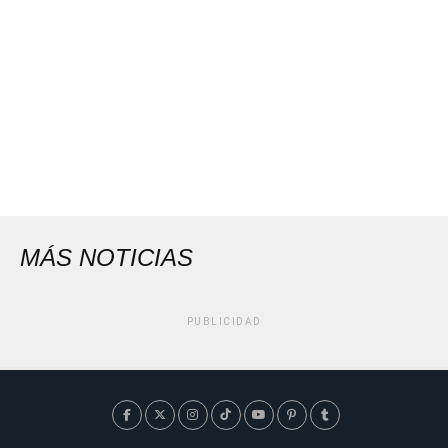
MÁS NOTICIAS
PUBLICIDAD