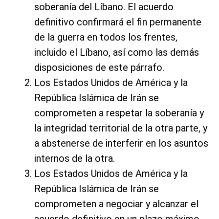
soberanía del Líbano. El acuerdo
definitivo confirmará el fin permanente
de la guerra en todos los frentes,
incluido el Líbano, así como las demás
disposiciones de este párrafo.
Los Estados Unidos de América y la
República Islámica de Irán se
comprometen a respetar la soberanía y
la integridad territorial de la otra parte, y
a abstenerse de interferir en los asuntos
internos de la otra.
Los Estados Unidos de América y la
República Islámica de Irán se
comprometen a negociar y alcanzar el
acuerdo definitivo en un plazo máximo