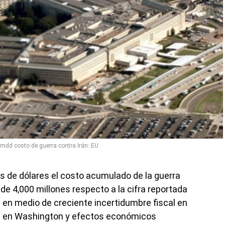
 mdd costo de guerra contra Irán: EU
s de dólares el costo acumulado de la guerra
de 4,000 millones respecto a la cifra reportada
 en medio de creciente incertidumbre fiscal en
as en Washington y efectos económicos