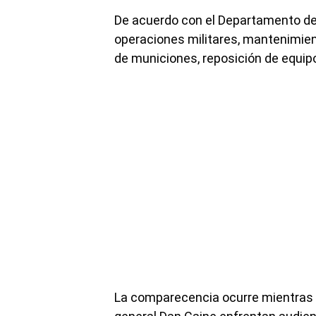
De acuerdo con el Departamento de
operaciones militares, mantenimie
de municiones, reposición de equipo 
La comparecencia ocurre mientras e