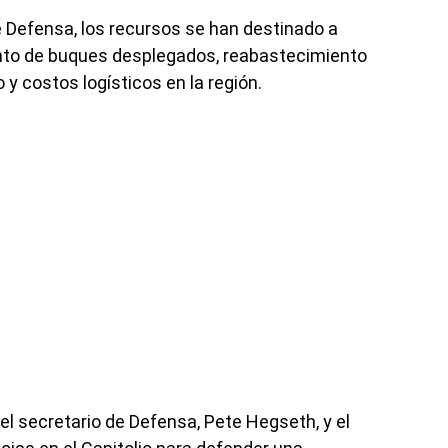
 Defensa, los recursos se han destinado a
nto de buques desplegados, reabastecimiento
y costos logísticos en la región.
l secretario de Defensa, Pete Hegseth, y el