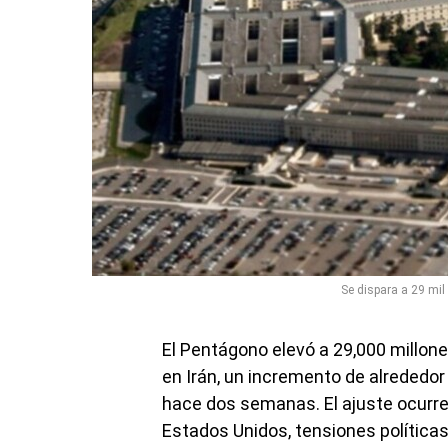
Se dispara a 29 mil
El Pentágono elevó a 29,000 millone
en Irán, un incremento de alrededor 
hace dos semanas. El ajuste ocurre
Estados Unidos, tensiones polític