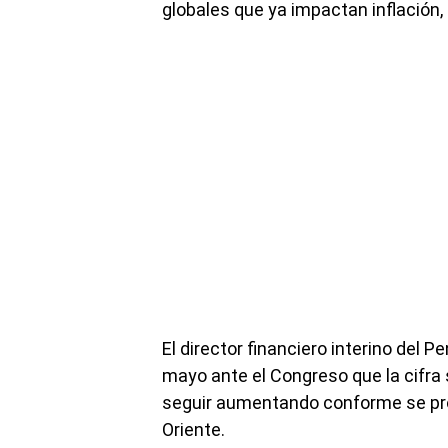
globales que ya impactan inflación,
El director financiero interino del P
mayo ante el Congreso que la cifra
seguir aumentando conforme se pro
Oriente.