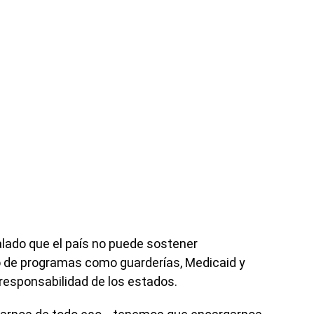
lado que el país no puede sostener
 de programas como guarderías, Medicaid y
responsabilidad de los estados.