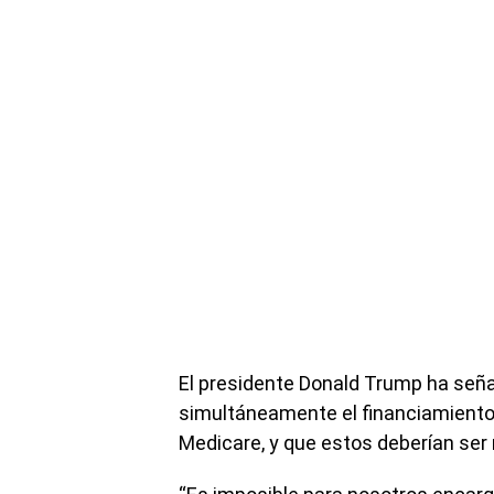
El presidente Donald Trump ha seña
simultáneamente el financiamiento
Medicare, y que estos deberían ser 