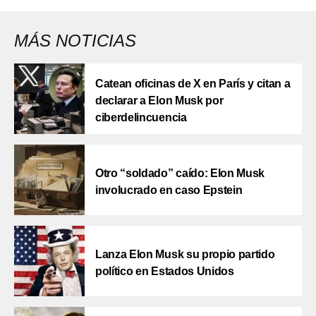
MÁS NOTICIAS
Catean oficinas de X en París y citan a
declarar a Elon Musk por
ciberdelincuencia
Otro “soldado” caído: Elon Musk
involucrado en caso Epstein
Lanza Elon Musk su propio partido
político en Estados Unidos