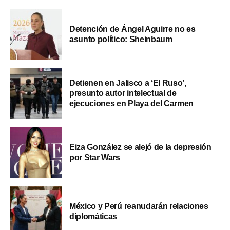
Detención de Ángel Aguirre no es
asunto político: Sheinbaum
Detienen en Jalisco a ‘El Ruso’,
presunto autor intelectual de
ejecuciones en Playa del Carmen
Eiza González se alejó de la depresión
por Star Wars
México y Perú reanudarán relaciones
diplomáticas