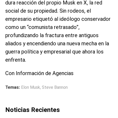
dura reacción del propio Musk en X, la red
social de su propiedad. Sin rodeos, el
empresario etiquetó al ideólogo conservador
como un “comunista retrasado”,
profundizando la fractura entre antiguos
aliados y encendiendo una nueva mecha en la
guerra política y empresarial que ahora los
enfrenta.
Con Información de Agencias
Temas:
Elon Musk
,
Steve Bannon
Noticias Recientes