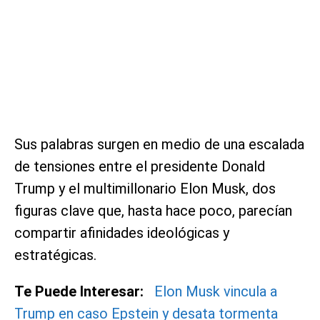
Sus palabras surgen en medio de una escalada
de tensiones entre el presidente Donald
Trump y el multimillonario Elon Musk, dos
figuras clave que, hasta hace poco, parecían
compartir afinidades ideológicas y
estratégicas.
Te Puede Interesar:
Elon Musk vincula a
Trump en caso Epstein y desata tormenta