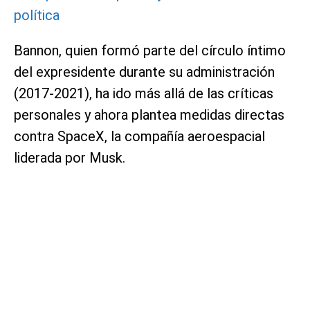
política
Bannon, quien formó parte del círculo íntimo
del expresidente durante su administración
(2017-2021), ha ido más allá de las críticas
personales y ahora plantea medidas directas
contra SpaceX, la compañía aeroespacial
liderada por Musk.