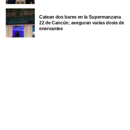
Catean dos bares en la Supermanzana
22 de Cancún; aseguran varias dosis de
enervantes