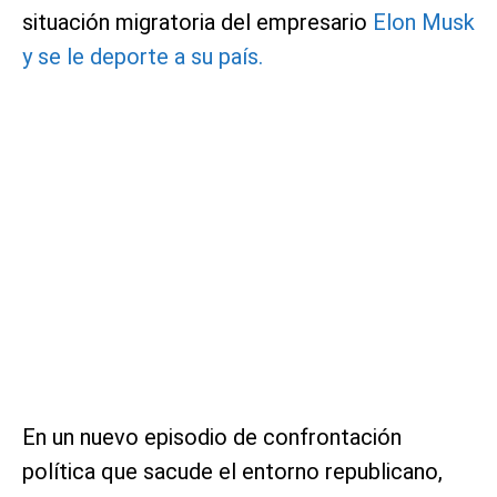
situación migratoria del empresario
Elon Musk
y se le deporte a su país.
En un nuevo episodio de confrontación
política que sacude el entorno republicano,