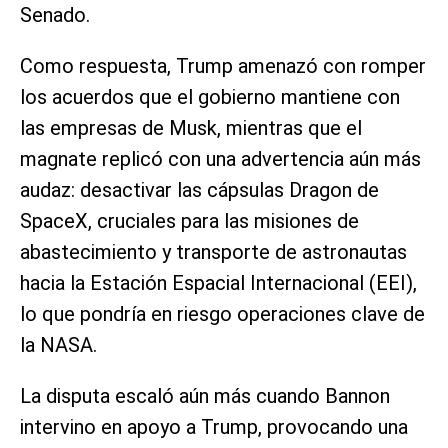
Senado.
Como respuesta, Trump amenazó con romper
los acuerdos que el gobierno mantiene con
las empresas de Musk, mientras que el
magnate replicó con una advertencia aún más
audaz: desactivar las cápsulas Dragon de
SpaceX, cruciales para las misiones de
abastecimiento y transporte de astronautas
hacia la Estación Espacial Internacional (EEI),
lo que pondría en riesgo operaciones clave de
la NASA.
La disputa escaló aún más cuando Bannon
intervino en apoyo a Trump, provocando una