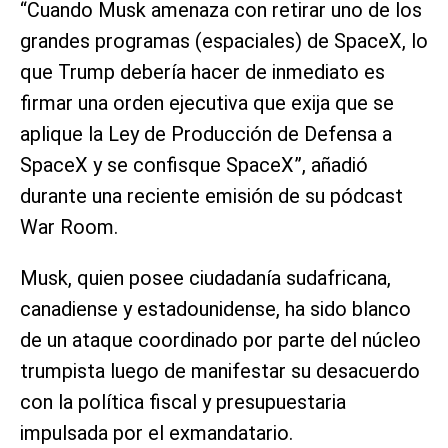
“Cuando Musk amenaza con retirar uno de los
grandes programas (espaciales) de SpaceX, lo
que Trump debería hacer de inmediato es
firmar una orden ejecutiva que exija que se
aplique la Ley de Producción de Defensa a
SpaceX y se confisque SpaceX”, añadió
durante una reciente emisión de su pódcast
War Room.
Musk, quien posee ciudadanía sudafricana,
canadiense y estadounidense, ha sido blanco
de un ataque coordinado por parte del núcleo
trumpista luego de manifestar su desacuerdo
con la política fiscal y presupuestaria
impulsada por el exmandatario.