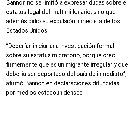
Bannon no se limitó a expresar dudas sobre el
estatus legal del multimillonario, sino que
además pidió su expulsión inmediata de los
Estados Unidos.
“Deberían iniciar una investigación formal
sobre su estatus migratorio, porque creo
firmemente que es un migrante irregular y que
debería ser deportado del país de inmediato”,
afirmó Bannon en declaraciones difundidas
por medios estadounidenses.