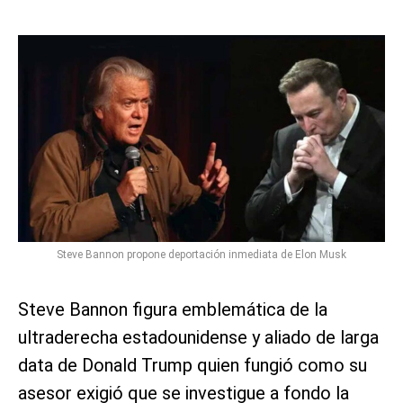
Steve Bannon propone deportación inmediata de Elon Musk
Steve Bannon figura emblemática de la
ultraderecha estadounidense y aliado de larga
data de Donald Trump quien fungió como su
asesor exigió que se investigue a fondo la