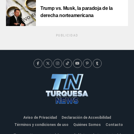
Trump vs. Musk, la paradoja de la
derecha norteamericana
PUBLICIDAD
Aviso de Privacidad
Declaración de Accesibilidad
Términos y condiciones de uso
Quiénes Somos
Contacto