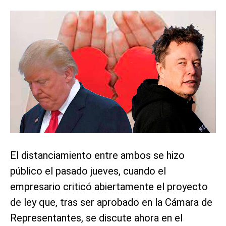
El distanciamiento entre ambos se hizo
público el pasado jueves, cuando el
empresario criticó abiertamente el proyecto
de ley que, tras ser aprobado en la Cámara de
Representantes, se discute ahora en el