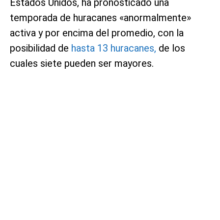
Estados Unidos, ha pronosticado una
temporada de huracanes «anormalmente»
activa y por encima del promedio, con la
posibilidad de
hasta 13 huracanes,
de los
cuales siete pueden ser mayores.