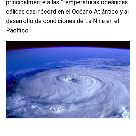
principalmente a las “temperaturas oceánicas
cálidas casi récord en el Océano Atlántico y al
desarrollo de condiciones de La Niña en el
Pacífico.