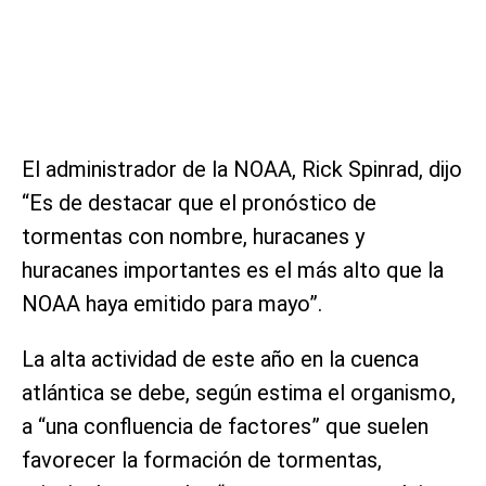
El administrador de la NOAA, Rick Spinrad, dijo
“Es de destacar que el pronóstico de
tormentas con nombre, huracanes y
huracanes importantes es el más alto que la
NOAA haya emitido para mayo”.
La alta actividad de este año en la cuenca
atlántica se debe, según estima el organismo,
a “una confluencia de factores” que suelen
favorecer la formación de tormentas,