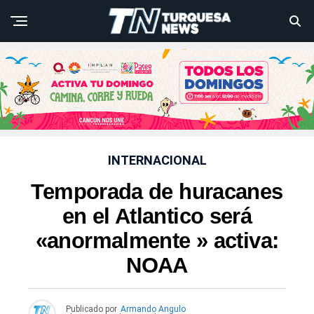
INTERNACIONAL
Temporada de huracanes
en el Atlantico será
«anormalmente » activa:
NOAA
Publicado por
Armando Angulo