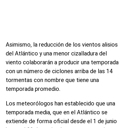
Asimismo, la reducción de los vientos alisios
del Atlántico y una menor cizalladura del
viento colaborarán a producir una temporada
con un número de ciclones arriba de las 14
tormentas con nombre que tiene una
temporada promedio.
Los meteorólogos han establecido que una
temporada media, que en el Atlántico se
extiende de forma oficial desde el 1 de junio