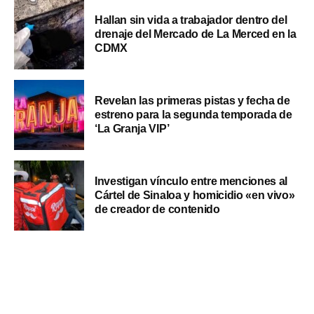
Hallan sin vida a trabajador dentro del
drenaje del Mercado de La Merced en la
CDMX
Revelan las primeras pistas y fecha de
estreno para la segunda temporada de
‘La Granja VIP’
Investigan vínculo entre menciones al
Cártel de Sinaloa y homicidio «en vivo»
de creador de contenido