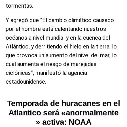
tormentas.
Y agregó que “El cambio climático causado
por el hombre está calentando nuestros
océanos a nivel mundial y en la cuenca del
Atlántico, y derritiendo el hielo en la tierra, lo
que provoca un aumento del nivel del mar, lo
cual aumenta el riesgo de marejadas
ciclónicas”, manifestó la agencia
estadounidense.
Temporada de huracanes en el
Atlantico será «anormalmente
» activa: NOAA