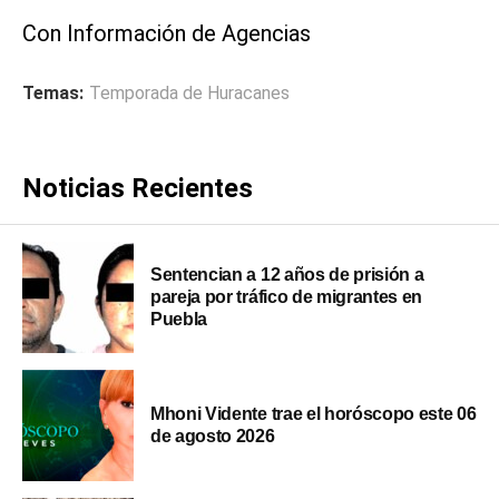
Con Información de Agencias
Temas:
Temporada de Huracanes
Noticias Recientes
Sentencian a 12 años de prisión a
pareja por tráfico de migrantes en
Puebla
Mhoni Vidente trae el horóscopo este 06
de agosto 2026