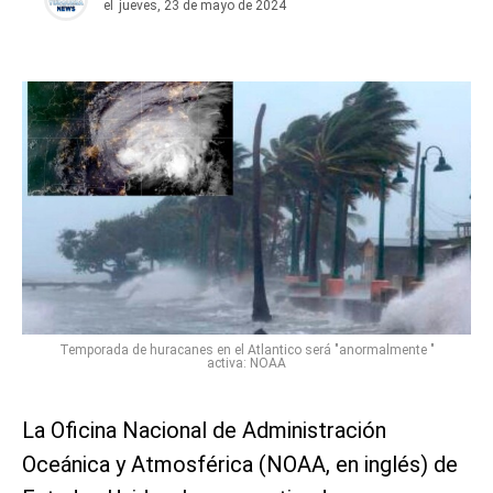
el
jueves, 23 de mayo de 2024
Temporada de huracanes en el Atlantico será "anormalmente "
activa: NOAA
La Oficina Nacional de Administración
Oceánica y Atmosférica (NOAA, en inglés) de