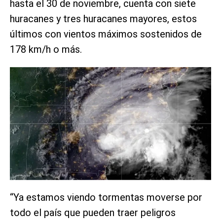
hasta el 30 de noviembre, cuenta con siete
huracanes y tres huracanes mayores, estos
últimos con vientos máximos sostenidos de
178 km/h o más.
“Ya estamos viendo tormentas moverse por
todo el país que pueden traer peligros