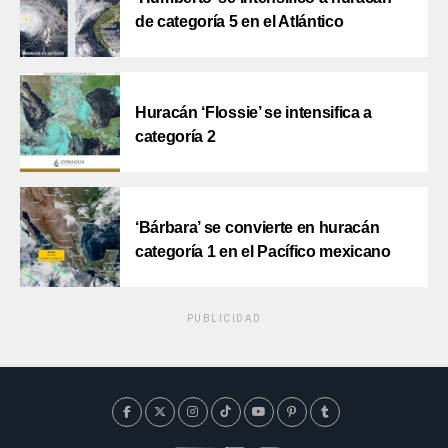
de categoría 5 en el Atlántico
Huracán ‘Flossie’ se intensifica a
categoría 2
‘Bárbara’ se convierte en huracán
categoría 1 en el Pacífico mexicano
PUBLICIDAD