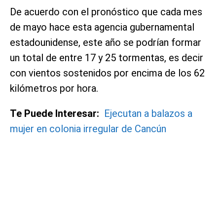
De acuerdo con el pronóstico que cada mes
de mayo hace esta agencia gubernamental
estadounidense, este año se podrían formar
un total de entre 17 y 25 tormentas, es decir
con vientos sostenidos por encima de los 62
kilómetros por hora.
Te Puede Interesar:
Ejecutan a balazos a
mujer en colonia irregular de Cancún