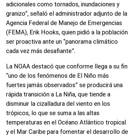
adicionales como tornados, inundaciones y
granizo”, señaló el administrador adjunto de la
Agencia Federal de Manejo de Emergencias
(FEMA), Erik Hooks, quien pidió a la población
ser proactiva ante un “panorama climático
cada vez más desafiante”.
La NOAA destacó que conforme llega a su fin
“uno de los fenómenos de El Niño más
fuertes jamás observados” se producirá una
rápida transición a La Niña, que tiende a
disminuir la cizalladura del viento en los
trópicos, lo que se suma a las altas
temperaturas en el Océano Atlántico tropical
y el Mar Caribe para fomentar el desarrollo de