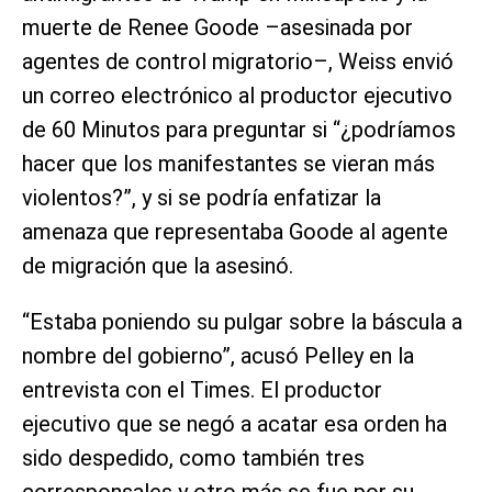
muerte de Renee Goode –asesinada por
agentes de control migratorio–, Weiss envió
un correo electrónico al productor ejecutivo
de 60 Minutos para preguntar si “¿podríamos
hacer que los manifestantes se vieran más
violentos?”, y si se podría enfatizar la
amenaza que representaba Goode al agente
de migración que la asesinó.
“Estaba poniendo su pulgar sobre la báscula a
nombre del gobierno”, acusó Pelley en la
entrevista con el Times. El productor
ejecutivo que se negó a acatar esa orden ha
sido despedido, como también tres
corresponsales y otro más se fue por su