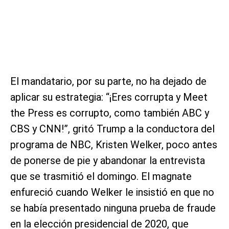
El mandatario, por su parte, no ha dejado de
aplicar su estrategia: “¡Eres corrupta y Meet
the Press es corrupto, como también ABC y
CBS y CNN!”, gritó Trump a la conductora del
programa de NBC, Kristen Welker, poco antes
de ponerse de pie y abandonar la entrevista
que se trasmitió el domingo. El magnate
enfureció cuando Welker le insistió en que no
se había presentado ninguna prueba de fraude
en la elección presidencial de 2020, que