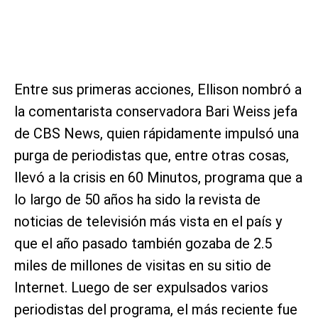
Entre sus primeras acciones, Ellison nombró a
la comentarista conservadora Bari Weiss jefa
de CBS News, quien rápidamente impulsó una
purga de periodistas que, entre otras cosas,
llevó a la crisis en 60 Minutos, programa que a
lo largo de 50 años ha sido la revista de
noticias de televisión más vista en el país y
que el año pasado también gozaba de 2.5
miles de millones de visitas en su sitio de
Internet. Luego de ser expulsados varios
periodistas del programa, el más reciente fue