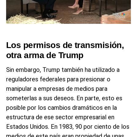
Los permisos de transmisión,
otra arma de Trump
Sin embargo, Trump también ha utilizado a
reguladores federales para presionar o
manipular a empresas de medios para
someterlas a sus deseos. En parte, esto es
posible por los cambios dramáticos en la
estructura de ese sector empresarial en
Estados Unidos. En 1983, 90 por ciento de los
medios de este país eran propiedad de unas