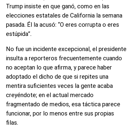
Trump insiste en que ganó, como en las
elecciones estatales de California la semana
pasada. Él la acusó: “O eres corrupta o eres
estúpida”.
No fue un incidente excepcional, el presidente
insulta a reporteros frecuentemente cuando
no aceptan lo que afirma, y parece haber
adoptado el dicho de que si repites una
mentira suficientes veces la gente acaba
creyéndote; en el actual mercado
fragmentado de medios, esa táctica parece
funcionar, por lo menos entre sus propias
filas.