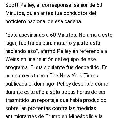
Scott Pelley, el corresponsal sénior de 60
Minutos, quien antes fue conductor del
noticiero nacional de esa cadena.
“Está asesinando a 60 Minutos. No ama a este
lugar, fue traída para matarlo y justo está
haciendo eso”, afirmó Pelley en referencia a
Weiss en una reunión del equipo de ese
programa. El día siguiente fue despedido. En
una entrevista con The New York Times
publicada el domingo, Pelley describió cómo
durante este año a sólo pocas horas de ser
trasmitido un reportaje que había producido
sobre las protestas contra las medidas
antimigrantes de Trump en Mineápolis y la