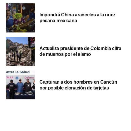
Impondrá China aranceles a la nuez
pecana mexicana
Actualiza presidente de Colombia cifra
de muertos por el sismo
Capturan a dos hombres en Cancún
por posible clonación de tarjetas