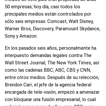
50 empresas; hoy día, casi todos los
principales medios están controlados por
sólo seis empresas: Comcast, Walt Disney,
Warner Bros, Discovery, Paramount Skydance,
Sony y Amazon.
En los pasados seis años, personalmente ha
interpuesto demandas legales contra The
Wall Street Journal, The New York Times, así
como las cadenas BBC, ABC, CBS y CNN,
entre otros medios. Después de su relección,
Brendon Carr, el jefe de la agencia federal
encargada de tele-visión, empezó a amenazar
con bloquear una fusión empresarial, lo cual