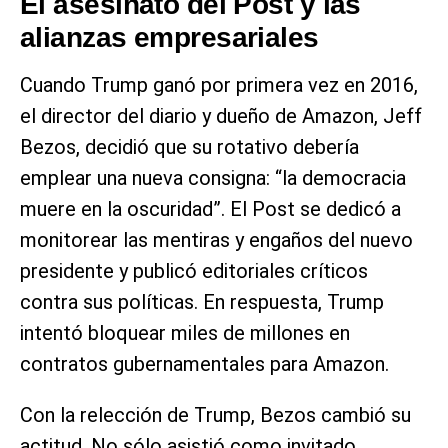
El asesinato del Post y las
alianzas empresariales
Cuando Trump ganó por primera vez en 2016,
el director del diario y dueño de Amazon, Jeff
Bezos, decidió que su rotativo debería
emplear una nueva consigna: “la democracia
muere en la oscuridad”. El Post se dedicó a
monitorear las mentiras y engaños del nuevo
presidente y publicó editoriales críticos
contra sus políticas. En respuesta, Trump
intentó bloquear miles de millones en
contratos gubernamentales para Amazon.
Con la relección de Trump, Bezos cambió su
actitud. No sólo asistió como invitado