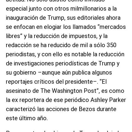
especial junto con otros milmillonarios a la
inauguración de Trump, sus editoriales ahora
se enfocan en elogiar los llamados “mercados
libres” y la reducción de impuestos, y la
redacción se ha reducido de mil a sólo 350
periodistas, y con ello es notable la reducción
de investigaciones periodísticas de Trump y
su gobierno –aunque aún publica algunos
reportajes críticos del presidente–. “El
asesinato de The Washington Post”, es como
la ex reportera de ese periódico Ashley Parker
caracterizó las acciones de Bezos durante
este último año.