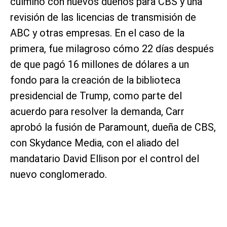
culminó con nuevos dueños para CBS y una
revisión de las licencias de transmisión de
ABC y otras empresas. En el caso de la
primera, fue milagroso cómo 22 días después
de que pagó 16 millones de dólares a un
fondo para la creación de la biblioteca
presidencial de Trump, como parte del
acuerdo para resolver la demanda, Carr
aprobó la fusión de Paramount, dueña de CBS,
con Skydance Media, con el aliado del
mandatario David Ellison por el control del
nuevo conglomerado.