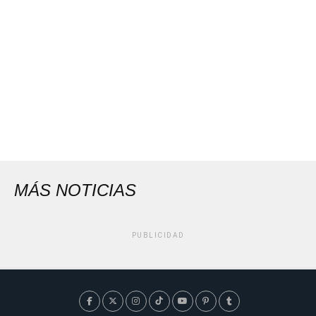
MÁS NOTICIAS
PUBLICIDAD