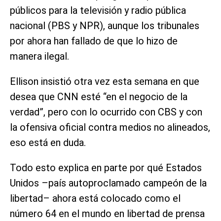
públicos para la televisión y radio pública
nacional (PBS y NPR), aunque los tribunales
por ahora han fallado de que lo hizo de
manera ilegal.
Ellison insistió otra vez esta semana en que
desea que CNN esté “en el negocio de la
verdad”, pero con lo ocurrido con CBS y con
la ofensiva oficial contra medios no alineados,
eso está en duda.
Todo esto explica en parte por qué Estados
Unidos –país autoproclamado campeón de la
libertad– ahora está colocado como el
número 64 en el mundo en libertad de prensa