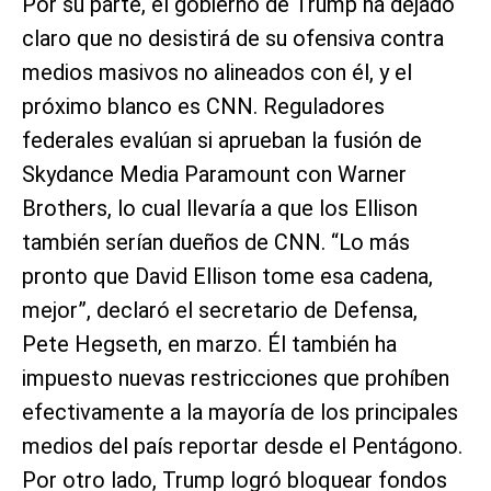
Por su parte, el gobierno de Trump ha dejado
claro que no desistirá de su ofensiva contra
medios masivos no alineados con él, y el
próximo blanco es CNN. Reguladores
federales evalúan si aprueban la fusión de
Skydance Media Paramount con Warner
Brothers, lo cual llevaría a que los Ellison
también serían dueños de CNN. “Lo más
pronto que David Ellison tome esa cadena,
mejor”, declaró el secretario de Defensa,
Pete Hegseth, en marzo. Él también ha
impuesto nuevas restricciones que prohíben
efectivamente a la mayoría de los principales
medios del país reportar desde el Pentágono.
Por otro lado, Trump logró bloquear fondos