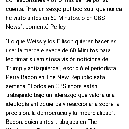
cuenta. “Hay un sesgo político sutil que nunca
he visto antes en 60 Minutos, o en CBS
News”, comentó Pelley.
“Lo que Weiss y los Ellison quieren hacer es
usar la marca elevada de 60 Minutos para
legitimar su amistosa visión noticiosa de
Trump y antizquierda”, escribió el periodista
Perry Bacon en The New Republic esta
semana. “Todos en CBS ahora están
trabajando bajo un liderazgo que valora una
ideología antizquierda y reaccionaria sobre la
precisión, la democracia y la imparcialidad”.
Bacon, quien antes trabajaba en The