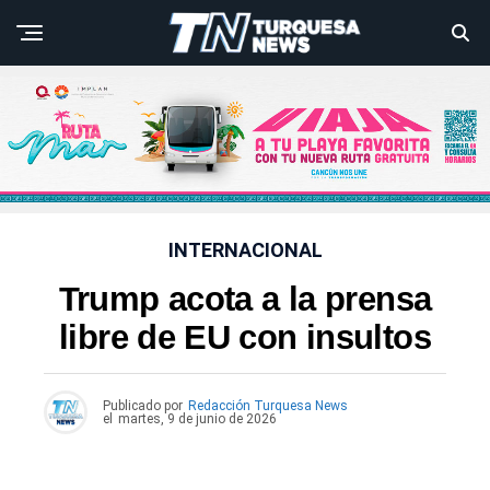
INTERNACIONAL
Trump acota a la prensa
libre de EU con insultos
Publicado por
Redacción Turquesa News
el
martes, 9 de junio de 2026