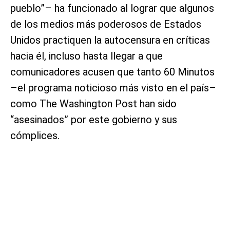
pueblo”– ha funcionado al lograr que algunos
de los medios más poderosos de Estados
Unidos practiquen la autocensura en críticas
hacia él, incluso hasta llegar a que
comunicadores acusen que tanto 60 Minutos
–el programa noticioso más visto en el país–
como The Washington Post han sido
“asesinados” por este gobierno y sus
cómplices.