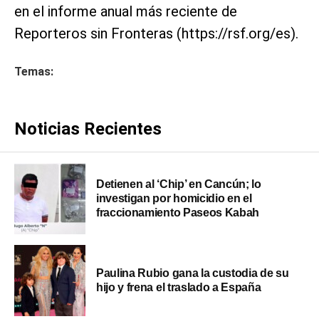
en el informe anual más reciente de
Reporteros sin Fronteras (https://rsf.org/es).
Temas:
Noticias Recientes
Detienen al ‘Chip’ en Cancún; lo
investigan por homicidio en el
fraccionamiento Paseos Kabah
Paulina Rubio gana la custodia de su
hijo y frena el traslado a España