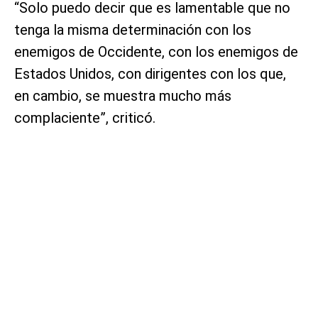
“Solo puedo decir que es lamentable que no
tenga la misma determinación con los
enemigos de Occidente, con los enemigos de
Estados Unidos, con dirigentes con los que,
en cambio, se muestra mucho más
complaciente”, criticó.