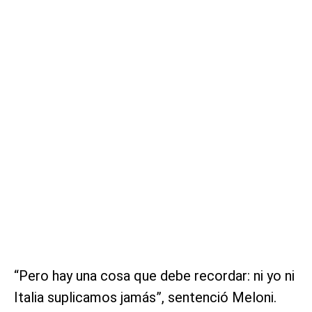
“Pero hay una cosa que debe recordar: ni yo ni
Italia suplicamos jamás”, sentenció Meloni.