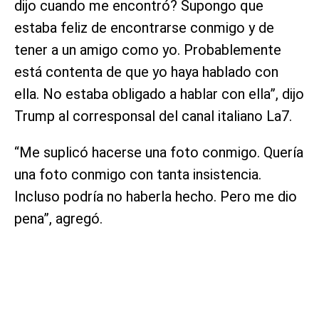
dijo cuando me encontró? Supongo que
estaba feliz de encontrarse conmigo y de
tener a un amigo como yo. Probablemente
está contenta de que yo haya hablado con
ella. No estaba obligado a hablar con ella”, dijo
Trump al corresponsal del canal italiano La7.
“Me suplicó hacerse una foto conmigo. Quería
una foto conmigo con tanta insistencia.
Incluso podría no haberla hecho. Pero me dio
pena”, agregó.