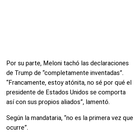
Por su parte, Meloni tachó las declaraciones
de Trump de “completamente inventadas”.
“Francamente, estoy atónita, no sé por qué el
presidente de Estados Unidos se comporta
así con sus propios aliados”, lamentó.
Según la mandataria, “no es la primera vez que
ocurre”.