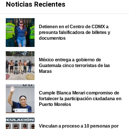
Noticias Recientes
Detienen en el Centro de CDMX a
presunta falsificadora de billetes y
documentos
México entrega a gobierno de
Guatemala cinco terroristas de las
Maras
Cumple Blanca Merari compromiso de
fortalecer la participación ciudadana en
Puerto Morelos
Vinculan a proceso a 10 personas por