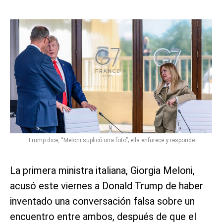
Trump dice, “Meloni suplicó una foto”; ella enfurece y responde
La primera ministra italiana, Giorgia Meloni,
acusó este viernes a Donald Trump de haber
inventado una conversación falsa sobre un
encuentro entre ambos, después de que el