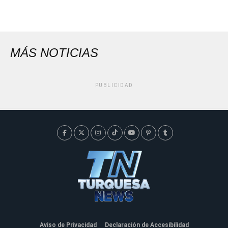
MÁS NOTICIAS
PUBLICIDAD
Aviso de Privacidad
Declaración de Accesibilidad