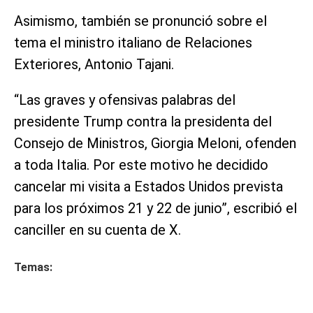
Asimismo, también se pronunció sobre el
tema el ministro italiano de Relaciones
Exteriores, Antonio Tajani.
“Las graves y ofensivas palabras del
presidente Trump contra la presidenta del
Consejo de Ministros, Giorgia Meloni, ofenden
a toda Italia. Por este motivo he decidido
cancelar mi visita a Estados Unidos prevista
para los próximos 21 y 22 de junio”, escribió el
canciller en su cuenta de X.
Temas: