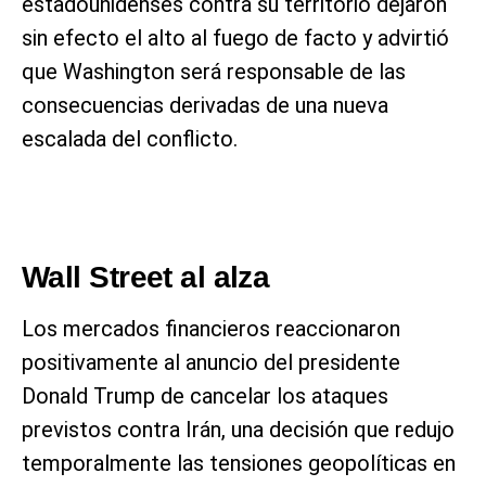
estadounidenses contra su territorio dejaron
sin efecto el alto al fuego de facto y advirtió
que Washington será responsable de las
consecuencias derivadas de una nueva
escalada del conflicto.
Wall Street al alza
Los mercados financieros reaccionaron
positivamente al anuncio del presidente
Donald Trump de cancelar los ataques
previstos contra Irán, una decisión que redujo
temporalmente las tensiones geopolíticas en