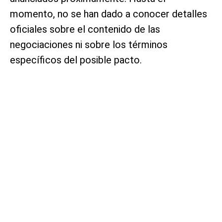
momento, no se han dado a conocer detalles
oficiales sobre el contenido de las
negociaciones ni sobre los términos
específicos del posible pacto.