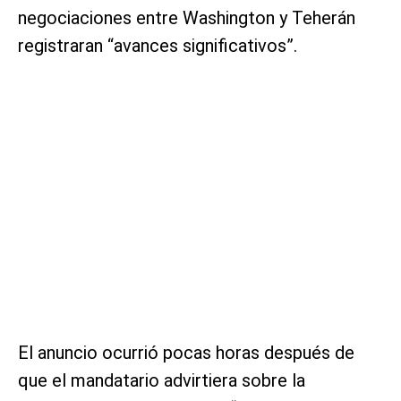
negociaciones entre Washington y Teherán
registraran “avances significativos”.
El anuncio ocurrió pocas horas después de
que el mandatario advirtiera sobre la