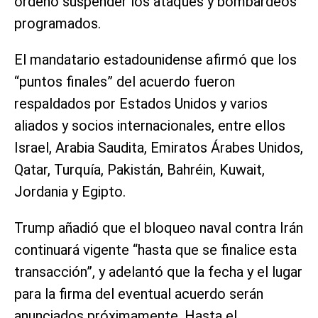
ordenó suspender los ataques y bombardeos
programados.
El mandatario estadounidense afirmó que los
“puntos finales” del acuerdo fueron
respaldados por Estados Unidos y varios
aliados y socios internacionales, entre ellos
Israel, Arabia Saudita, Emiratos Árabes Unidos,
Qatar, Turquía, Pakistán, Bahréin, Kuwait,
Jordania y Egipto.
Trump añadió que el bloqueo naval contra Irán
continuará vigente “hasta que se finalice esta
transacción”, y adelantó que la fecha y el lugar
para la firma del eventual acuerdo serán
anunciados próximamente. Hasta el