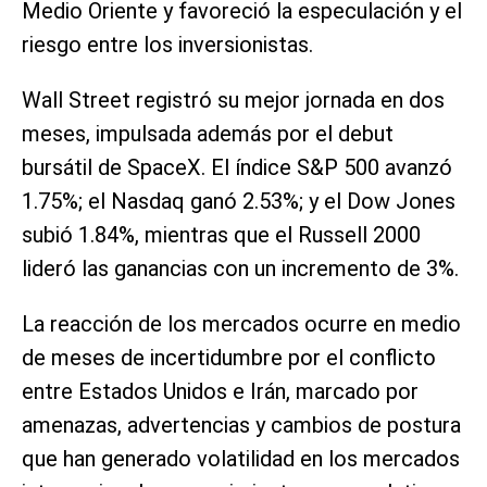
Medio Oriente y favoreció la especulación y el
riesgo entre los inversionistas.
Wall Street registró su mejor jornada en dos
meses, impulsada además por el debut
bursátil de SpaceX. El índice S&P 500 avanzó
1.75%; el Nasdaq ganó 2.53%; y el Dow Jones
subió 1.84%, mientras que el Russell 2000
lideró las ganancias con un incremento de 3%.
La reacción de los mercados ocurre en medio
de meses de incertidumbre por el conflicto
entre Estados Unidos e Irán, marcado por
amenazas, advertencias y cambios de postura
que han generado volatilidad en los mercados