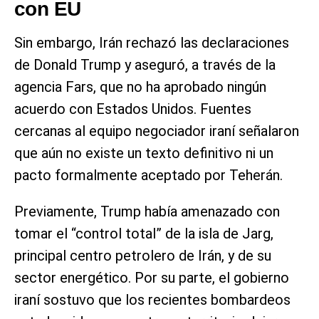
con EU
Sin embargo, Irán rechazó las declaraciones
de Donald Trump y aseguró, a través de la
agencia Fars, que no ha aprobado ningún
acuerdo con Estados Unidos. Fuentes
cercanas al equipo negociador iraní señalaron
que aún no existe un texto definitivo ni un
pacto formalmente aceptado por Teherán.
Previamente, Trump había amenazado con
tomar el “control total” de la isla de Jarg,
principal centro petrolero de Irán, y de su
sector energético. Por su parte, el gobierno
iraní sostuvo que los recientes bombardeos