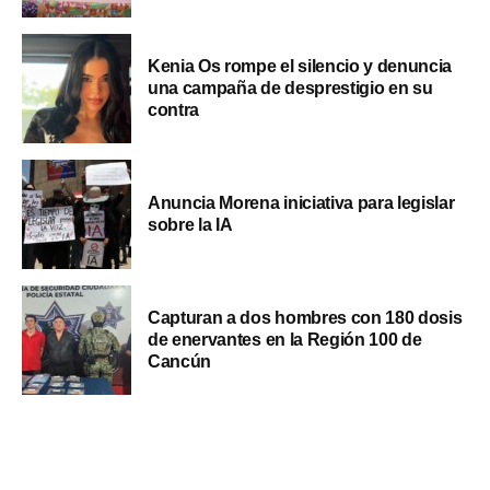
Kenia Os rompe el silencio y denuncia
una campaña de desprestigio en su
contra
Anuncia Morena iniciativa para legislar
sobre la IA
Capturan a dos hombres con 180 dosis
de enervantes en la Región 100 de
Cancún