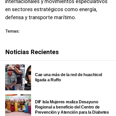
internacionales y movimientos especulativos
en sectores estratégicos como energía,
defensa y transporte marítimo.
Temas:
Noticias Recientes
Cae una más de la red de huachicol
ligada a Ruffo
DIF Isla Mujeres realiza Desayuno
Regional a beneficio del Centro de
Prevención y Atención para la Diabetes