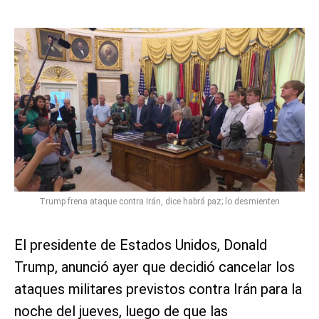
Trump frena ataque contra Irán, dice habrá paz; lo desmienten
El presidente de Estados Unidos, Donald
Trump, anunció ayer que decidió cancelar los
ataques militares previstos contra Irán para la
noche del jueves, luego de que las