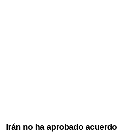
Irán no ha aprobado acuerdo