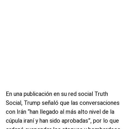
En una publicación en su red social Truth
Social, Trump señaló que las conversaciones
con Irán “han llegado al más alto nivel de la
cúpula iraní y han sido aprobadas”, por lo que