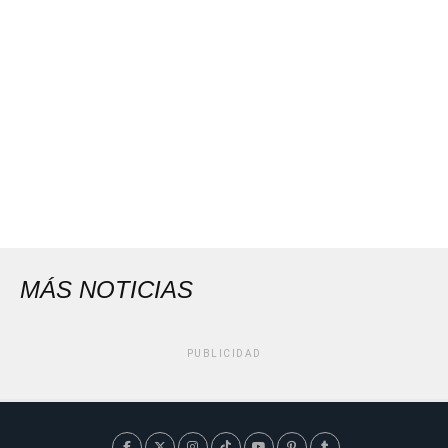
MÁS NOTICIAS
PUBLICIDAD