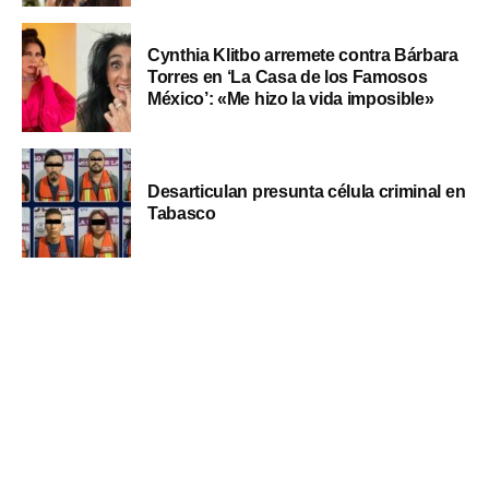
Cynthia Klitbo arremete contra Bárbara
Torres en ‘La Casa de los Famosos
México’: «Me hizo la vida imposible»
Desarticulan presunta célula criminal en
Tabasco