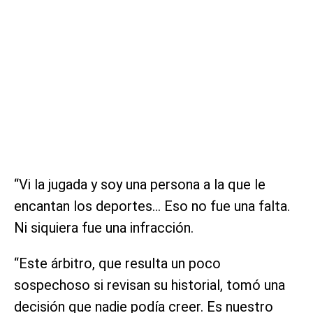
“Vi la jugada y soy una persona a la que le
encantan los deportes… Eso no fue una falta.
Ni siquiera fue una infracción.
“Este árbitro, que resulta un poco
sospechoso si revisan su historial, tomó una
decisión que nadie podía creer. Es nuestro