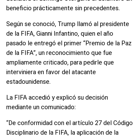
beneficio prácticamente sin precedentes.
Según se conoció, Trump llamó al presidente
de la FIFA, Gianni Infantino, quien el año
pasado le entregó el primer “Premio de la Paz
de la FIFA”, un reconocimiento que fue
ampliamente criticado, para pedirle que
interviniera en favor del atacante
estadounidense.
La FIFA accedió y explicó su decisión
mediante un comunicado:
“De conformidad con el artículo 27 del Código
Disciplinario de la FIFA, la aplicación de la