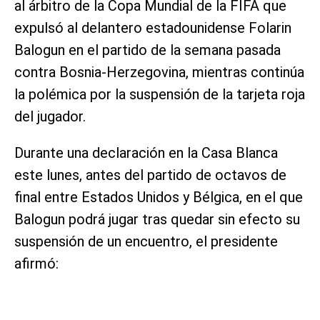
al árbitro de la Copa Mundial de la FIFA que
expulsó al delantero estadounidense Folarin
Balogun en el partido de la semana pasada
contra Bosnia-Herzegovina, mientras continúa
la polémica por la suspensión de la tarjeta roja
del jugador.
Durante una declaración en la Casa Blanca
este lunes, antes del partido de octavos de
final entre Estados Unidos y Bélgica, en el que
Balogun podrá jugar tras quedar sin efecto su
suspensión de un encuentro, el presidente
afirmó: