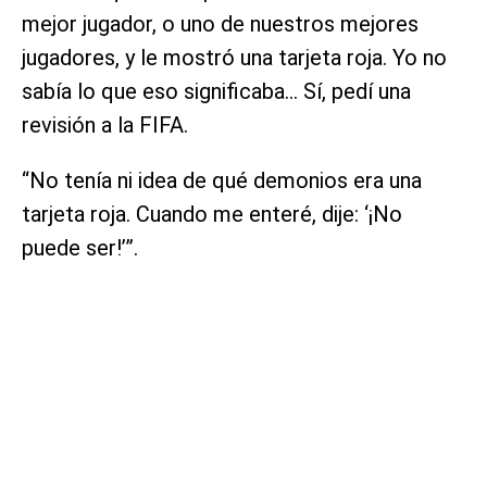
mejor jugador, o uno de nuestros mejores
jugadores, y le mostró una tarjeta roja. Yo no
sabía lo que eso significaba… Sí, pedí una
revisión a la FIFA.
“No tenía ni idea de qué demonios era una
tarjeta roja. Cuando me enteré, dije: ‘¡No
puede ser!’”.