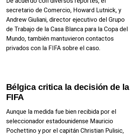
De acuerdo con diversos reportes, el
secretario de Comercio, Howard Lutnick, y
Andrew Giuliani, director ejecutivo del Grupo
de Trabajo de la Casa Blanca para la Copa del
Mundo, también mantuvieron contactos
privados con la FIFA sobre el caso.
Bélgica critica la decisión de la
FIFA
Aunque la medida fue bien recibida por el
seleccionador estadounidense Mauricio
Pochettino y por el capitán Christian Pulisic,