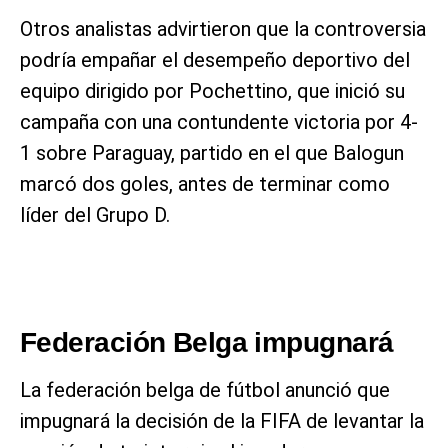
Otros analistas advirtieron que la controversia
podría empañar el desempeño deportivo del
equipo dirigido por Pochettino, que inició su
campaña con una contundente victoria por 4-
1 sobre Paraguay, partido en el que Balogun
marcó dos goles, antes de terminar como
líder del Grupo D.
Federación Belga impugnará
La federación belga de fútbol anunció que
impugnará la decisión de la FIFA de levantar la