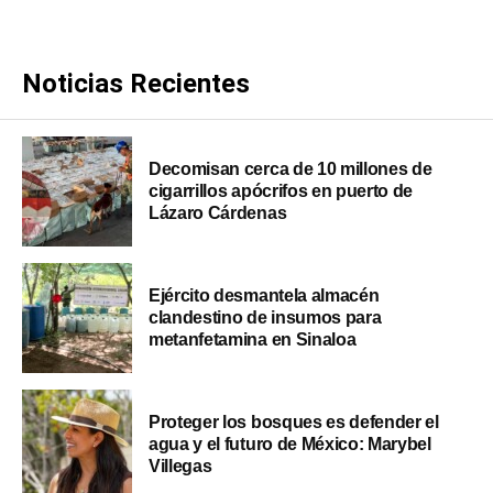
Noticias Recientes
Decomisan cerca de 10 millones de
cigarrillos apócrifos en puerto de
Lázaro Cárdenas
Ejército desmantela almacén
clandestino de insumos para
metanfetamina en Sinaloa
Proteger los bosques es defender el
agua y el futuro de México: Marybel
Villegas