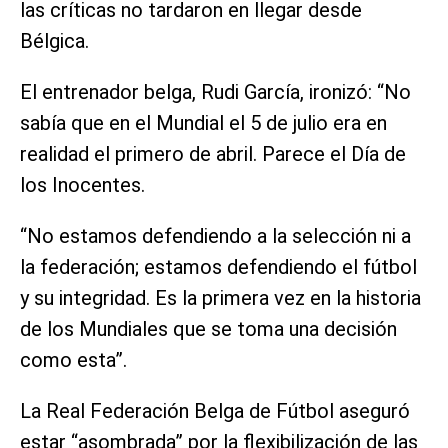
las críticas no tardaron en llegar desde
Bélgica.
El entrenador belga, Rudi García, ironizó: “No
sabía que en el Mundial el 5 de julio era en
realidad el primero de abril. Parece el Día de
los Inocentes.
“No estamos defendiendo a la selección ni a
la federación; estamos defendiendo el fútbol
y su integridad. Es la primera vez en la historia
de los Mundiales que se toma una decisión
como esta”.
La Real Federación Belga de Fútbol aseguró
estar “asombrada” por la flexibilización de las