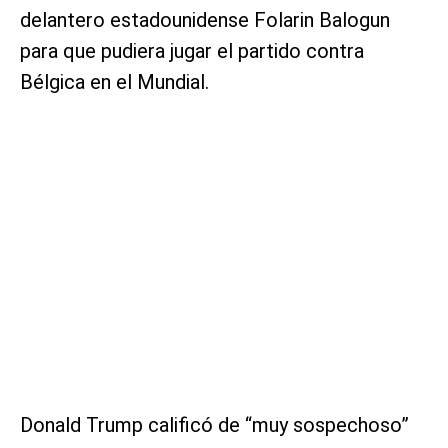
delantero estadounidense Folarin Balogun
para que pudiera jugar el partido contra
Bélgica en el Mundial.
Donald Trump calificó de “muy sospechoso”