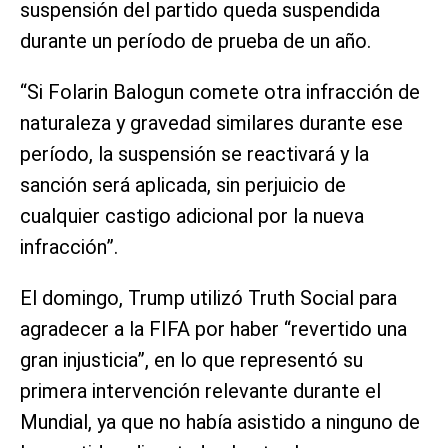
suspensión del partido queda suspendida
durante un período de prueba de un año.
“Si Folarin Balogun comete otra infracción de
naturaleza y gravedad similares durante ese
período, la suspensión se reactivará y la
sanción será aplicada, sin perjuicio de
cualquier castigo adicional por la nueva
infracción”.
El domingo, Trump utilizó Truth Social para
agradecer a la FIFA por haber “revertido una
gran injusticia”, en lo que representó su
primera intervención relevante durante el
Mundial, ya que no había asistido a ninguno de