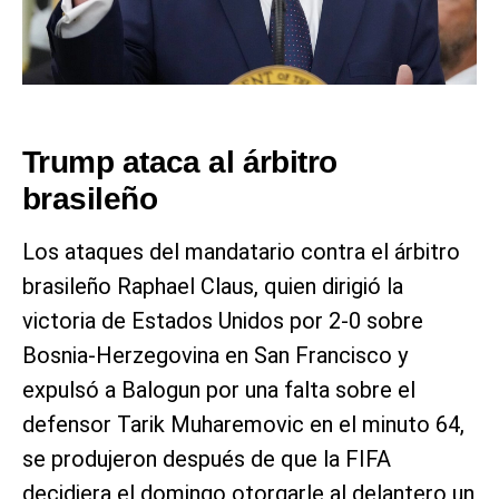
Trump ataca al árbitro
brasileño
Los ataques del mandatario contra el árbitro
brasileño Raphael Claus, quien dirigió la
victoria de Estados Unidos por 2-0 sobre
Bosnia-Herzegovina en San Francisco y
expulsó a Balogun por una falta sobre el
defensor Tarik Muharemovic en el minuto 64,
se produjeron después de que la FIFA
decidiera el domingo otorgarle al delantero un