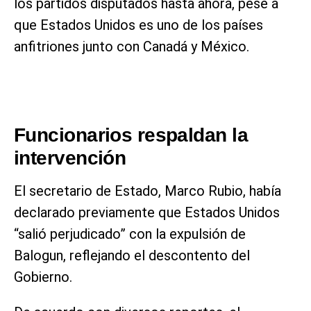
los partidos disputados hasta ahora, pese a
que Estados Unidos es uno de los países
anfitriones junto con Canadá y México.
Funcionarios respaldan la
intervención
El secretario de Estado, Marco Rubio, había
declarado previamente que Estados Unidos
“salió perjudicado” con la expulsión de
Balogun, reflejando el descontento del
Gobierno.