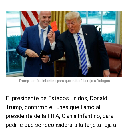
Trump llamó a Infantino para que quitará la roja a Balogun
El presidente de Estados Unidos, Donald
Trump, confirmó el lunes que llamó al
presidente de la FIFA, Gianni Infantino, para
pedirle que se reconsiderara la tarjeta roja al