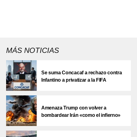
MÁS NOTICIAS
Se suma Concacaf a rechazo contra
Infantino a privatizar a la FIFA
Amenaza Trump con volver a
bombardear Irán «como el infierno»