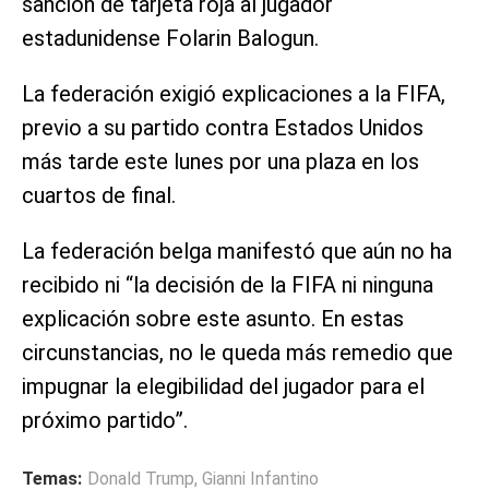
sanción de tarjeta roja al jugador
estadunidense Folarin Balogun.
La federación exigió explicaciones a la FIFA,
previo a su partido contra Estados Unidos
más tarde este lunes por una plaza en los
cuartos de final.
La federación belga manifestó que aún no ha
recibido ni “la decisión de la FIFA ni ninguna
explicación sobre este asunto. En estas
circunstancias, no le queda más remedio que
impugnar la elegibilidad del jugador para el
próximo partido”.
Temas:
Donald Trump
,
Gianni Infantino