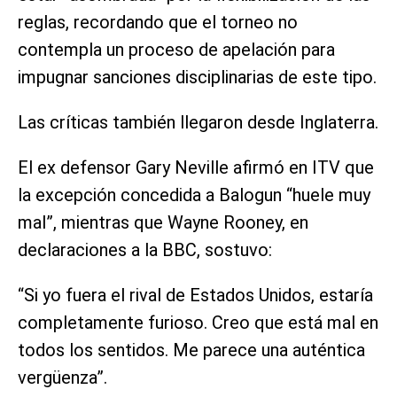
reglas, recordando que el torneo no
contempla un proceso de apelación para
impugnar sanciones disciplinarias de este tipo.
Las críticas también llegaron desde Inglaterra.
El ex defensor Gary Neville afirmó en ITV que
la excepción concedida a Balogun “huele muy
mal”, mientras que Wayne Rooney, en
declaraciones a la BBC, sostuvo:
“Si yo fuera el rival de Estados Unidos, estaría
completamente furioso. Creo que está mal en
todos los sentidos. Me parece una auténtica
vergüenza”.