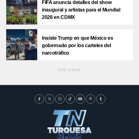
FIFA anuncia detalles del show
inaugural y artistas para el Mundial
2026 en CDMX
Insiste Trump en que México es
gobernado por los carteles del
narcotráfico
PUBLICIDAD