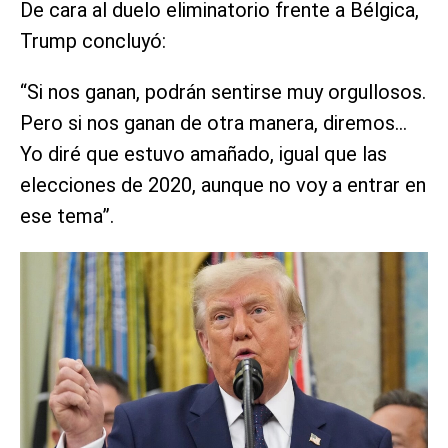
De cara al duelo eliminatorio frente a Bélgica,
Trump concluyó:
“Si nos ganan, podrán sentirse muy orgullosos.
Pero si nos ganan de otra manera, diremos…
Yo diré que estuvo amañado, igual que las
elecciones de 2020, aunque no voy a entrar en
ese tema”.