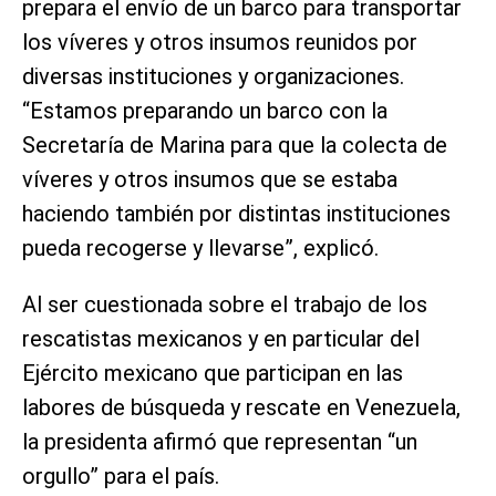
prepara el envío de un barco para transportar
los víveres y otros insumos reunidos por
diversas instituciones y organizaciones.
“Estamos preparando un barco con la
Secretaría de Marina para que la colecta de
víveres y otros insumos que se estaba
haciendo también por distintas instituciones
pueda recogerse y llevarse”, explicó.
Al ser cuestionada sobre el trabajo de los
rescatistas mexicanos y en particular del
Ejército mexicano que participan en las
labores de búsqueda y rescate en Venezuela,
la presidenta afirmó que representan “un
orgullo” para el país.