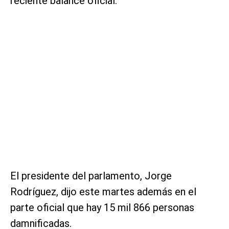
reciente balance oficial.
El presidente del parlamento, Jorge
Rodríguez, dijo este martes además en el
parte oficial que hay 15 mil 866 personas
damnificadas.