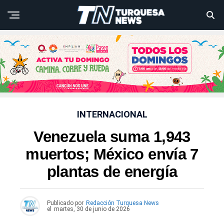
INTERNACIONAL
Venezuela suma 1,943
muertos; México envía 7
plantas de energía
Publicado por
Redacción Turquesa News
el
martes, 30 de junio de 2026