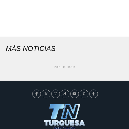
MÁS NOTICIAS
PUBLICIDAD