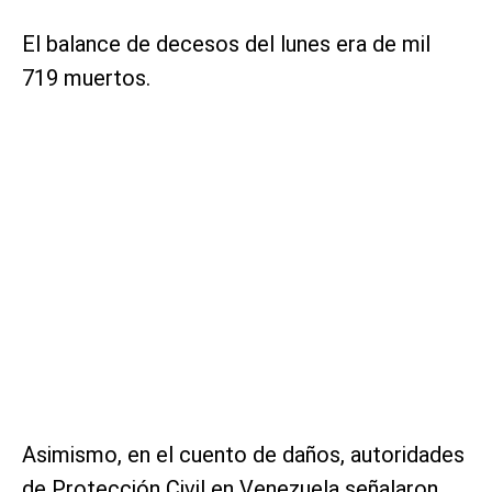
El balance de decesos del lunes era de mil
719 muertos.
Asimismo, en el cuento de daños, autoridades
de Protección Civil en Venezuela señalaron