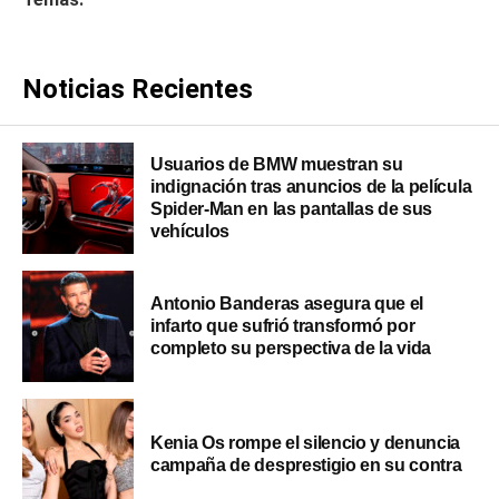
Noticias Recientes
Usuarios de BMW muestran su
indignación tras anuncios de la película
Spider-Man en las pantallas de sus
vehículos
Antonio Banderas asegura que el
infarto que sufrió transformó por
completo su perspectiva de la vida
Kenia Os rompe el silencio y denuncia
campaña de desprestigio en su contra