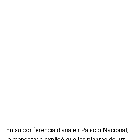
En su conferencia diaria en Palacio Nacional,
la mandataria explicó que las plantas de luz