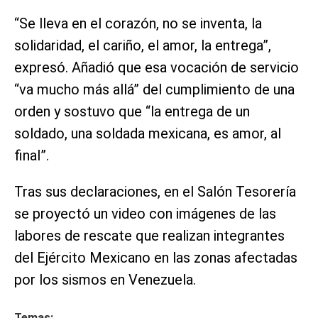
“Se lleva en el corazón, no se inventa, la
solidaridad, el cariño, el amor, la entrega”,
expresó. Añadió que esa vocación de servicio
“va mucho más allá” del cumplimiento de una
orden y sostuvo que “la entrega de un
soldado, una soldada mexicana, es amor, al
final”.
Tras sus declaraciones, en el Salón Tesorería
se proyectó un video con imágenes de las
labores de rescate que realizan integrantes
del Ejército Mexicano en las zonas afectadas
por los sismos en Venezuela.
Temas: