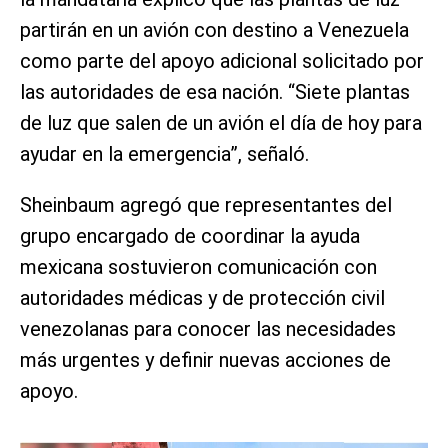
partirán en un avión con destino a Venezuela
como parte del apoyo adicional solicitado por
las autoridades de esa nación. “Siete plantas
de luz que salen de un avión el día de hoy para
ayudar en la emergencia”, señaló.
Sheinbaum agregó que representantes del
grupo encargado de coordinar la ayuda
mexicana sostuvieron comunicación con
autoridades médicas y de protección civil
venezolanas para conocer las necesidades
más urgentes y definir nuevas acciones de
apoyo.