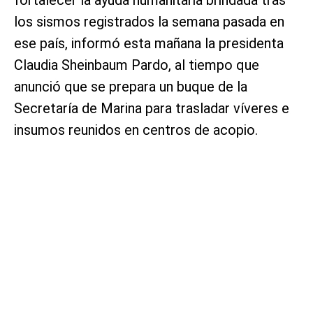
los sismos registrados la semana pasada en
ese país, informó esta mañana la presidenta
Claudia Sheinbaum Pardo, al tiempo que
anunció que se prepara un buque de la
Secretaría de Marina para trasladar víveres e
insumos reunidos en centros de acopio.