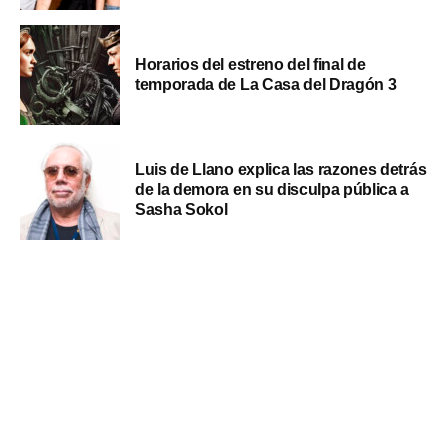
Horarios del estreno del final de
temporada de La Casa del Dragón 3
Luis de Llano explica las razones detrás
de la demora en su disculpa pública a
Sasha Sokol