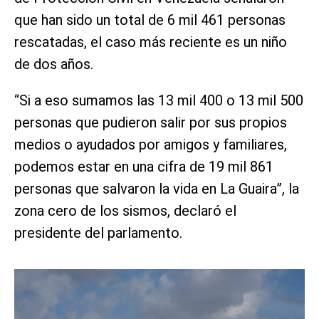
que han sido un total de 6 mil 461 personas
rescatadas, el caso más reciente es un niño
de dos años.
“Si a eso sumamos las 13 mil 400 o 13 mil 500
personas que pudieron salir por sus propios
medios o ayudados por amigos y familiares,
podemos estar en una cifra de 19 mil 861
personas que salvaron la vida en La Guaira”, la
zona cero de los sismos, declaró el
presidente del parlamento.