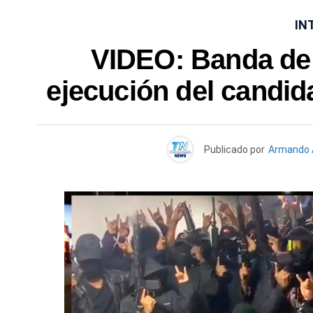
IN
VIDEO: Banda de 
ejecución del candid
Publicado por
Armando 