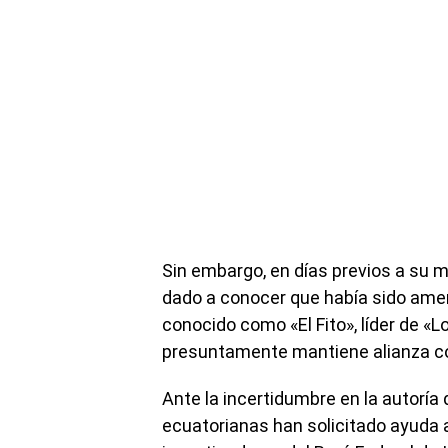
Sin embargo, en días previos a su mu
dado a conocer que había sido ame
conocido como «El Fito», líder de «
presuntamente mantiene alianza con
Ante la incertidumbre en la autoría
ecuatorianas han solicitado ayuda 