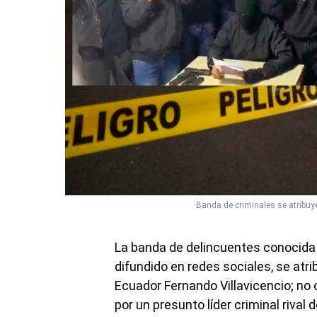
Banda de criminales se atribuye
La banda de delincuentes conocida 
difundido en redes sociales, se atr
Ecuador Fernando Villavicencio; no
por un presunto líder criminal rival 