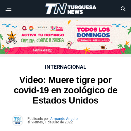
INTERNACIONAL
Video: Muere tigre por
covid-19 en zoológico de
Estados Unidos
Publicado por
Armando Angulo
el
viernes, 1 de julio de 2022