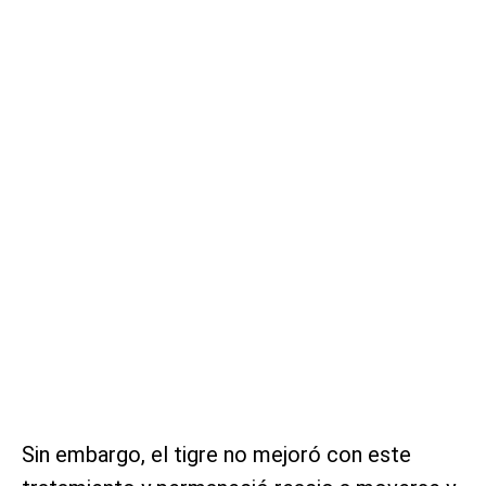
Sin embargo, el tigre no mejoró con este