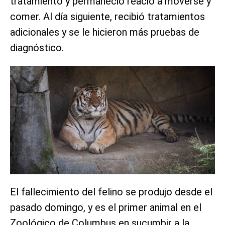
tratamiento y permaneció reacio a moverse y
comer. Al día siguiente, recibió tratamientos
adicionales y se le hicieron más pruebas de
diagnóstico.
El fallecimiento del felino se produjo desde el
pasado domingo, y es el primer animal en el
Zoológico de Columbus en sucumbir a la