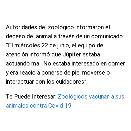
Autoridades del zoológico informaron el
deceso del animal a través de un comunicado
“El miércoles 22 de junio, el equipo de
atención informó que Júpiter estaba
actuando mal. No estaba interesado en comer
y era reacio a ponerse de pie, moverse o
interactuar con los cuidadores”.
Te Puede Interesar:
Zoológicos vacunan a sus
animales contra Covid-19