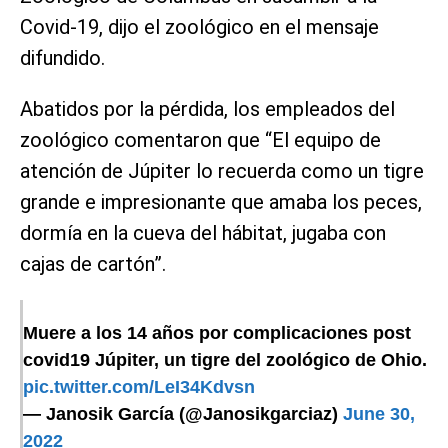
Covid-19, dijo el zoológico en el mensaje
difundido.
Abatidos por la pérdida, los empleados del
zoológico comentaron que “El equipo de
atención de Júpiter lo recuerda como un tigre
grande e impresionante que amaba los peces,
dormía en la cueva del hábitat, jugaba con
cajas de cartón”.
Muere a los 14 años por complicaciones post
covid19 Júpiter, un tigre del zoológico de Ohio.
pic.twitter.com/LeI34Kdvsn
— Janosik García (@Janosikgarciaz)
June 30,
2022