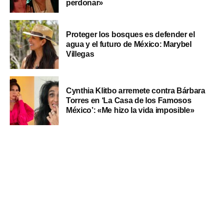
perdonar»
Proteger los bosques es defender el
agua y el futuro de México: Marybel
Villegas
Cynthia Klitbo arremete contra Bárbara
Torres en ‘La Casa de los Famosos
México’: «Me hizo la vida imposible»