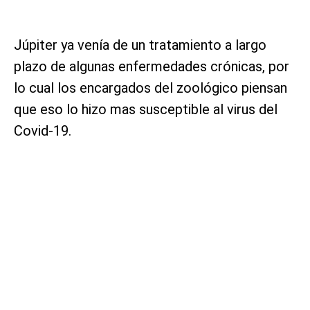
Júpiter ya venía de un tratamiento a largo
plazo de algunas enfermedades crónicas, por
lo cual los encargados del zoológico piensan
que eso lo hizo mas susceptible al virus del
Covid-19.