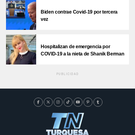
Biden contrae Covid-19 por tercera
vez
Hospitalizan de emergencia por
COVID-19 a la nieta de Shanik Berman
PUBLICIDAD