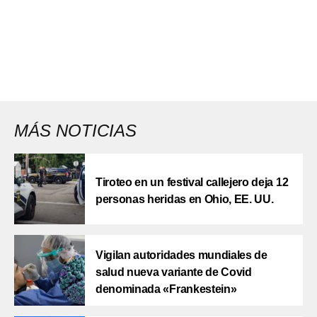
MÁS NOTICIAS
Tiroteo en un festival callejero deja 12
personas heridas en Ohio, EE. UU.
Vigilan autoridades mundiales de
salud nueva variante de Covid
denominada «Frankestein»