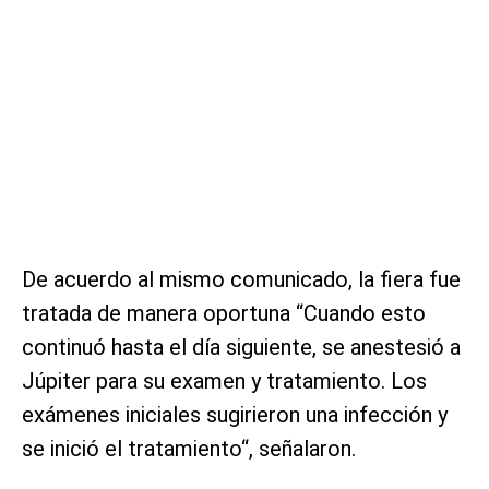
De acuerdo al mismo comunicado, la fiera fue
tratada de manera oportuna “Cuando esto
continuó hasta el día siguiente, se anestesió a
Júpiter para su examen y tratamiento. Los
exámenes iniciales sugirieron una infección y
se inició el tratamiento“, señalaron.