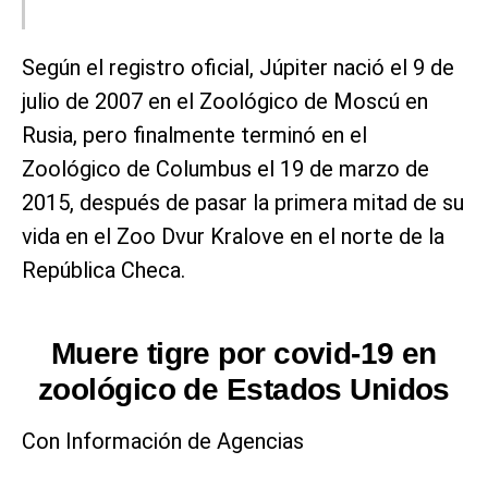
Según el registro oficial, Júpiter nació el 9 de
julio de 2007 en el Zoológico de Moscú en
Rusia, pero finalmente terminó en el
Zoológico de Columbus el 19 de marzo de
2015, después de pasar la primera mitad de su
vida en el Zoo Dvur Kralove en el norte de la
República Checa.
Muere tigre por covid-19 en
zoológico de Estados Unidos
Con Información de Agencias