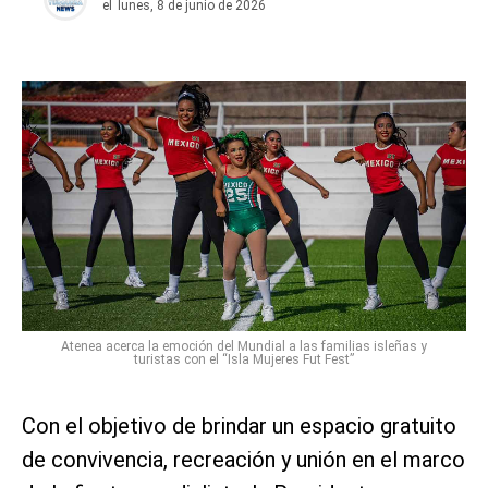
el
lunes, 8 de junio de 2026
Atenea acerca la emoción del Mundial a las familias isleñas y
turistas con el “Isla Mujeres Fut Fest”
Con el objetivo de brindar un espacio gratuito
de convivencia, recreación y unión en el marco