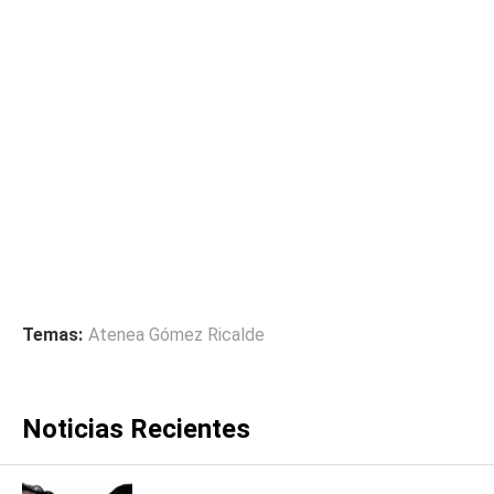
Temas:
Atenea Gómez Ricalde
Noticias Recientes