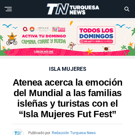
ISLA MUJERES
Atenea acerca la emoción
del Mundial a las familias
isleñas y turistas con el
“Isla Mujeres Fut Fest”
Publicado por
Redacción Turquesa News