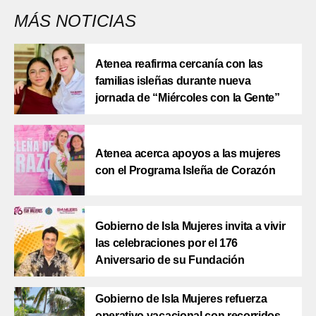
MÁS NOTICIAS
Atenea reafirma cercanía con las
familias isleñas durante nueva
jornada de “Miércoles con la Gente”
Atenea acerca apoyos a las mujeres
con el Programa Isleña de Corazón
Gobierno de Isla Mujeres invita a vivir
las celebraciones por el 176
Aniversario de su Fundación
Gobierno de Isla Mujeres refuerza
operativo vacacional con recorridos