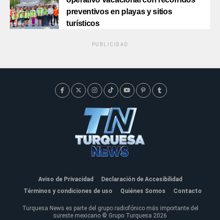
preventivos en playas y sitios
turísticos
PUBLICIDAD
Aviso de Privacidad
Declaración de Accesibilidad
Términos y condiciones de uso
Quiénes Somos
Contacto
Turquesa News es parte del grupo radiofónico más importante del
sureste mexicano © Grupo Turquesa 2026