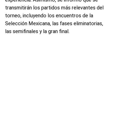
transmitirán los partidos más relevantes del
torneo, incluyendo los encuentros de la
Selección Mexicana, las fases eliminatorias,
las semifinales y la gran final.