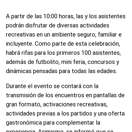
A partir de las 10:00 horas, las y los asistentes
podrán disfrutar de diversas actividades
recreativas en un ambiente seguro, familiar e
incluyente. Como parte de esta celebración,
habrá rifas para los primeros 100 asistentes,
además de futbolito, mini feria, concursos y
dinámicas pensadas para todas las edades.
Durante el evento se contará con la
transmisión de los encuentros en pantallas de
gran formato, activaciones recreativas,
actividades previas a los partidos y una oferta
gastronómica para complementar la
experiencia. Asimismo, se informó que se