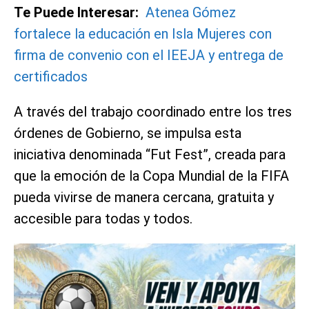
Te Puede Interesar:
Atenea Gómez
fortalece la educación en Isla Mujeres con
firma de convenio con el IEEJA y entrega de
certificados
A través del trabajo coordinado entre los tres
órdenes de Gobierno, se impulsa esta
iniciativa denominada “Fut Fest”, creada para
que la emoción de la Copa Mundial de la FIFA
pueda vivirse de manera cercana, gratuita y
accesible para todas y todos.