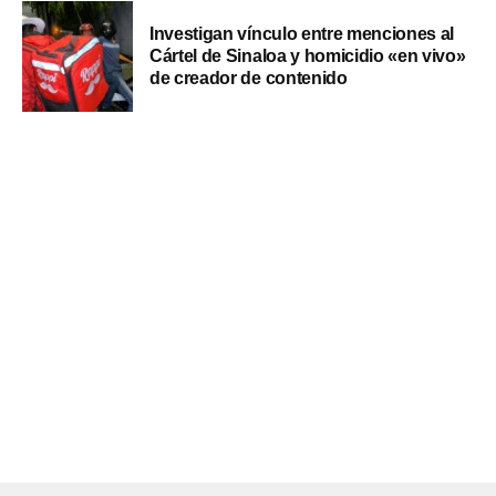
Investigan vínculo entre menciones al
Cártel de Sinaloa y homicidio «en vivo»
de creador de contenido