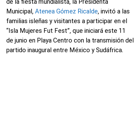
de la fiesta mundialista, la Presidenta
Municipal,
Atenea Gómez Ricalde
, invitó a las
familias isleñas y visitantes a participar en el
“Isla Mujeres Fut Fest”, que iniciará este 11
de junio en Playa Centro con la transmisión del
partido inaugural entre México y Sudáfrica.