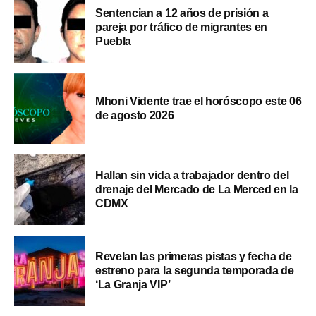
Sentencian a 12 años de prisión a
pareja por tráfico de migrantes en
Puebla
Mhoni Vidente trae el horóscopo este 06
de agosto 2026
Hallan sin vida a trabajador dentro del
drenaje del Mercado de La Merced en la
CDMX
Revelan las primeras pistas y fecha de
estreno para la segunda temporada de
‘La Granja VIP’