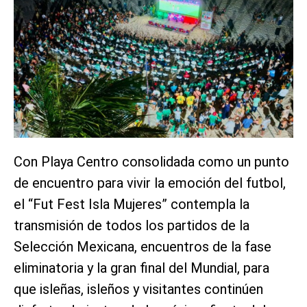
Con Playa Centro consolidada como un punto
de encuentro para vivir la emoción del futbol,
el “Fut Fest Isla Mujeres” contempla la
transmisión de todos los partidos de la
Selección Mexicana, encuentros de la fase
eliminatoria y la gran final del Mundial, para
que isleñas, isleños y visitantes continúen