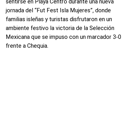
sentirse en Playa Centro durante una nueva
jornada del “Fut Fest Isla Mujeres”, donde
familias isleñas y turistas disfrutaron en un
ambiente festivo la victoria de la Selección
Mexicana que se impuso con un marcador 3-0
frente a Chequia.