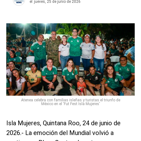
el
jueves, 25 de junio de 2026
Atenea celebra con familias isleñas y turistas el triunfo de
México en el 'Fut Fest Isla Mujeres'
Isla Mujeres, Quintana Roo, 24 de junio de
2026.- La emoción del Mundial volvió a