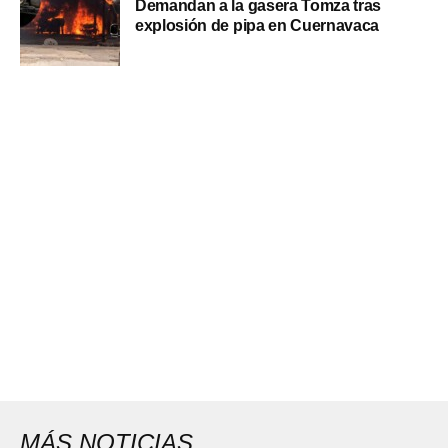
Demandan a la gasera Tomza tras
explosión de pipa en Cuernavaca
MÁS NOTICIAS