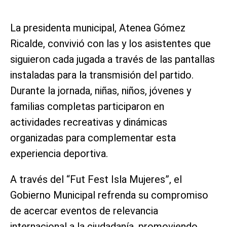
La presidenta municipal, Atenea Gómez
Ricalde, convivió con las y los asistentes que
siguieron cada jugada a través de las pantallas
instaladas para la transmisión del partido.
Durante la jornada, niñas, niños, jóvenes y
familias completas participaron en
actividades recreativas y dinámicas
organizadas para complementar esta
experiencia deportiva.
A través del “Fut Fest Isla Mujeres”, el
Gobierno Municipal refrenda su compromiso
de acercar eventos de relevancia
internacional a la ciudadanía, promoviendo