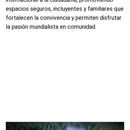
espacios seguros, incluyentes y familiares que
fortalecen la convivencia y permiten disfrutar
la pasión mundialista en comunidad.