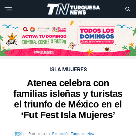
ISLA MUJERES
Atenea celebra con
familias isleñas y turistas
el triunfo de México en el
‘Fut Fest Isla Mujeres’
Publicado por
Redacción Turquesa News