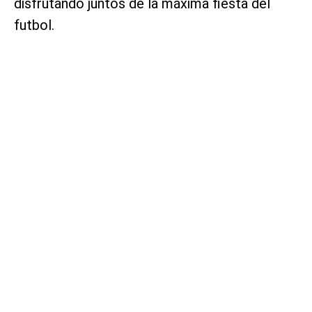
disfrutando juntos de la máxima fiesta del
futbol.