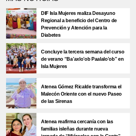
DIF Isla Mujeres realiza Desayuno
Regional a beneficio del Centro de
Prevención y Atención para la
Diabetes
Concluye la tercera semana del curso
de verano “Ba’axlo’ob Paalalo’ob” en
Isla Mujeres
Atenea Gómez Ricalde transforma el
Malecón Oriente con el nuevo Paseo
de las Sirenas
Atenea reafirma cercanía con las
familias isleñas durante nueva