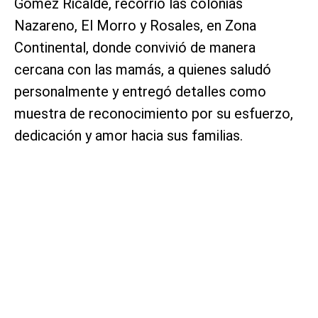
Gómez Ricalde, recorrió las colonias
Nazareno, El Morro y Rosales, en Zona
Continental, donde convivió de manera
cercana con las mamás, a quienes saludó
personalmente y entregó detalles como
muestra de reconocimiento por su esfuerzo,
dedicación y amor hacia sus familias.