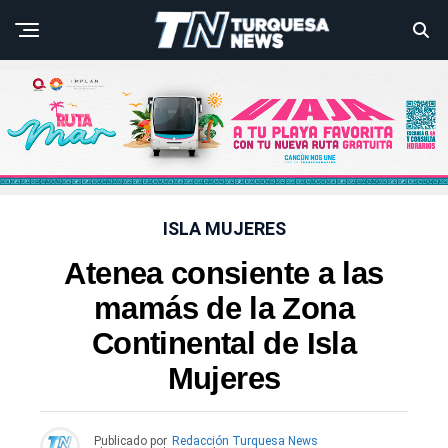
ISLA MUJERES
Atenea consiente a las
mamás de la Zona
Continental de Isla
Mujeres
Publicado por
Redacción Turquesa News