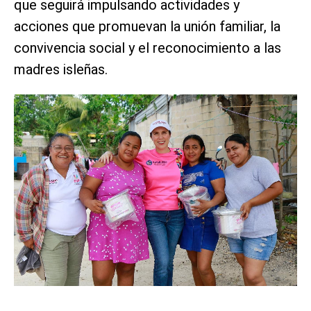
que seguirá impulsando actividades y
acciones que promuevan la unión familiar, la
convivencia social y el reconocimiento a las
madres isleñas.