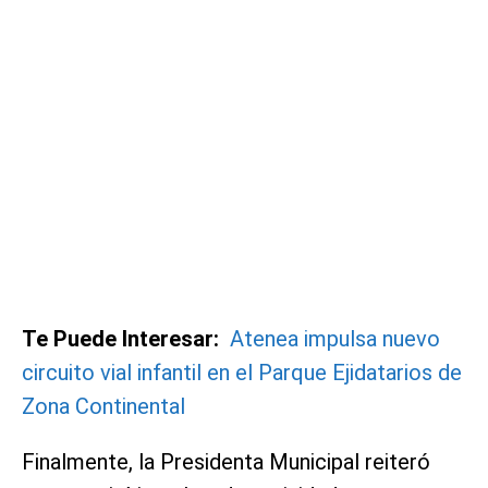
Te Puede Interesar:
Atenea impulsa nuevo
circuito vial infantil en el Parque Ejidatarios de
Zona Continental
Finalmente, la Presidenta Municipal reiteró