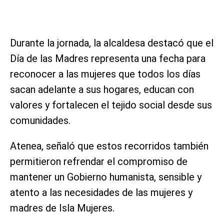
Durante la jornada, la alcaldesa destacó que el
Día de las Madres representa una fecha para
reconocer a las mujeres que todos los días
sacan adelante a sus hogares, educan con
valores y fortalecen el tejido social desde sus
comunidades.
Atenea, señaló que estos recorridos también
permitieron refrendar el compromiso de
mantener un Gobierno humanista, sensible y
atento a las necesidades de las mujeres y
madres de Isla Mujeres.