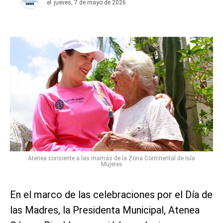
el
jueves, 7 de mayo de 2026
Atenea consiente a las mamás de la Zona Continental de Isla
Mujeres
En el marco de las celebraciones por el Día de
las Madres, la Presidenta Municipal, Atenea