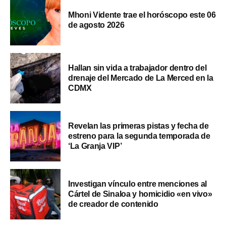
Mhoni Vidente trae el horóscopo este 06
de agosto 2026
Hallan sin vida a trabajador dentro del
drenaje del Mercado de La Merced en la
CDMX
Revelan las primeras pistas y fecha de
estreno para la segunda temporada de
‘La Granja VIP’
Investigan vínculo entre menciones al
Cártel de Sinaloa y homicidio «en vivo»
de creador de contenido