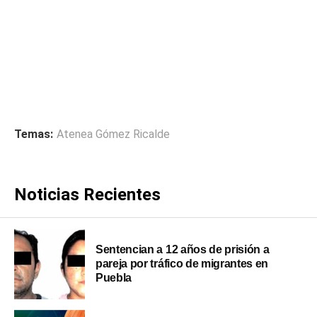
Temas:
Atenea Gómez Ricalde
Noticias Recientes
Sentencian a 12 años de prisión a
pareja por tráfico de migrantes en
Puebla