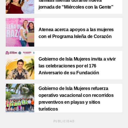
familias isleñas durante nueva
jornada de “Miércoles con la Gente”
Atenea acerca apoyos a las mujeres
con el Programa Isleña de Corazón
Gobierno de Isla Mujeres invita a vivir
las celebraciones por el 176
Aniversario de su Fundación
Gobierno de Isla Mujeres refuerza
operativo vacacional con recorridos
preventivos en playas y sitios
turísticos
PUBLICIDAD