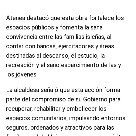
Atenea destacó que esta obra fortalece los
espacios públicos y fomenta la sana
convivencia entre las familias isleñas, al
contar con bancas, ejercitadores y áreas
destinadas al descanso, el estudio, la
recreación y el sano esparcimiento de las y
los jóvenes.
La alcaldesa señaló que esta acción forma
parte del compromiso de su Gobierno para
recuperar, rehabilitar y embellecer los
espacios comunitarios, impulsando entornos
seguros, ordenados y atractivos para las