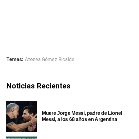
Temas:
Atenea Gómez Ricalde
Noticias Recientes
Muere Jorge Messi, padre de Lionel
Messi, a los 68 años en Argentina