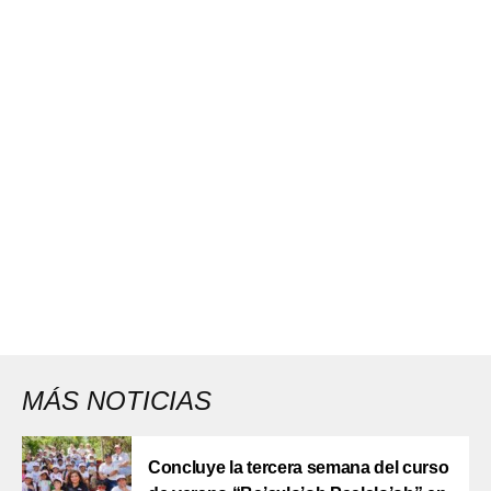
MÁS NOTICIAS
Concluye la tercera semana del curso