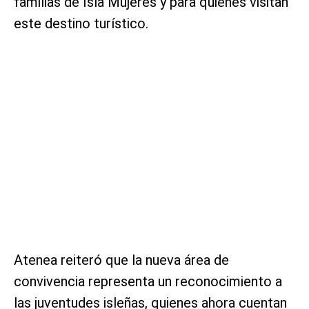
familias de Isla Mujeres y para quienes visitan
este destino turístico.
Atenea reiteró que la nueva área de
convivencia representa un reconocimiento a
las juventudes isleñas, quienes ahora cuentan