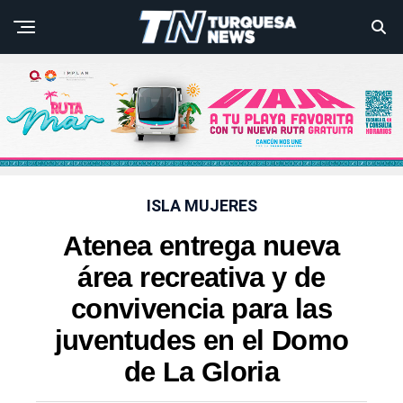
ISLA MUJERES
Atenea entrega nueva
área recreativa y de
convivencia para las
juventudes en el Domo
de La Gloria