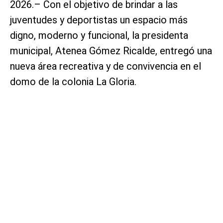
2026.– Con el objetivo de brindar a las
juventudes y deportistas un espacio más
digno, moderno y funcional, la presidenta
municipal, Atenea Gómez Ricalde, entregó una
nueva área recreativa y de convivencia en el
domo de la colonia La Gloria.