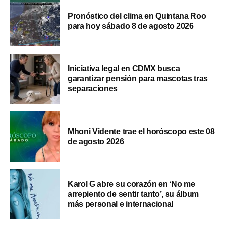
Pronóstico del clima en Quintana Roo
para hoy sábado 8 de agosto 2026
Iniciativa legal en CDMX busca
garantizar pensión para mascotas tras
separaciones
Mhoni Vidente trae el horóscopo este 08
de agosto 2026
Karol G abre su corazón en ‘No me
arrepiento de sentir tanto’, su álbum
más personal e internacional