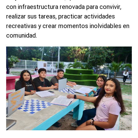
con infraestructura renovada para convivir,
realizar sus tareas, practicar actividades
recreativas y crear momentos inolvidables en
comunidad.