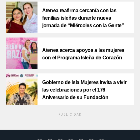
Atenea reafirma cercanía con las
familias isleñas durante nueva
jornada de “Miércoles con la Gente”
Atenea acerca apoyos a las mujeres
con el Programa Isleña de Corazón
Gobierno de Isla Mujeres invita a vivir
las celebraciones por el 176
Aniversario de su Fundación
PUBLICIDAD