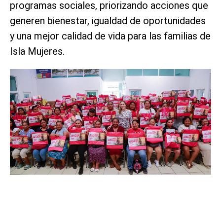
programas sociales, priorizando acciones que
generen bienestar, igualdad de oportunidades
y una mejor calidad de vida para las familias de
Isla Mujeres.