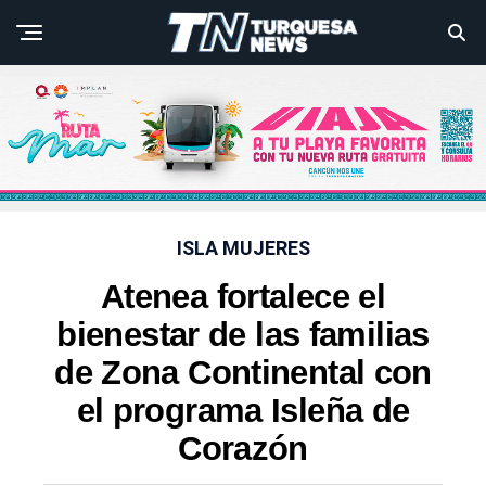
ISLA MUJERES
Atenea fortalece el
bienestar de las familias
de Zona Continental con
el programa Isleña de
Corazón