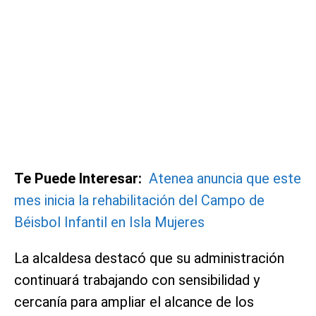
Te Puede Interesar:
Atenea anuncia que este
mes inicia la rehabilitación del Campo de
Béisbol Infantil en Isla Mujeres
La alcaldesa destacó que su administración
continuará trabajando con sensibilidad y
cercanía para ampliar el alcance de los