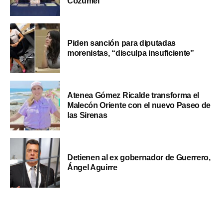
Cozumel
Piden sanción para diputadas
morenistas, “disculpa insuficiente”
Atenea Gómez Ricalde transforma el
Malecón Oriente con el nuevo Paseo de
las Sirenas
Detienen al ex gobernador de Guerrero,
Ángel Aguirre