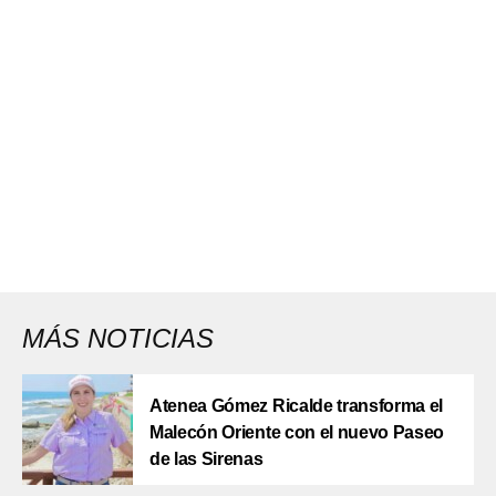
MÁS NOTICIAS
Atenea Gómez Ricalde transforma el
Malecón Oriente con el nuevo Paseo
de las Sirenas