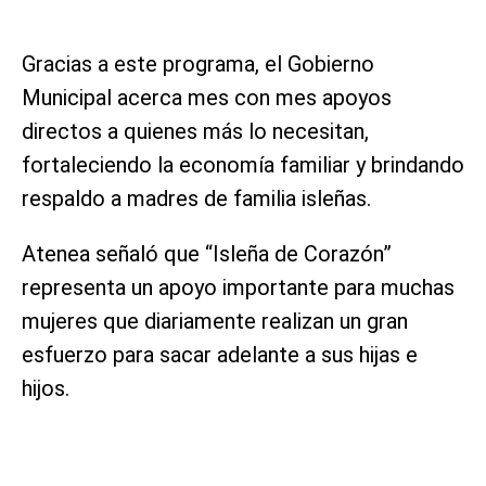
Gracias a este programa, el Gobierno
Municipal acerca mes con mes apoyos
directos a quienes más lo necesitan,
fortaleciendo la economía familiar y brindando
respaldo a madres de familia isleñas.
Atenea señaló que “Isleña de Corazón”
representa un apoyo importante para muchas
mujeres que diariamente realizan un gran
esfuerzo para sacar adelante a sus hijas e
hijos.