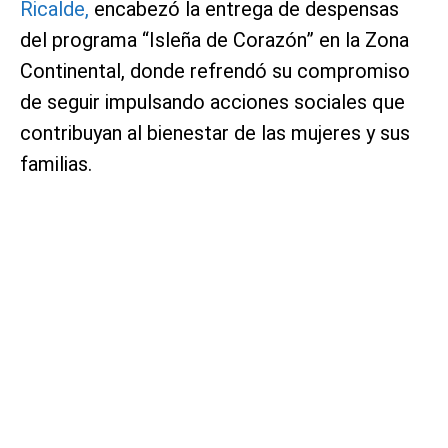
Ricalde,
encabezó la entrega de despensas
del programa “Isleña de Corazón” en la Zona
Continental, donde refrendó su compromiso
de seguir impulsando acciones sociales que
contribuyan al bienestar de las mujeres y sus
familias.