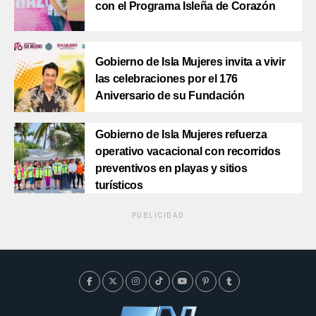
con el Programa Isleña de Corazón
Gobierno de Isla Mujeres invita a vivir
las celebraciones por el 176
Aniversario de su Fundación
Gobierno de Isla Mujeres refuerza
operativo vacacional con recorridos
preventivos en playas y sitios
turísticos
PUBLICIDAD