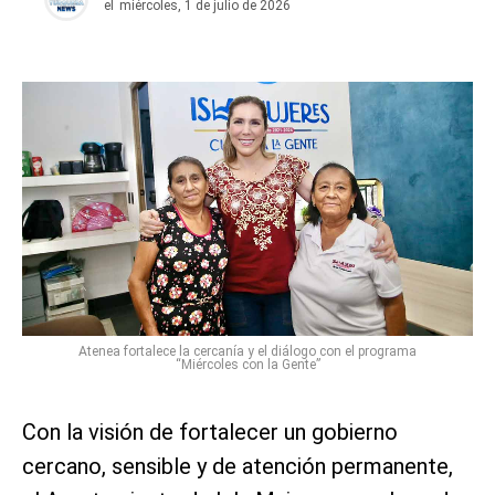
el
miércoles, 1 de julio de 2026
Atenea fortalece la cercanía y el diálogo con el programa
“Miércoles con la Gente”
Con la visión de fortalecer un gobierno
cercano, sensible y de atención permanente,