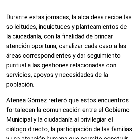
Durante estas jornadas, la alcaldesa recibe las
solicitudes, inquietudes y planteamientos de
la ciudadanía, con la finalidad de brindar
atención oportuna, canalizar cada caso a las
áreas correspondientes y dar seguimiento
puntual a las gestiones relacionadas con
servicios, apoyos y necesidades de la
población.
Atenea Gómez reiteró que estos encuentros
fortalecen la comunicación entre el Gobierno
Municipal y la ciudadanía al privilegiar el
diálogo directo, la participación de las familias
y una atención humana que permite construir