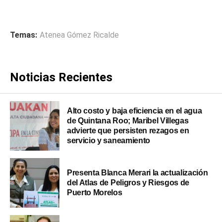
Temas:
Atenea Gómez Ricalde
Noticias Recientes
Alto costo y baja eficiencia en el agua
de Quintana Roo; Maribel Villegas
advierte que persisten rezagos en
servicio y saneamiento
Presenta Blanca Merari la actualización
del Atlas de Peligros y Riesgos de
Puerto Morelos