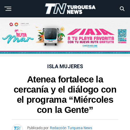
ISLA MUJERES
Atenea fortalece la
cercanía y el diálogo con
el programa “Miércoles
con la Gente”
Publicado por
Redacción Turquesa News