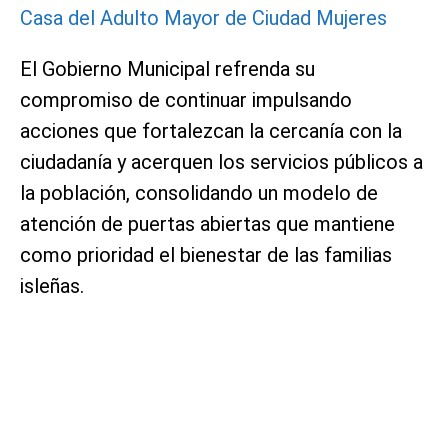
Casa del Adulto Mayor de Ciudad Mujeres
El Gobierno Municipal refrenda su
compromiso de continuar impulsando
acciones que fortalezcan la cercanía con la
ciudadanía y acerquen los servicios públicos a
la población, consolidando un modelo de
atención de puertas abiertas que mantiene
como prioridad el bienestar de las familias
isleñas.