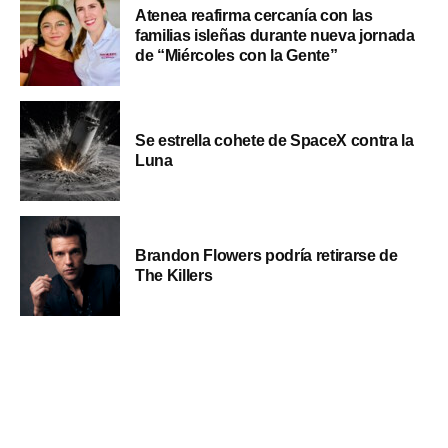
Atenea reafirma cercanía con las
familias isleñas durante nueva jornada
de “Miércoles con la Gente”
Se estrella cohete de SpaceX contra la
Luna
Brandon Flowers podría retirarse de
The Killers