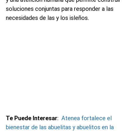
soluciones conjuntas para responder a las
necesidades de las y los isleños.
Te Puede Interesar
:
Atenea fortalece el
bienestar de las abuelitas y abuelitos en la