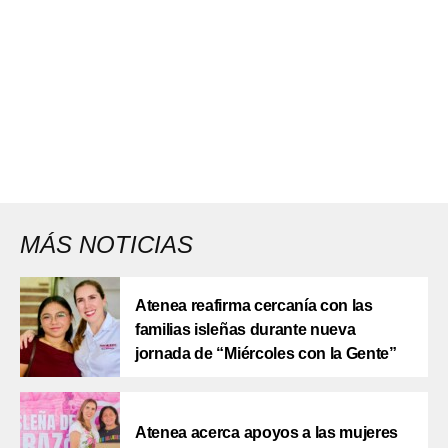
MÁS NOTICIAS
Atenea reafirma cercanía con las
familias isleñas durante nueva
jornada de “Miércoles con la Gente”
Atenea acerca apoyos a las mujeres