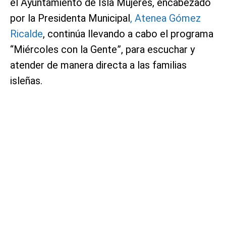
el Ayuntamiento de Isla Mujeres, encabezado
por la Presidenta Municipal
, Atenea Gómez
Ricalde
, continúa llevando a cabo el programa
“Miércoles con la Gente”, para escuchar y
atender de manera directa a las familias
isleñas.