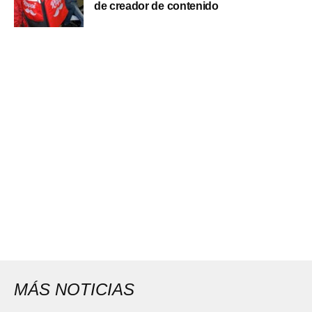
de creador de contenido
MÁS NOTICIAS