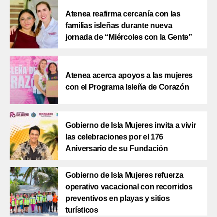
Atenea reafirma cercanía con las
familias isleñas durante nueva
jornada de “Miércoles con la Gente”
Atenea acerca apoyos a las mujeres
con el Programa Isleña de Corazón
Gobierno de Isla Mujeres invita a vivir
las celebraciones por el 176
Aniversario de su Fundación
Gobierno de Isla Mujeres refuerza
operativo vacacional con recorridos
preventivos en playas y sitios
turísticos