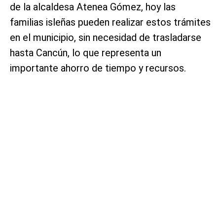
de la alcaldesa Atenea Gómez, hoy las
familias isleñas pueden realizar estos trámites
en el municipio, sin necesidad de trasladarse
hasta Cancún, lo que representa un
importante ahorro de tiempo y recursos.