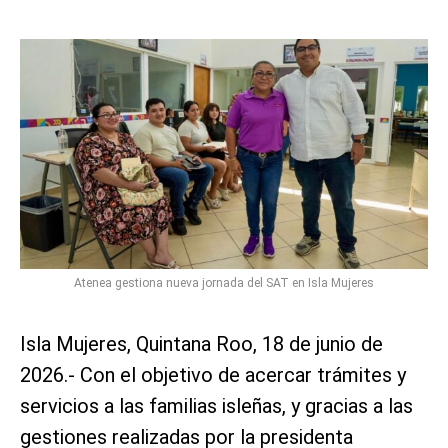
Atenea gestiona nueva jornada del SAT en Isla Mujeres
Isla Mujeres, Quintana Roo, 18 de junio de
2026.- Con el objetivo de acercar trámites y
servicios a las familias isleñas, y gracias a las
gestiones realizadas por la presidenta