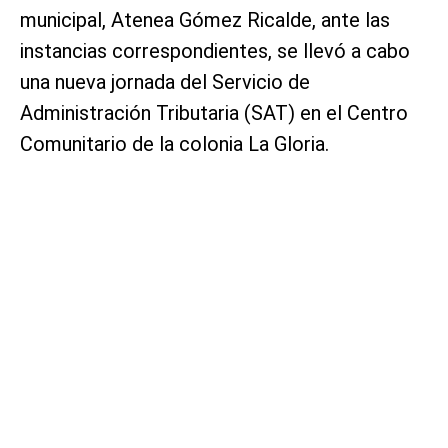
municipal, Atenea Gómez Ricalde, ante las
instancias correspondientes, se llevó a cabo
una nueva jornada del Servicio de
Administración Tributaria (SAT) en el Centro
Comunitario de la colonia La Gloria.