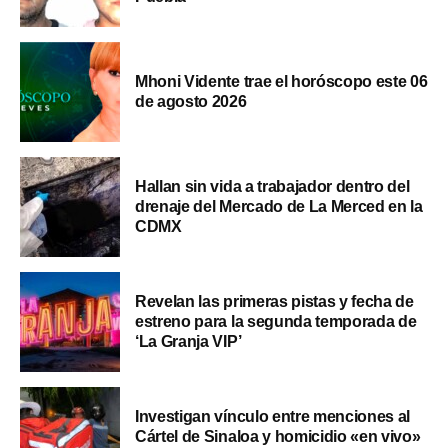
Mhoni Vidente trae el horóscopo este 06
de agosto 2026
Hallan sin vida a trabajador dentro del
drenaje del Mercado de La Merced en la
CDMX
Revelan las primeras pistas y fecha de
estreno para la segunda temporada de
‘La Granja VIP’
Investigan vínculo entre menciones al
Cártel de Sinaloa y homicidio «en vivo»