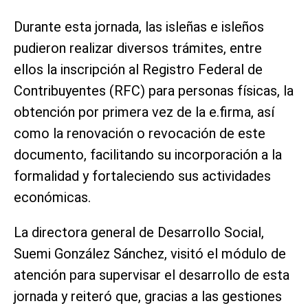
Durante esta jornada, las isleñas e isleños
pudieron realizar diversos trámites, entre
ellos la inscripción al Registro Federal de
Contribuyentes (RFC) para personas físicas, la
obtención por primera vez de la e.firma, así
como la renovación o revocación de este
documento, facilitando su incorporación a la
formalidad y fortaleciendo sus actividades
económicas.
La directora general de Desarrollo Social,
Suemi González Sánchez, visitó el módulo de
atención para supervisar el desarrollo de esta
jornada y reiteró que, gracias a las gestiones