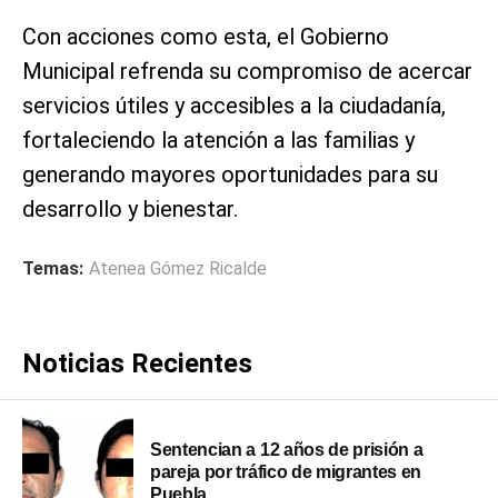
Con acciones como esta, el Gobierno
Municipal refrenda su compromiso de acercar
servicios útiles y accesibles a la ciudadanía,
fortaleciendo la atención a las familias y
generando mayores oportunidades para su
desarrollo y bienestar.
Temas:
Atenea Gómez Ricalde
Noticias Recientes
Sentencian a 12 años de prisión a
pareja por tráfico de migrantes en
Puebla