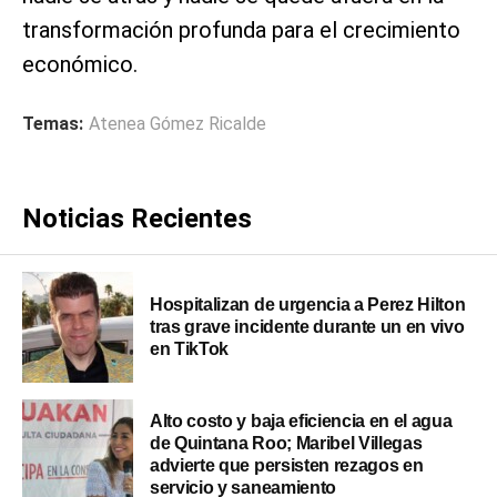
transformación profunda para el crecimiento
económico.
Temas:
Atenea Gómez Ricalde
Noticias Recientes
Hospitalizan de urgencia a Perez Hilton
tras grave incidente durante un en vivo
en TikTok
Alto costo y baja eficiencia en el agua
de Quintana Roo; Maribel Villegas
advierte que persisten rezagos en
servicio y saneamiento