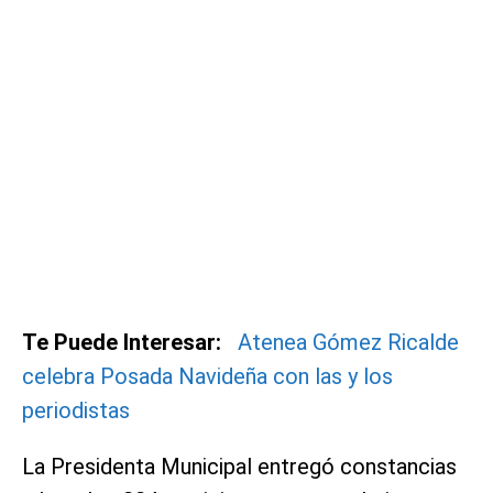
Te Puede Interesar:
Atenea Gómez Ricalde
celebra Posada Navideña con las y los
periodistas
La Presidenta Municipal entregó constancias