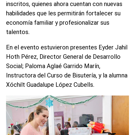
inscritos, quienes ahora cuentan con nuevas
habilidades que les permitirán fortalecer su
economía familiar y profesionalizar sus
talentos.
En el evento estuvieron presentes Eyder Jahil
Hoth Pérez, Director General de Desarrollo
Social; Paloma Aglaé Garrido Marín,
Instructora del Curso de Bisutería, y la alumna
Xóchilt Guadalupe López Cubells.