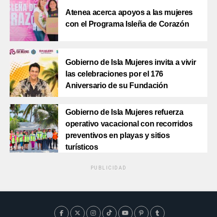
Atenea acerca apoyos a las mujeres
con el Programa Isleña de Corazón
Gobierno de Isla Mujeres invita a vivir
las celebraciones por el 176
Aniversario de su Fundación
Gobierno de Isla Mujeres refuerza
operativo vacacional con recorridos
preventivos en playas y sitios
turísticos
PUBLICIDAD