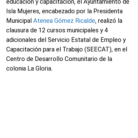
educación y capacitación, el Ayuntamiento de
Isla Mujeres, encabezado por la Presidenta
Municipal
Atenea Gómez Ricalde
, realizó la
clausura de 12 cursos municipales y 4
adicionales del Servicio Estatal de Empleo y
Capacitación para el Trabajo (SEECAT), en el
Centro de Desarrollo Comunitario de la
colonia La Gloria.