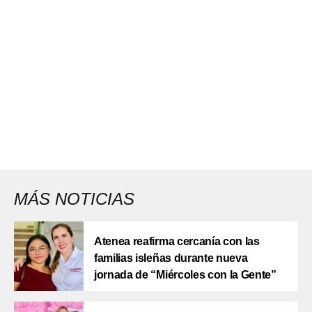
MÁS NOTICIAS
Atenea reafirma cercanía con las
familias isleñas durante nueva
jornada de “Miércoles con la Gente”