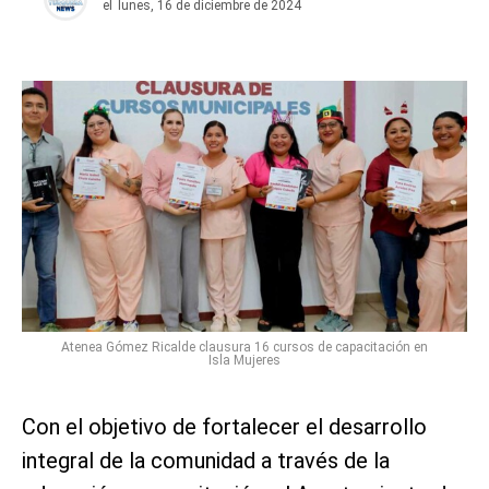
el
lunes, 16 de diciembre de 2024
Atenea Gómez Ricalde clausura 16 cursos de capacitación en
Isla Mujeres
Con el objetivo de fortalecer el desarrollo
integral de la comunidad a través de la