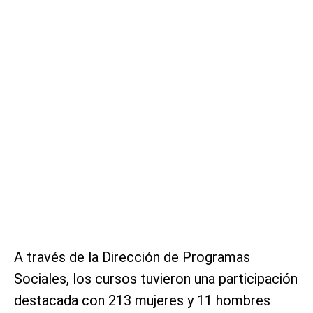
A través de la Dirección de Programas
Sociales, los cursos tuvieron una participación
destacada con 213 mujeres y 11 hombres