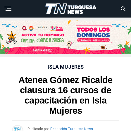
ISLA MUJERES
Atenea Gómez Ricalde
clausura 16 cursos de
capacitación en Isla
Mujeres
Publicado por
Redacción Turquesa News