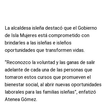
La alcaldesa isleña destacó que el Gobierno
de Isla Mujeres está comprometido con
brindarles a las isleñas e isleños
oportunidades que transformen vidas.
“Reconozco la voluntad y las ganas de salir
adelante de cada una de las personas que
tomaron estos cursos que promueven el
bienestar social, al abrir nuevas oportunidades
laborales para las familias isleñas”, enfatizó
Atenea Gómez.