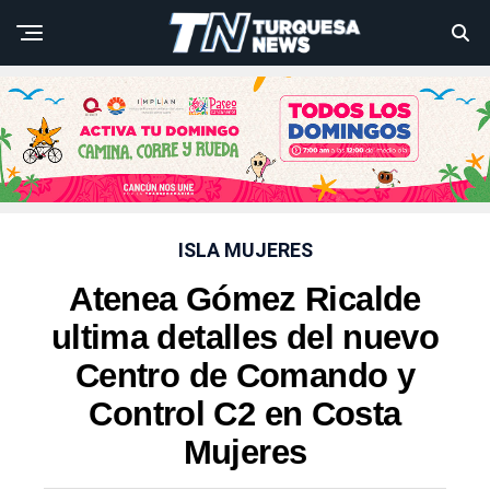
ISLA MUJERES
Atenea Gómez Ricalde
ultima detalles del nuevo
Centro de Comando y
Control C2 en Costa
Mujeres