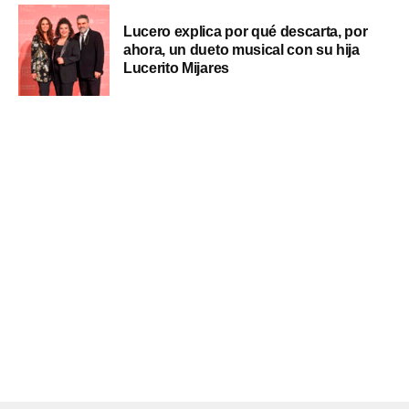
Lucero explica por qué descarta, por
ahora, un dueto musical con su hija
Lucerito Mijares