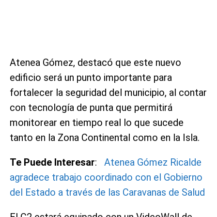
Atenea Gómez, destacó que este nuevo
edificio será un punto importante para
fortalecer la seguridad del municipio, al contar
con tecnología de punta que permitirá
monitorear en tiempo real lo que sucede
tanto en la Zona Continental como en la Isla.
Te Puede Interesar
:
Atenea Gómez Ricalde
agradece trabajo coordinado con el Gobierno
del Estado a través de las Caravanas de Salud
El C2 estará equipado con un VideoWall de