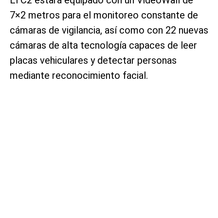
7×2 metros para el monitoreo constante de
cámaras de vigilancia, así como con 22 nuevas
cámaras de alta tecnología capaces de leer
placas vehiculares y detectar personas
mediante reconocimiento facial.