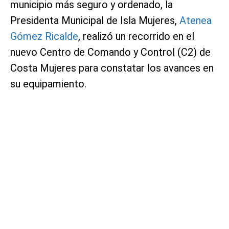
municipio más seguro y ordenado, la
Presidenta Municipal de Isla Mujeres,
Atenea
Gómez Ricalde
, realizó un recorrido en el
nuevo Centro de Comando y Control (C2) de
Costa Mujeres para constatar los avances en
su equipamiento.