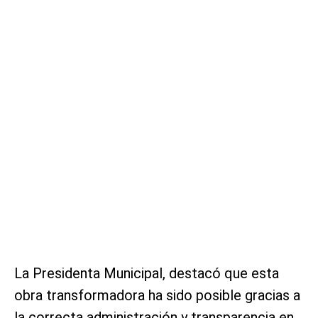
La Presidenta Municipal, destacó que esta
obra transformadora ha sido posible gracias a
la correcta administración y transparencia en