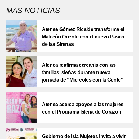
MÁS NOTICIAS
Atenea Gómez Ricalde transforma el
Malecón Oriente con el nuevo Paseo
de las Sirenas
Atenea reafirma cercanía con las
familias isleñas durante nueva
jornada de “Miércoles con la Gente”
Atenea acerca apoyos a las mujeres
con el Programa Isleña de Corazón
Gobierno de Isla Mujeres invita a vivir