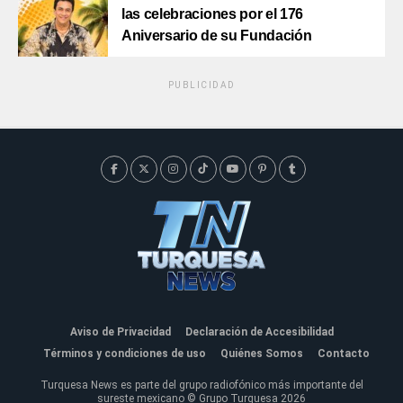
las celebraciones por el 176
Aniversario de su Fundación
PUBLICIDAD
Aviso de Privacidad
Declaración de Accesibilidad
Términos y condiciones de uso
Quiénes Somos
Contacto
Turquesa News es parte del grupo radiofónico más importante del
sureste mexicano © Grupo Turquesa 2026