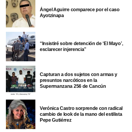
Ángel Aguirre comparece por el caso
Ayotzinapa
“Insistiré sobre detención de ‘El Mayo’,
esclarecer injerencia”
Capturan a dos sujetos con armas y
presuntos narcóticos en la
Supermanzana 256 de Cancún
Verónica Castro sorprende con radical
cambio de look de la mano del estilista
Pepe Gutiérrez