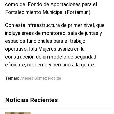
como del Fondo de Aportaciones para el
Fortalecimiento Municipal (Fortamun).
Con esta infraestructura de primer nivel, que
incluye áreas de monitoreo, sala de juntas y
espacios funcionales para el trabajo
operativo, Isla Mujeres avanza en la
construcción de un modelo de seguridad
eficiente, moderno y cercano a la gente.
Temas:
Atenea Gómez Ricalde
Noticias Recientes