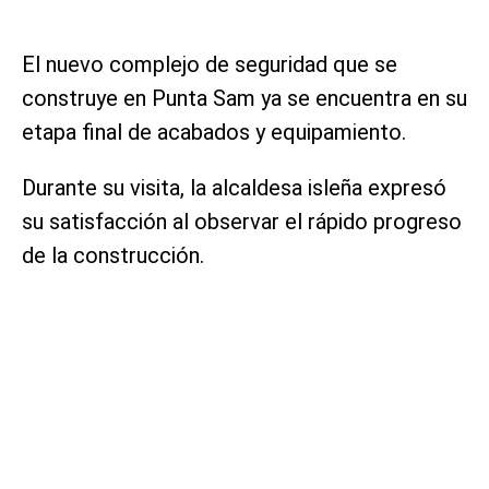
El nuevo complejo de seguridad que se
construye en Punta Sam ya se encuentra en su
etapa final de acabados y equipamiento.
Durante su visita, la alcaldesa isleña expresó
su satisfacción al observar el rápido progreso
de la construcción.