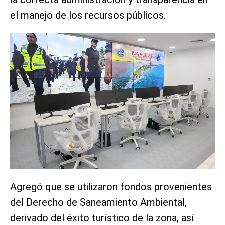
el manejo de los recursos públicos.
Agregó que se utilizaron fondos provenientes
del Derecho de Saneamiento Ambiental,
derivado del éxito turístico de la zona, así