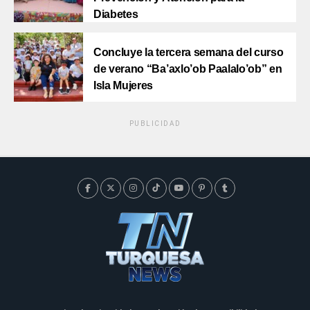
Diabetes
Concluye la tercera semana del curso
de verano “Ba’axlo’ob Paalalo’ob” en
Isla Mujeres
PUBLICIDAD