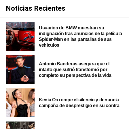
Noticias Recientes
Usuarios de BMW muestran su
indignación tras anuncios de la película
Spider-Man en las pantallas de sus
vehículos
Antonio Banderas asegura que el
infarto que sufrió transformó por
completo su perspectiva de la vida
Kenia Os rompe el silencio y denuncia
campaña de desprestigio en su contra