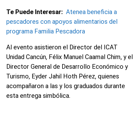
Te Puede Interesar:
Atenea beneficia a
pescadores con apoyos alimentarios del
programa Familia Pescadora
Al evento asistieron el Director del ICAT
Unidad Cancún, Félix Manuel Caamal Chim, y el
Director General de Desarrollo Económico y
Turismo, Eyder Jahil Hoth Pérez, quienes
acompañaron a las y los graduados durante
esta entrega simbólica.