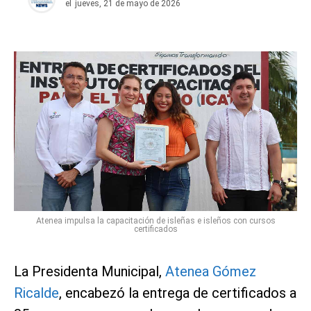
el
jueves, 21 de mayo de 2026
Atenea impulsa la capacitación de isleñas e isleños con cursos
certificados
La Presidenta Municipal,
Atenea Gómez
Ricalde
, encabezó la entrega de certificados a