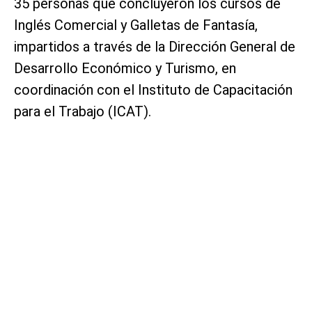
35 personas que concluyeron los cursos de
Inglés Comercial y Galletas de Fantasía,
impartidos a través de la Dirección General de
Desarrollo Económico y Turismo, en
coordinación con el Instituto de Capacitación
para el Trabajo (ICAT).