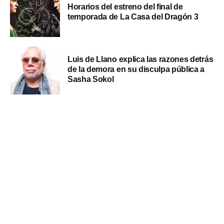
Horarios del estreno del final de
temporada de La Casa del Dragón 3
Luis de Llano explica las razones detrás
de la demora en su disculpa pública a
Sasha Sokol