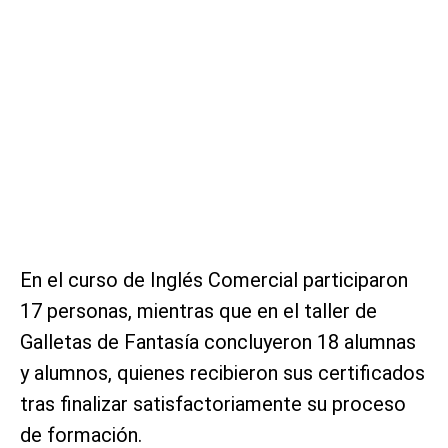
En el curso de Inglés Comercial participaron
17 personas, mientras que en el taller de
Galletas de Fantasía concluyeron 18 alumnas
y alumnos, quienes recibieron sus certificados
tras finalizar satisfactoriamente su proceso
de formación.