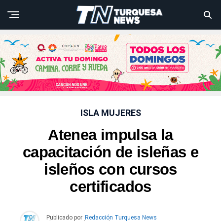
ISLA MUJERES
Atenea impulsa la
capacitación de isleñas e
isleños con cursos
certificados
Publicado por
Redacción Turquesa News