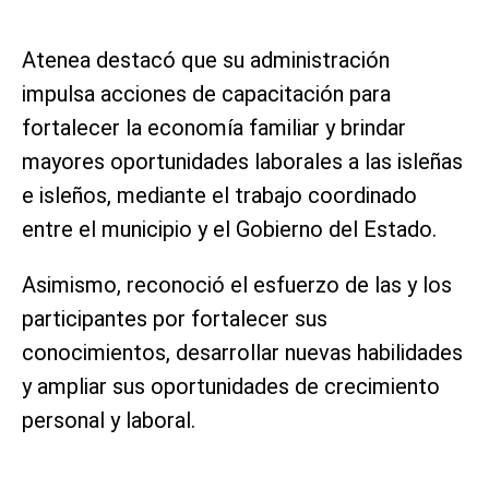
Atenea destacó que su administración
impulsa acciones de capacitación para
fortalecer la economía familiar y brindar
mayores oportunidades laborales a las isleñas
e isleños, mediante el trabajo coordinado
entre el municipio y el Gobierno del Estado.
Asimismo, reconoció el esfuerzo de las y los
participantes por fortalecer sus
conocimientos, desarrollar nuevas habilidades
y ampliar sus oportunidades de crecimiento
personal y laboral.