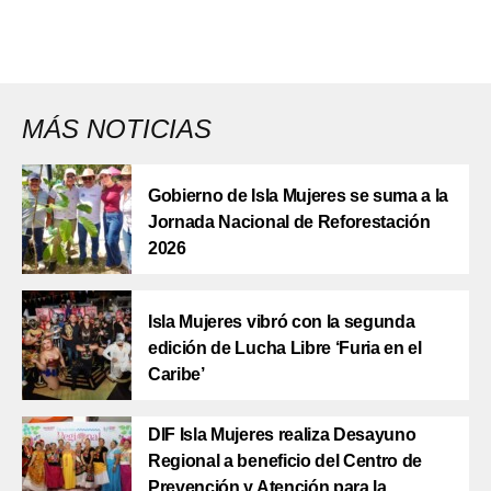
MÁS NOTICIAS
Gobierno de Isla Mujeres se suma a la
Jornada Nacional de Reforestación
2026
Isla Mujeres vibró con la segunda
edición de Lucha Libre ‘Furia en el
Caribe’
DIF Isla Mujeres realiza Desayuno
Regional a beneficio del Centro de
Prevención y Atención para la