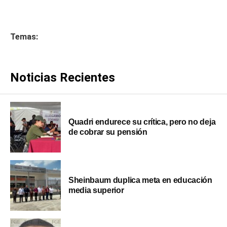
Temas:
Noticias Recientes
Quadri endurece su crítica, pero no deja
de cobrar su pensión
Sheinbaum duplica meta en educación
media superior