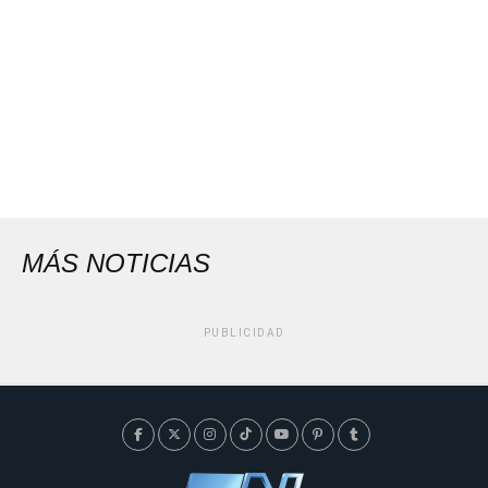
MÁS NOTICIAS
PUBLICIDAD