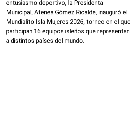
entusiasmo deportivo, la Presidenta
Municipal, Atenea Gómez Ricalde, inauguró el
Mundialito Isla Mujeres 2026, torneo en el que
participan 16 equipos isleños que representan
a distintos países del mundo.