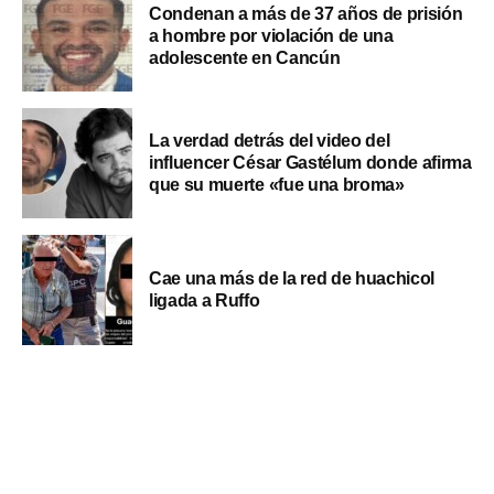
Condenan a más de 37 años de prisión
a hombre por violación de una
adolescente en Cancún
La verdad detrás del video del
influencer César Gastélum donde afirma
que su muerte «fue una broma»
Cae una más de la red de huachicol
ligada a Ruffo