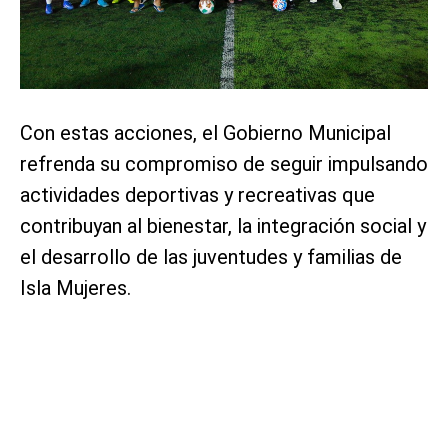
Con estas acciones, el Gobierno Municipal
refrenda su compromiso de seguir impulsando
actividades deportivas y recreativas que
contribuyan al bienestar, la integración social y
el desarrollo de las juventudes y familias de
Isla Mujeres.