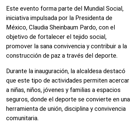
Este evento forma parte del Mundial Social,
iniciativa impulsada por la Presidenta de
México, Claudia Sheinbaum Pardo, con el
objetivo de fortalecer el tejido social,
promover la sana convivencia y contribuir a la
construcción de paz a través del deporte.
Durante la inauguración, la alcaldesa destacó
que este tipo de actividades permiten acercar
a niñas, niños, jóvenes y familias a espacios
seguros, donde el deporte se convierte en una
herramienta de unión, disciplina y convivencia
comunitaria.