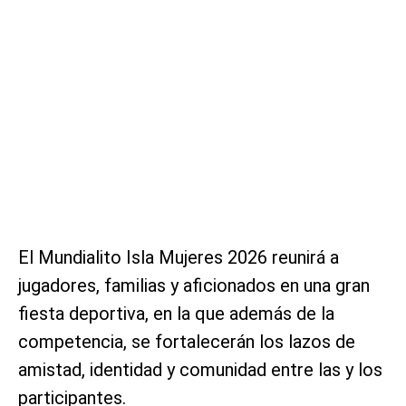
El Mundialito Isla Mujeres 2026 reunirá a
jugadores, familias y aficionados en una gran
fiesta deportiva, en la que además de la
competencia, se fortalecerán los lazos de
amistad, identidad y comunidad entre las y los
participantes.