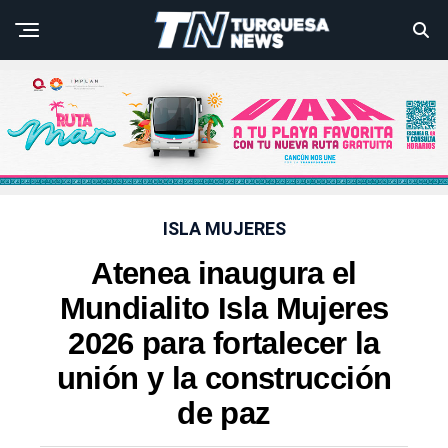
ISLA MUJERES
Atenea inaugura el
Mundialito Isla Mujeres
2026 para fortalecer la
unión y la construcción
de paz