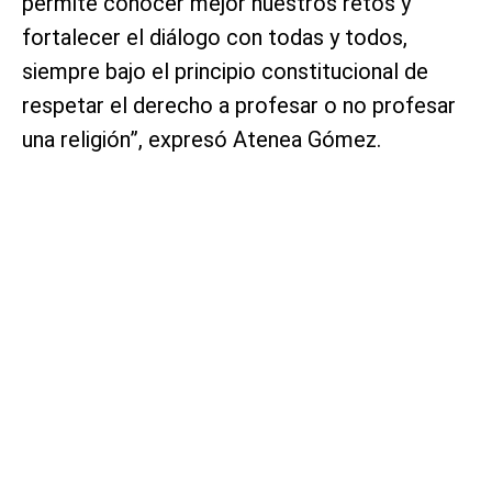
permite conocer mejor nuestros retos y
fortalecer el diálogo con todas y todos,
siempre bajo el principio constitucional de
respetar el derecho a profesar o no profesar
una religión”, expresó Atenea Gómez.