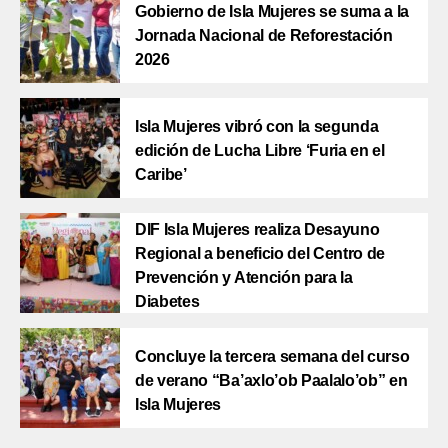
Gobierno de Isla Mujeres se suma a la
Jornada Nacional de Reforestación
2026
Isla Mujeres vibró con la segunda
edición de Lucha Libre ‘Furia en el
Caribe’
DIF Isla Mujeres realiza Desayuno
Regional a beneficio del Centro de
Prevención y Atención para la
Diabetes
Concluye la tercera semana del curso
de verano “Ba’axlo’ob Paalalo’ob” en
Isla Mujeres