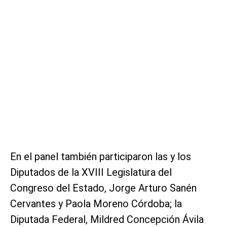
En el panel también participaron las y los
Diputados de la XVIII Legislatura del
Congreso del Estado, Jorge Arturo Sanén
Cervantes y Paola Moreno Córdoba; la
Diputada Federal, Mildred Concepción Ávila