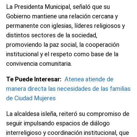
La Presidenta Municipal, señaló que su
Gobierno mantiene una relación cercana y
permanente con iglesias, líderes religiosos y
distintos sectores de la sociedad,
promoviendo la paz social, la cooperación
institucional y el respeto como base de la
convivencia comunitaria.
Te Puede Interesar:
Atenea atiende de
manera directa las necesidades de las familias
de Ciudad Mujeres
La alcaldesa isleña, reiteró su compromiso de
seguir impulsando espacios de diálogo
interreligioso y coordinación institucional, que