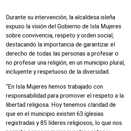
Durante su intervención, la alcaldesa isleña
expuso la visión del Gobierno de Isla Mujeres
sobre convivencia, respeto y orden social,
destacando la importancia de garantizar el
derecho de todas las personas a profesar o
no profesar una religión, en un municipio plural,
incluyente y respetuoso de la diversidad.
“En Isla Mujeres hemos trabajado con
responsabilidad para promover el respeto a la
libertad religiosa. Hoy tenemos claridad de
que en el municipio existen 63 iglesias
registradas y 85 líderes religiosos, lo que nos