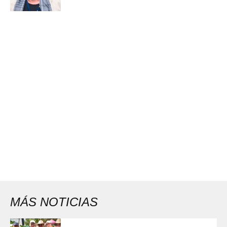
MÁS NOTICIAS