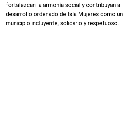
fortalezcan la armonía social y contribuyan al
desarrollo ordenado de Isla Mujeres como un
municipio incluyente, solidario y respetuoso.