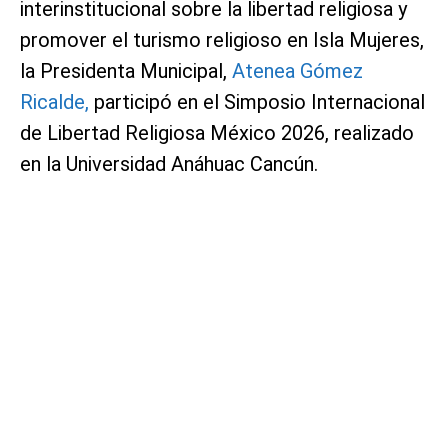
interinstitucional sobre la libertad religiosa y
promover el turismo religioso en Isla Mujeres,
la Presidenta Municipal,
Atenea Gómez
Ricalde,
participó en el Simposio Internacional
de Libertad Religiosa México 2026, realizado
en la Universidad Anáhuac Cancún.