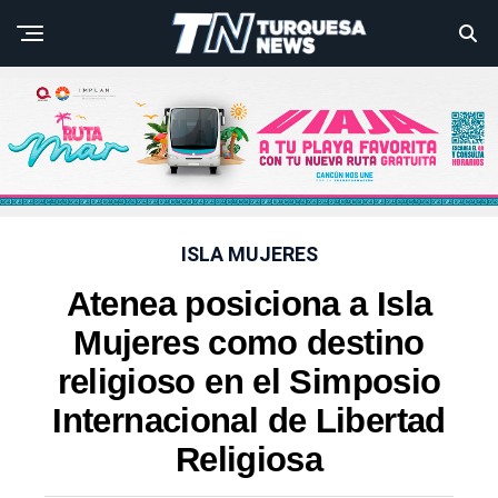
ISLA MUJERES
Atenea posiciona a Isla
Mujeres como destino
religioso en el Simposio
Internacional de Libertad
Religiosa