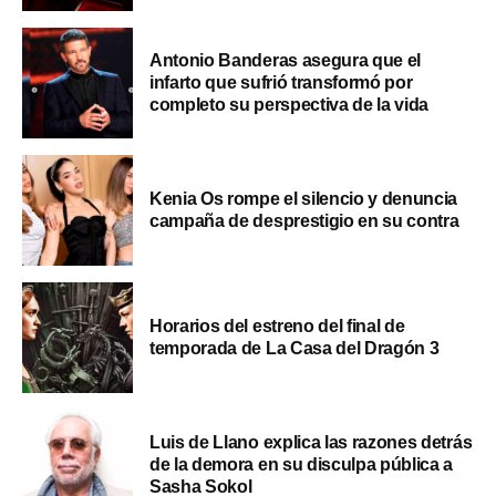
Antonio Banderas asegura que el
infarto que sufrió transformó por
completo su perspectiva de la vida
Kenia Os rompe el silencio y denuncia
campaña de desprestigio en su contra
Horarios del estreno del final de
temporada de La Casa del Dragón 3
Luis de Llano explica las razones detrás
de la demora en su disculpa pública a
Sasha Sokol