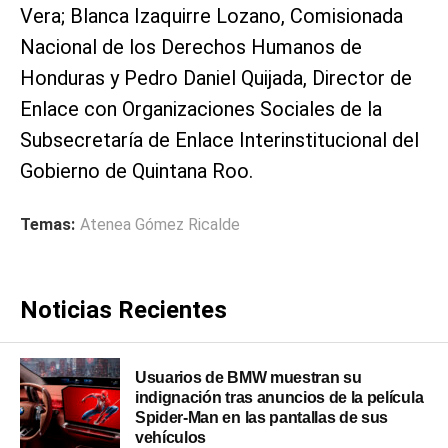
Vera; Blanca Izaquirre Lozano, Comisionada
Nacional de los Derechos Humanos de
Honduras y Pedro Daniel Quijada, Director de
Enlace con Organizaciones Sociales de la
Subsecretaría de Enlace Interinstitucional del
Gobierno de Quintana Roo.
Temas:
Atenea Gómez Ricalde
Noticias Recientes
Usuarios de BMW muestran su
indignación tras anuncios de la película
Spider-Man en las pantallas de sus
vehículos