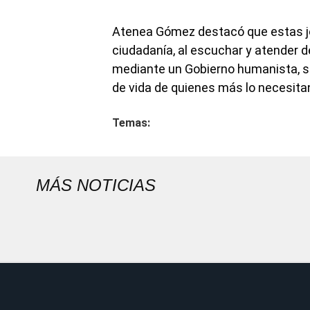
Atenea Gómez destacó que estas jo
ciudadanía, al escuchar y atender d
mediante un Gobierno humanista, so
de vida de quienes más lo necesita
Temas:
MÁS NOTICIAS