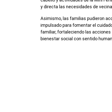
y directa las necesidades de vecina
Asimismo, las familias pudieron acc
impulsado para fomentar el cuidad
familiar, fortaleciendo las accione
bienestar social con sentido human