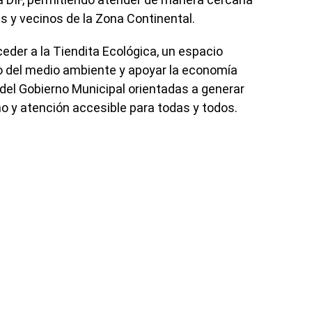
s y vecinos de la Zona Continental.
eder a la Tiendita Ecológica, un espacio
o del medio ambiente y apoyar la economía
s del Gobierno Municipal orientadas a generar
o y atención accesible para todas y todos.