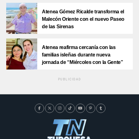
Atenea Gómez Ricalde transforma el
Malecón Oriente con el nuevo Paseo
de las Sirenas
Atenea reafirma cercanía con las
familias isleñas durante nueva
jornada de “Miércoles con la Gente”
PUBLICIDAD