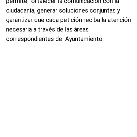
permite fortalecer la comunicación con la
ciudadanía, generar soluciones conjuntas y
garantizar que cada petición reciba la atención
necesaria a través de las áreas
correspondientes del Ayuntamiento.