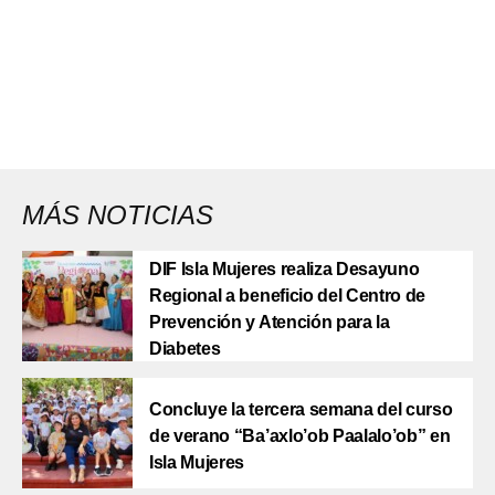
MÁS NOTICIAS
DIF Isla Mujeres realiza Desayuno
Regional a beneficio del Centro de
Prevención y Atención para la
Diabetes
Concluye la tercera semana del curso
de verano “Ba’axlo’ob Paalalo’ob” en
Isla Mujeres