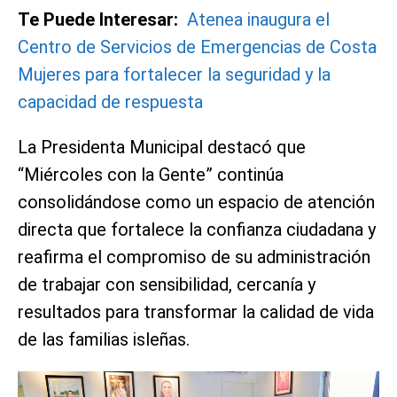
Te Puede Interesar:
Atenea inaugura el
Centro de Servicios de Emergencias de Costa
Mujeres para fortalecer la seguridad y la
capacidad de respuesta
La Presidenta Municipal destacó que
“Miércoles con la Gente” continúa
consolidándose como un espacio de atención
directa que fortalece la confianza ciudadana y
reafirma el compromiso de su administración
de trabajar con sensibilidad, cercanía y
resultados para transformar la calidad de vida
de las familias isleñas.