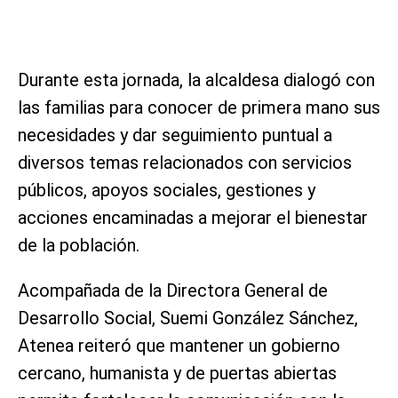
Durante esta jornada, la alcaldesa dialogó con
las familias para conocer de primera mano sus
necesidades y dar seguimiento puntual a
diversos temas relacionados con servicios
públicos, apoyos sociales, gestiones y
acciones encaminadas a mejorar el bienestar
de la población.
Acompañada de la Directora General de
Desarrollo Social, Suemi González Sánchez,
Atenea reiteró que mantener un gobierno
cercano, humanista y de puertas abiertas