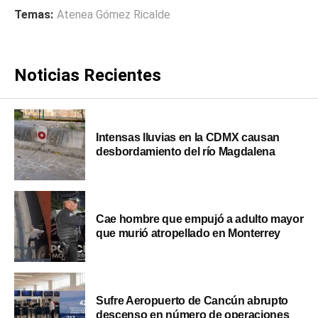
Temas:
Atenea Gómez Ricalde
Noticias Recientes
Intensas lluvias en la CDMX causan
desbordamiento del río Magdalena
Cae hombre que empujó a adulto mayor
que murió atropellado en Monterrey
Sufre Aeropuerto de Cancún abrupto
descenso en número de operaciones