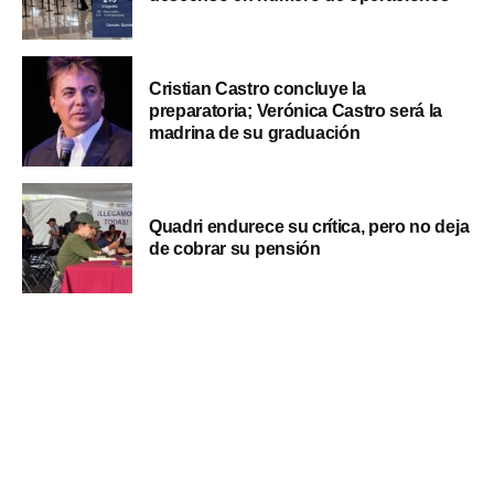
Cristian Castro concluye la
preparatoria; Verónica Castro será la
madrina de su graduación
Quadri endurece su crítica, pero no deja
de cobrar su pensión