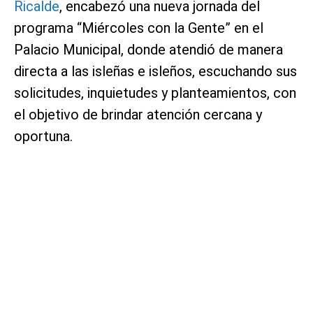
Ricalde
, encabezó una nueva jornada del
programa “Miércoles con la Gente” en el
Palacio Municipal, donde atendió de manera
directa a las isleñas e isleños, escuchando sus
solicitudes, inquietudes y planteamientos, con
el objetivo de brindar atención cercana y
oportuna.