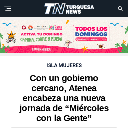
ISLA MUJERES
Con un gobierno
cercano, Atenea
encabeza una nueva
jornada de “Miércoles
con la Gente”