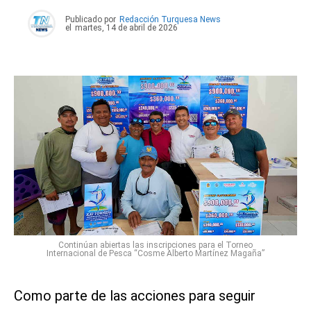
Publicado por
Redacción Turquesa News
el
martes, 14 de abril de 2026
Continúan abiertas las inscripciones para el Torneo
Internacional de Pesca “Cosme Alberto Martínez Magaña”
Como parte de las acciones para seguir