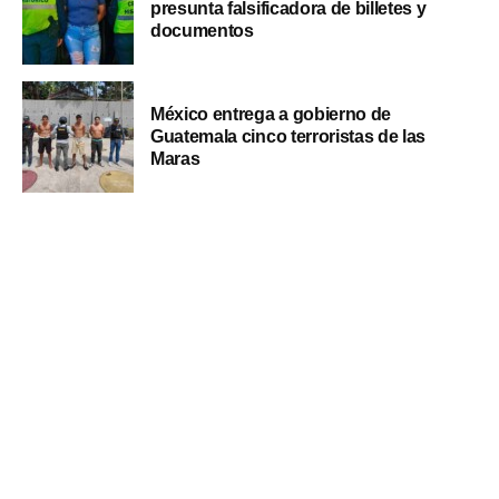
presunta falsificadora de billetes y
documentos
México entrega a gobierno de
Guatemala cinco terroristas de las
Maras