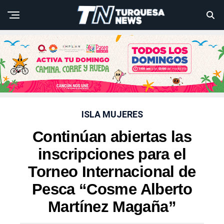
ISLA MUJERES
Continúan abiertas las
inscripciones para el
Torneo Internacional de
Pesca “Cosme Alberto
Martínez Magaña”