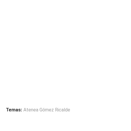
Temas:
Atenea Gómez Ricalde