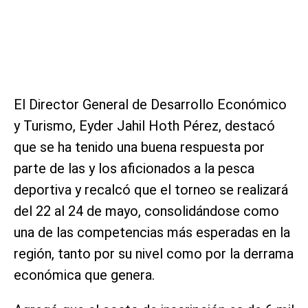
El Director General de Desarrollo Económico
y Turismo, Eyder Jahil Hoth Pérez, destacó
que se ha tenido una buena respuesta por
parte de las y los aficionados a la pesca
deportiva y recalcó que el torneo se realizará
del 22 al 24 de mayo, consolidándose como
una de las competencias más esperadas en la
región, tanto por su nivel como por la derrama
económica que genera.