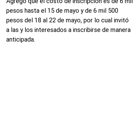
Agregó que el costo de inscripción es de 6 mil
pesos hasta el 15 de mayo y de 6 mil 500
pesos del 18 al 22 de mayo, por lo cual invitó
a las y los interesados a inscribirse de manera
anticipada.