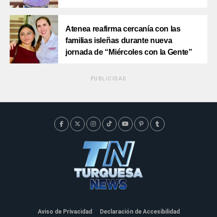
Atenea reafirma cercanía con las
familias isleñas durante nueva
jornada de “Miércoles con la Gente”
PUBLICIDAD
Aviso de Privacidad
Declaración de Accesibilidad