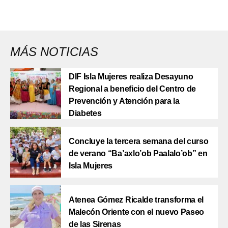
MÁS NOTICIAS
DIF Isla Mujeres realiza Desayuno
Regional a beneficio del Centro de
Prevención y Atención para la
Diabetes
Concluye la tercera semana del curso
de verano “Ba’axlo’ob Paalalo’ob” en
Isla Mujeres
Atenea Gómez Ricalde transforma el
Malecón Oriente con el nuevo Paseo
de las Sirenas