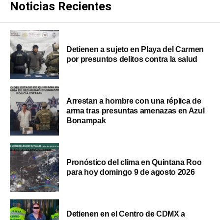
Noticias Recientes
Detienen a sujeto en Playa del Carmen
por presuntos delitos contra la salud
Arrestan a hombre con una réplica de
arma tras presuntas amenazas en Azul
Bonampak
Pronóstico del clima en Quintana Roo
para hoy domingo 9 de agosto 2026
Detienen en el Centro de CDMX a