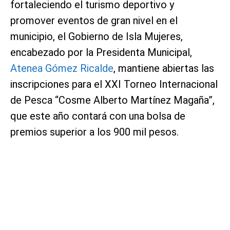
fortaleciendo el turismo deportivo y
promover eventos de gran nivel en el
municipio, el Gobierno de Isla Mujeres,
encabezado por la Presidenta Municipal,
Atenea Gómez Ricalde
, mantiene abiertas las
inscripciones para el XXI Torneo Internacional
de Pesca “Cosme Alberto Martínez Magaña”,
que este año contará con una bolsa de
premios superior a los 900 mil pesos.