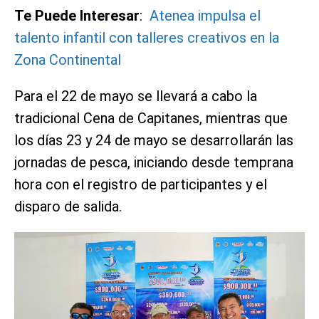
Te Puede Interesar
:
Atenea impulsa el
talento infantil con talleres creativos en la
Zona Continental
Para el 22 de mayo se llevará a cabo la
tradicional Cena de Capitanes, mientras que
los días 23 y 24 de mayo se desarrollarán las
jornadas de pesca, iniciando desde temprana
hora con el registro de participantes y el
disparo de salida.