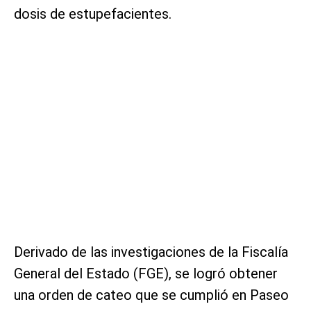
dosis de estupefacientes.
Derivado de las investigaciones de la Fiscalía
General del Estado (FGE), se logró obtener
una orden de cateo que se cumplió en Paseo