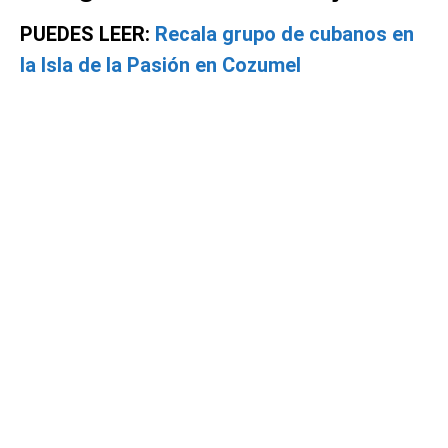
PUEDES LEER:
Recala grupo de cubanos en
la Isla de la Pasión en Cozumel