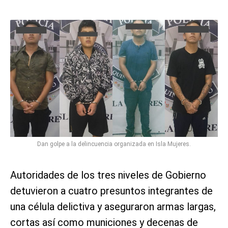
Dan golpe a la delincuencia organizada en Isla Mujeres.
Autoridades de los tres niveles de Gobierno
detuvieron a cuatro presuntos integrantes de
una célula delictiva y aseguraron armas largas,
cortas así como municiones y decenas de