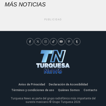
MÁS NOTICIAS
PUBLICIDAD
Aviso de Privacidad
Declaración de Accesibilidad
Términos y condiciones de uso
Quiénes Somos
Contacto
Turquesa News es parte del grupo radiofónico más importante del
sureste mexicano © Grupo Turquesa 2026