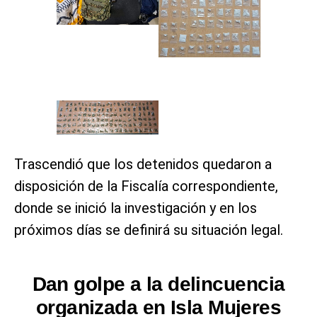
Trascendió que los detenidos quedaron a
disposición de la Fiscalía correspondiente,
donde se inició la investigación y en los
próximos días se definirá su situación legal.
Dan golpe a la delincuencia
organizada en Isla Mujeres