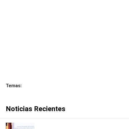
Temas:
Noticias Recientes