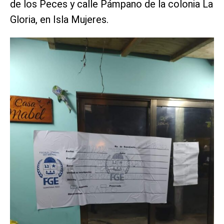
de los Peces y calle Pámpano de la colonia La
Gloria, en Isla Mujeres.