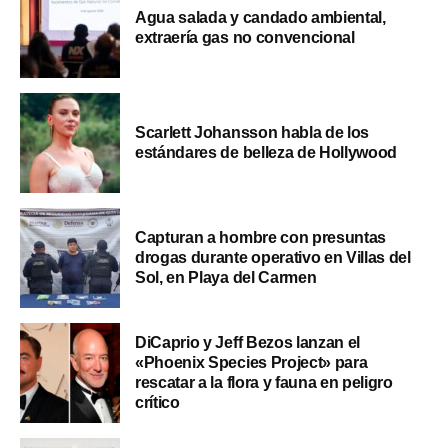
Agua salada y candado ambiental,
extraería gas no convencional
Scarlett Johansson habla de los
estándares de belleza de Hollywood
Capturan a hombre con presuntas
drogas durante operativo en Villas del
Sol, en Playa del Carmen
DiCaprio y Jeff Bezos lanzan el
«Phoenix Species Project» para
rescatar a la flora y fauna en peligro
crítico