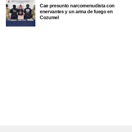
Cae presunto narcomenudista con
enervantes y un arma de fuego en
Cozumel