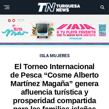
ISLA MUJERES
El Torneo Internacional
de Pesca “Cosme Alberto
Martínez Magaña” genera
afluencia turística y
prosperidad compartida