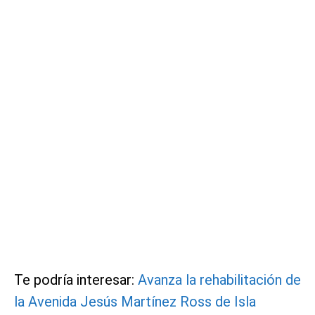
Te podría interesar:
Avanza la rehabilitación de
la Avenida Jesús Martínez Ross de Isla