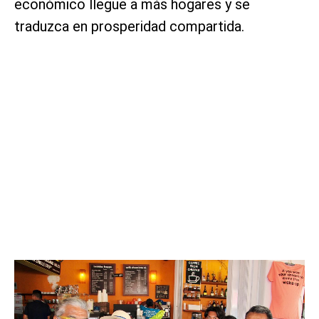
económico llegue a más hogares y se
traduzca en prosperidad compartida.