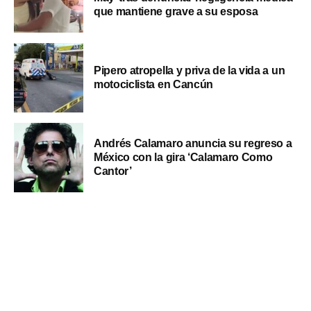
que mantiene grave a su esposa
Pipero atropella y priva de la vida a un
motociclista en Cancún
Andrés Calamaro anuncia su regreso a
México con la gira ‘Calamaro Como
Cantor’