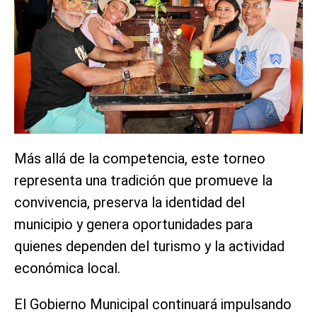
Más allá de la competencia, este torneo
representa una tradición que promueve la
convivencia, preserva la identidad del
municipio y genera oportunidades para
quienes dependen del turismo y la actividad
económica local.
El Gobierno Municipal continuará impulsando