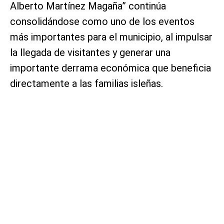
Alberto Martínez Magaña” continúa
consolidándose como uno de los eventos
más importantes para el municipio, al impulsar
la llegada de visitantes y generar una
importante derrama económica que beneficia
directamente a las familias isleñas.