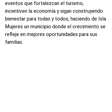
eventos que fortalezcan el turismo,
incentiven la economía y sigan construyendo
bienestar para todas y todos, haciendo de Isla
Mujeres un municipio donde el crecimiento se
refleje en mejores oportunidades para sus
familias.