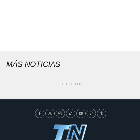
MÁS NOTICIAS
PUBLICIDAD