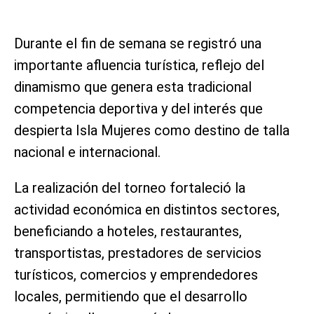
Durante el fin de semana se registró una
importante afluencia turística, reflejo del
dinamismo que genera esta tradicional
competencia deportiva y del interés que
despierta Isla Mujeres como destino de talla
nacional e internacional.
La realización del torneo fortaleció la
actividad económica en distintos sectores,
beneficiando a hoteles, restaurantes,
transportistas, prestadores de servicios
turísticos, comercios y emprendedores
locales, permitiendo que el desarrollo