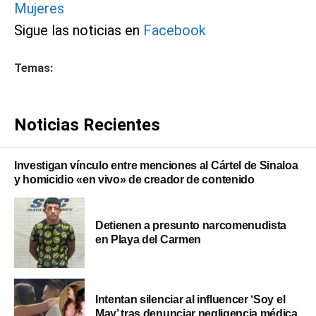
Mujeres
Sigue las noticias en
Facebook
Temas:
Noticias Recientes
Investigan vínculo entre menciones al Cártel de Sinaloa
y homicidio «en vivo» de creador de contenido
Detienen a presunto narcomenudista
en Playa del Carmen
Intentan silenciar al influencer ‘Soy el
May’ tras denunciar negligencia médica