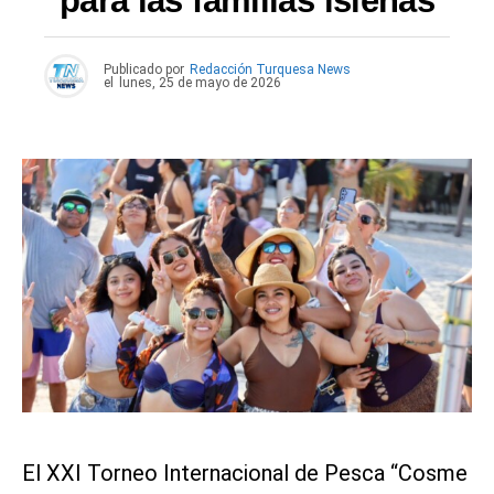
para las familias isleñas
Publicado por
Redacción Turquesa News
el
lunes, 25 de mayo de 2026
El XXI Torneo Internacional de Pesca “Cosme