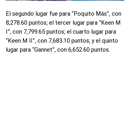
El segundo lugar fue para “Poquito Más”, con
8,278.60 puntos; el tercer lugar para “Keen M
I”, con 7,799.65 puntos; el cuarto lugar para
“Keen M II”, con 7,683.10 puntos; y el quinto
lugar para “Gannet”, con 6,652.60 puntos.