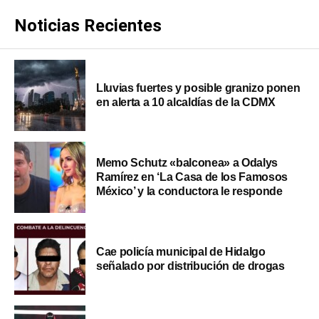
Noticias Recientes
Lluvias fuertes y posible granizo ponen
en alerta a 10 alcaldías de la CDMX
Memo Schutz «balconea» a Odalys
Ramírez en ‘La Casa de los Famosos
México’ y la conductora le responde
Cae policía municipal de Hidalgo
señalado por distribución de drogas