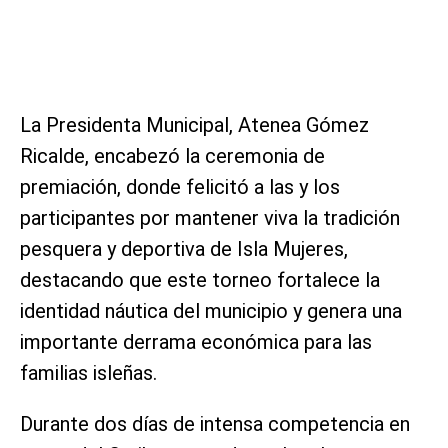
La Presidenta Municipal, Atenea Gómez
Ricalde, encabezó la ceremonia de
premiación, donde felicitó a las y los
participantes por mantener viva la tradición
pesquera y deportiva de Isla Mujeres,
destacando que este torneo fortalece la
identidad náutica del municipio y genera una
importante derrama económica para las
familias isleñas.
Durante dos días de intensa competencia en