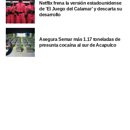
Netflix frena la versión estadounidense
de ‘El Juego del Calamar’ y descarta su
desarrollo
Asegura Semar más 1.17 toneladas de
presunta cocaína al sur de Acapulco