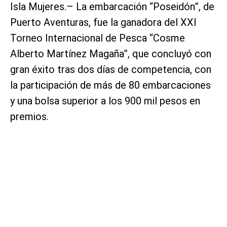
Isla Mujeres.– La embarcación “Poseidón”, de
Puerto Aventuras, fue la ganadora del XXI
Torneo Internacional de Pesca “Cosme
Alberto Martínez Magaña”, que concluyó con
gran éxito tras dos días de competencia, con
la participación de más de 80 embarcaciones
y una bolsa superior a los 900 mil pesos en
premios.