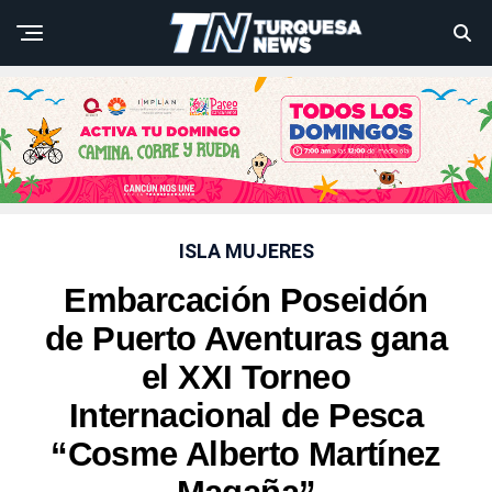
ISLA MUJERES
Embarcación Poseidón
de Puerto Aventuras gana
el XXI Torneo
Internacional de Pesca
“Cosme Alberto Martínez