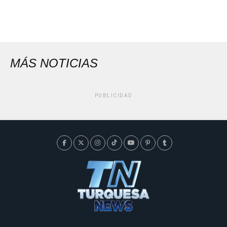
MÁS NOTICIAS
PUBLICIDAD