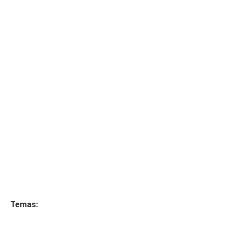
Temas: