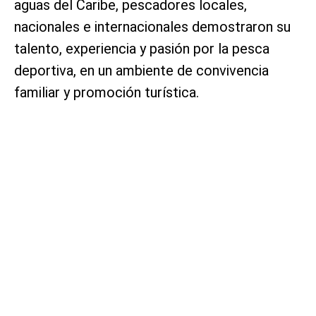
aguas del Caribe, pescadores locales,
nacionales e internacionales demostraron su
talento, experiencia y pasión por la pesca
deportiva, en un ambiente de convivencia
familiar y promoción turística.