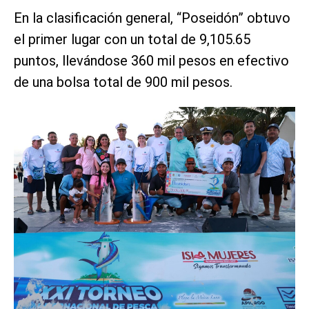
En la clasificación general, “Poseidón” obtuvo
el primer lugar con un total de 9,105.65
puntos, llevándose 360 mil pesos en efectivo
de una bolsa total de 900 mil pesos.