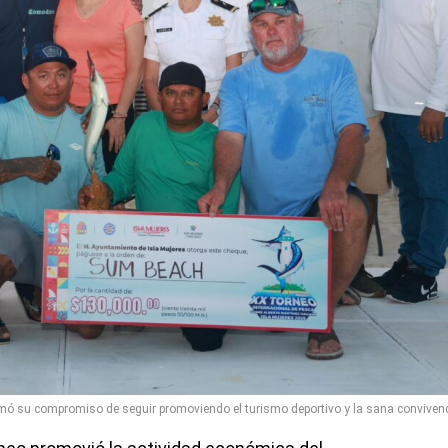
mó su compromiso de seguir promoviendo el turismo deportivo y la sana convivenc