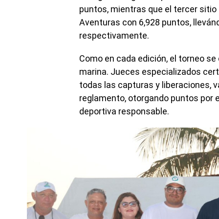
puntos, mientras que el tercer sit
Aventuras con 6,928 puntos, lleván
respectivamente.
Como en cada edición, el torneo se
marina. Jueces especializados certi
todas las capturas y liberaciones, 
reglamento, otorgando puntos por 
deportiva responsable.