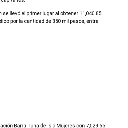
se llevó el primer lugar al obtener 11,040.85
ico por la cantidad de 350 mil pesos, entre
cación Barra Tuna de Isla Mujeres con 7,029.65