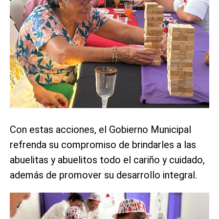
Con estas acciones, el Gobierno Municipal
refrenda su compromiso de brindarles a las
abuelitas y abuelitos todo el cariño y cuidado,
además de promover su desarrollo integral.