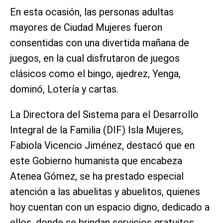
En esta ocasión, las personas adultas
mayores de Ciudad Mujeres fueron
consentidas con una divertida mañana de
juegos, en la cual disfrutaron de juegos
clásicos como el bingo, ajedrez, Yenga,
dominó, Lotería y cartas.
La Directora del Sistema para el Desarrollo
Integral de la Familia (DIF) Isla Mujeres,
Fabiola Vicencio Jiménez, destacó que en
este Gobierno humanista que encabeza
Atenea Gómez, se ha prestado especial
atención a las abuelitas y abuelitos, quienes
hoy cuentan con un espacio digno, dedicado a
ellos, donde se brindan servicios gratuitos