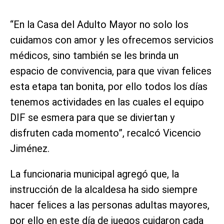
“En la Casa del Adulto Mayor no solo los
cuidamos con amor y les ofrecemos servicios
médicos, sino también se les brinda un
espacio de convivencia, para que vivan felices
esta etapa tan bonita, por ello todos los días
tenemos actividades en las cuales el equipo
DIF se esmera para que se diviertan y
disfruten cada momento”, recalcó Vicencio
Jiménez.
La funcionaria municipal agregó que, la
instrucción de la alcaldesa ha sido siempre
hacer felices a las personas adultas mayores,
por ello en este día de juegos cuidaron cada