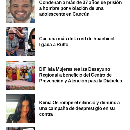
Condenan a más de 37 años de prisión
a hombre por violación de una
adolescente en Cancún
Cae una más de la red de huachicol
ligada a Ruffo
DIF Isla Mujeres realiza Desayuno
Regional a beneficio del Centro de
Prevención y Atención para la Diabetes
Kenia Os rompe el silencio y denuncia
una campaña de desprestigio en su
contra