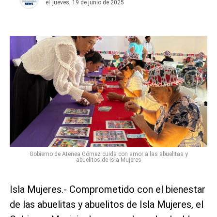
el
jueves, 19 de junio de 2025
Gobierno de Atenea Gómez cuida con amor a las abuelitas y
abuelitos de Isla Mujeres
Isla Mujeres.- Comprometido con el bienestar
de las abuelitas y abuelitos de Isla Mujeres, el