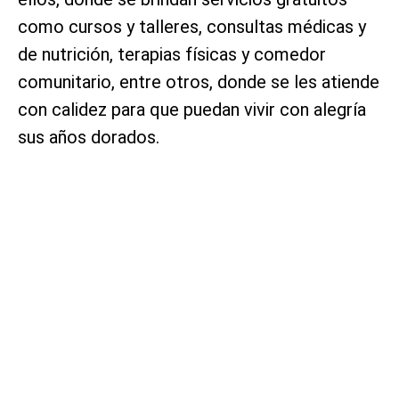
como cursos y talleres, consultas médicas y
de nutrición, terapias físicas y comedor
comunitario, entre otros, donde se les atiende
con calidez para que puedan vivir con alegría
sus años dorados.