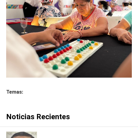
Temas:
Noticias Recientes