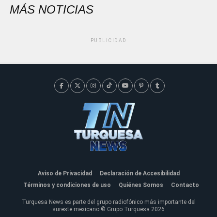
MÁS NOTICIAS
PUBLICIDAD
Aviso de Privacidad
Declaración de Accesibilidad
Términos y condiciones de uso
Quiénes Somos
Contacto
Turquesa News es parte del grupo radiofónico más importante del
sureste mexicano © Grupo Turquesa 2026