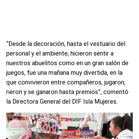
“Desde la decoración, hasta el vestuario del
personal y el ambiente, hicieron sentir a
nuestros abuelitos como en un gran salón de
juegos, fue una mañana muy divertida, en la
que convivieron entre compañeros, jugaron,
rieron y se ganaron hasta premios”, comentó
la Directora General del DIF Isla Mujeres.