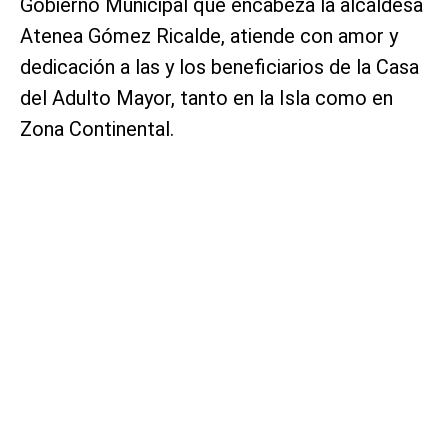
Gobierno Municipal que encabeza la alcaldesa
Atenea Gómez Ricalde, atiende con amor y
dedicación a las y los beneficiarios de la Casa
del Adulto Mayor, tanto en la Isla como en
Zona Continental.