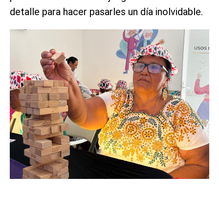
detalle para hacer pasarles un día inolvidable.