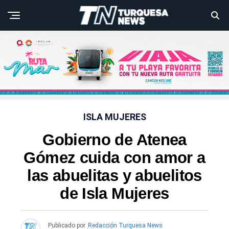
ISLA MUJERES
Gobierno de Atenea
Gómez cuida con amor a
las abuelitas y abuelitos
de Isla Mujeres
Publicado por
Redacción Turquesa News