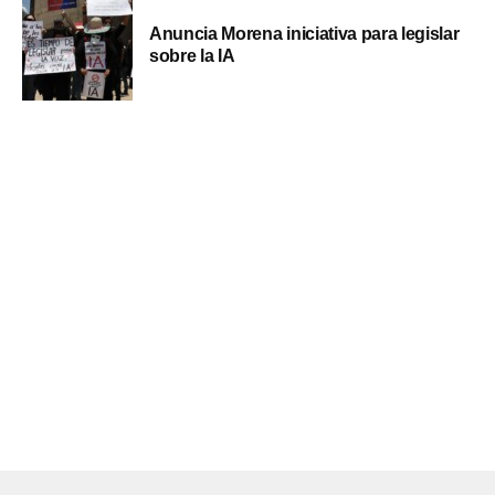
Anuncia Morena iniciativa para legislar
sobre la IA