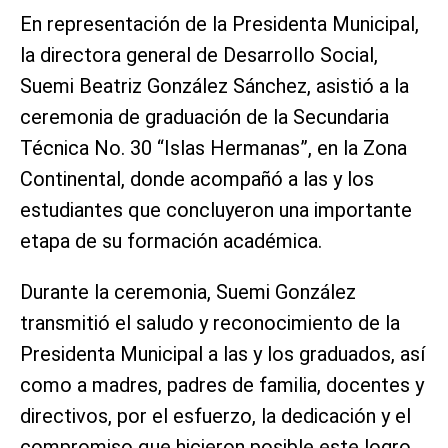
En representación de la Presidenta Municipal,
la directora general de Desarrollo Social,
Suemi Beatriz González Sánchez, asistió a la
ceremonia de graduación de la Secundaria
Técnica No. 30 “Islas Hermanas”, en la Zona
Continental, donde acompañó a las y los
estudiantes que concluyeron una importante
etapa de su formación académica.
Durante la ceremonia, Suemi González
transmitió el saludo y reconocimiento de la
Presidenta Municipal a las y los graduados, así
como a madres, padres de familia, docentes y
directivos, por el esfuerzo, la dedicación y el
compromiso que hicieron posible este logro.