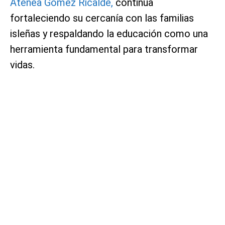
Atenea Gómez Ricalde,
continúa
fortaleciendo su cercanía con las familias
isleñas y respaldando la educación como una
herramienta fundamental para transformar
vidas.