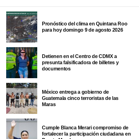
Pronóstico del clima en Quintana Roo
para hoy domingo 9 de agosto 2026
Detienen en el Centro de CDMX a
presunta falsificadora de billetes y
documentos
México entrega a gobierno de
Guatemala cinco terroristas de las
Maras
Cumple Blanca Merari compromiso de
fortalecer la participación ciudadana en