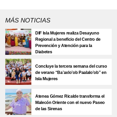
MÁS NOTICIAS
DIF Isla Mujeres realiza Desayuno
Regional a beneficio del Centro de
Prevención y Atención para la
Diabetes
Concluye la tercera semana del curso
de verano “Ba’axlo’ob Paalalo’ob” en
Isla Mujeres
Atenea Gómez Ricalde transforma el
Malecón Oriente con el nuevo Paseo
de las Sirenas