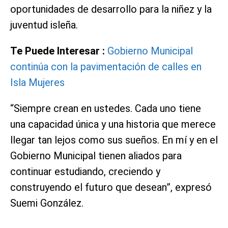
oportunidades de desarrollo para la niñez y la
juventud isleña.
Te Puede Interesar :
Gobierno Municipal
continúa con la pavimentación de calles en
Isla Mujeres
“Siempre crean en ustedes. Cada uno tiene
una capacidad única y una historia que merece
llegar tan lejos como sus sueños. En mí y en el
Gobierno Municipal tienen aliados para
continuar estudiando, creciendo y
construyendo el futuro que desean”, expresó
Suemi González.