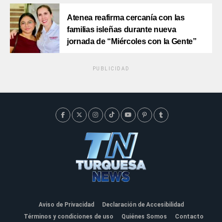
Atenea reafirma cercanía con las
familias isleñas durante nueva
jornada de “Miércoles con la Gente”
PUBLICIDAD
Aviso de Privacidad
Declaración de Accesibilidad
Términos y condiciones de uso
Quiénes Somos
Contacto