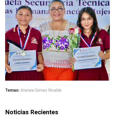
Temas:
Atenea Gómez Ricalde
Noticias Recientes