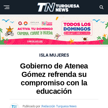
ISLA MUJERES
Gobierno de Atenea
Gómez refrenda su
compromiso con la
educación
Publicado por
Redacción Turquesa News