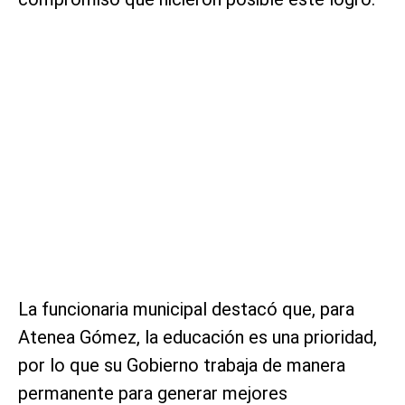
La funcionaria municipal destacó que, para
Atenea Gómez, la educación es una prioridad,
por lo que su Gobierno trabaja de manera
permanente para generar mejores