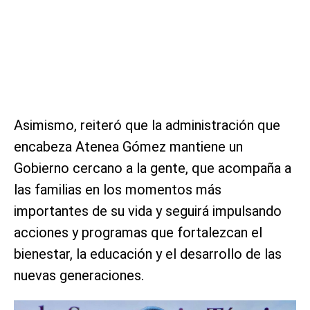
Asimismo, reiteró que la administración que
encabeza Atenea Gómez mantiene un
Gobierno cercano a la gente, que acompaña a
las familias en los momentos más
importantes de su vida y seguirá impulsando
acciones y programas que fortalezcan el
bienestar, la educación y el desarrollo de las
nuevas generaciones.