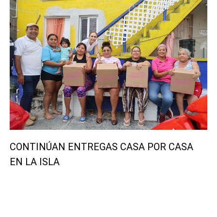
CONTINÚAN ENTREGAS CASA POR CASA
EN LA ISLA