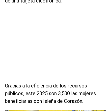
de una tarjeta electrónica.
Gracias a la eficiencia de los recursos
públicos, este 2025 son 3,500 las mujeres
beneficiarias con Isleña de Corazón.