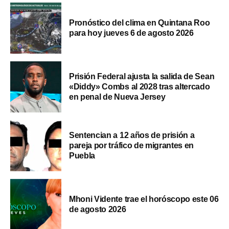
Pronóstico del clima en Quintana Roo
para hoy jueves 6 de agosto 2026
Prisión Federal ajusta la salida de Sean
«Diddy» Combs al 2028 tras altercado
en penal de Nueva Jersey
Sentencian a 12 años de prisión a
pareja por tráfico de migrantes en
Puebla
Mhoni Vidente trae el horóscopo este 06
de agosto 2026