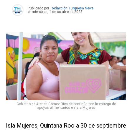
Publicado por
Redacción Turquesa News
el
miércoles, 1 de octubre de 2025
Gobierno de Atenea Gómez Ricalde continúa con la entrega de
apoyos alimentarios en Isla Mujeres
Isla Mujeres, Quintana Roo a 30 de septiembre