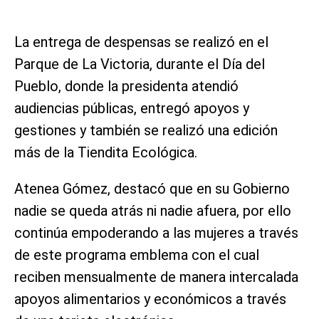
La entrega de despensas se realizó en el
Parque de La Victoria, durante el Día del
Pueblo, donde la presidenta atendió
audiencias públicas, entregó apoyos y
gestiones y también se realizó una edición
más de la Tiendita Ecológica.
Atenea Gómez, destacó que en su Gobierno
nadie se queda atrás ni nadie afuera, por ello
continúa empoderando a las mujeres a través
de este programa emblema con el cual
reciben mensualmente de manera intercalada
apoyos alimentarios y económicos a través