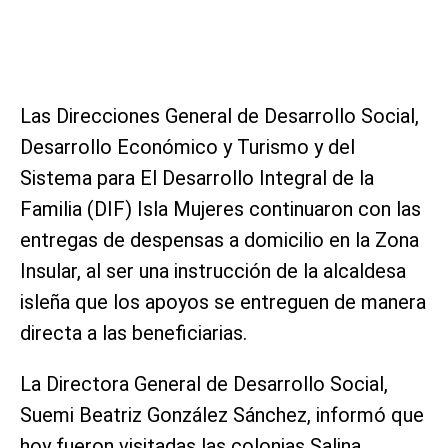
Las Direcciones General de Desarrollo Social,
Desarrollo Económico y Turismo y del
Sistema para El Desarrollo Integral de la
Familia (DIF) Isla Mujeres continuaron con las
entregas de despensas a domicilio en la Zona
Insular, al ser una instrucción de la alcaldesa
isleña que los apoyos se entreguen de manera
directa a las beneficiarias.
La Directora General de Desarrollo Social,
Suemi Beatriz González Sánchez, informó que
hoy fueron visitadas las colonias Salina