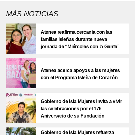
MÁS NOTICIAS
Atenea reafirma cercanía con las
familias isleñas durante nueva
jornada de “Miércoles con la Gente”
Atenea acerca apoyos a las mujeres
con el Programa Isleña de Corazón
Gobierno de Isla Mujeres invita a vivir
las celebraciones por el 176
Aniversario de su Fundación
Gobierno de Isla Mujeres refuerza