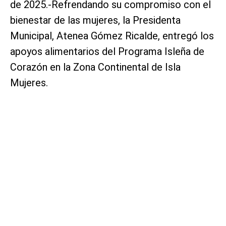
de 2025.-Refrendando su compromiso con el
bienestar de las mujeres, la Presidenta
Municipal, Atenea Gómez Ricalde, entregó los
apoyos alimentarios del Programa Isleña de
Corazón en la Zona Continental de Isla
Mujeres.