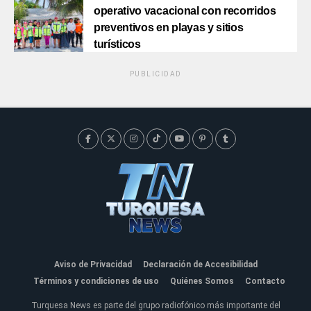
operativo vacacional con recorridos
preventivos en playas y sitios
turísticos
PUBLICIDAD
Aviso de Privacidad
Declaración de Accesibilidad
Términos y condiciones de uso
Quiénes Somos
Contacto
Turquesa News es parte del grupo radiofónico más importante del