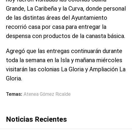
Grande, La Caribeña y la Curva, donde personal
de las distintas áreas del Ayuntamiento
recorrió casa por casa para entregar la
despensa con productos de la canasta básica.
Agregó que las entregas continuarán durante
toda la semana en la Isla y mañana miércoles
visitarán las colonias La Gloria y Ampliación La
Gloria.
Temas:
Atenea Gómez Ricalde
Noticias Recientes