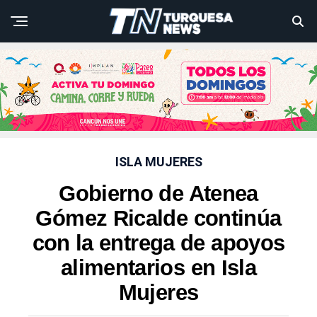
ISLA MUJERES
Gobierno de Atenea
Gómez Ricalde continúa
con la entrega de apoyos
alimentarios en Isla
Mujeres