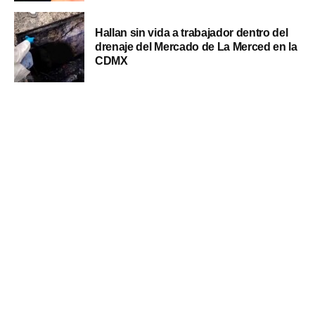
Hallan sin vida a trabajador dentro del
drenaje del Mercado de La Merced en la
CDMX