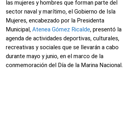
las mujeres y hombres que forman parte del
sector naval y marítimo, el Gobierno de Isla
Mujeres, encabezado por la Presidenta
Municipal,
Atenea Gómez Ricalde
, presentó la
agenda de actividades deportivas, culturales,
recreativas y sociales que se llevarán a cabo
durante mayo y junio, en el marco de la
conmemoración del Día de la Marina Nacional.