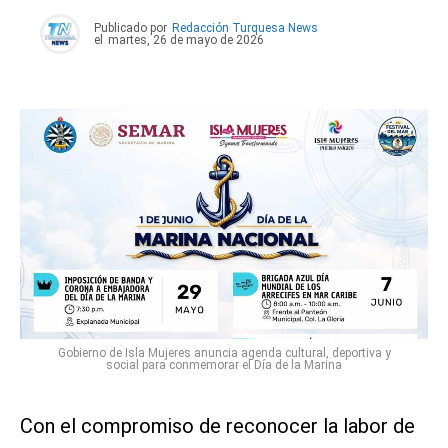
Publicado por
Redacción Turquesa News
el
martes, 26 de mayo de 2026
Gobierno de Isla Mujeres anuncia agenda cultural, deportiva y
social para conmemorar el Día de la Marina
Con el compromiso de reconocer la labor de