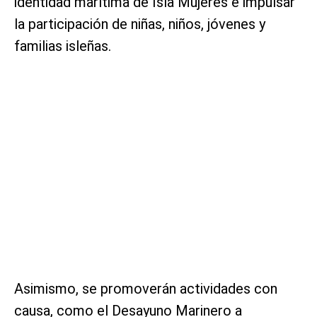
identidad marítima de Isla Mujeres e impulsar
la participación de niñas, niños, jóvenes y
familias isleñas.
Asimismo, se promoverán actividades con
causa, como el Desayuno Marinero a