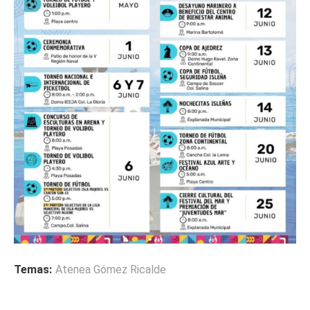
Temas:
Atenea Gómez Ricalde