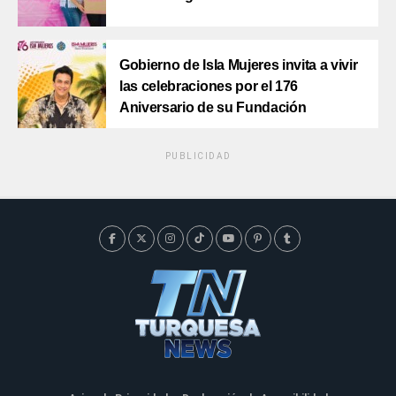
Gobierno de Isla Mujeres invita a vivir
las celebraciones por el 176
Aniversario de su Fundación
PUBLICIDAD