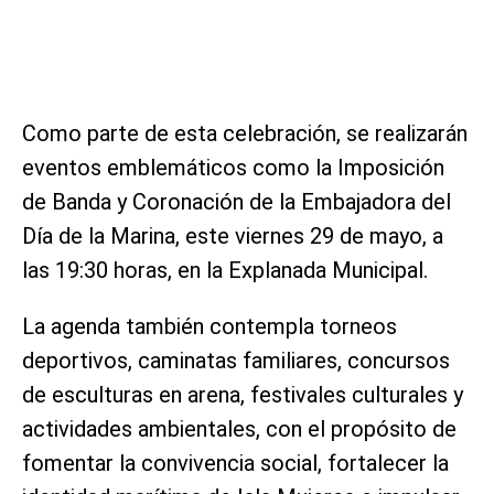
Como parte de esta celebración, se realizarán
eventos emblemáticos como la Imposición
de Banda y Coronación de la Embajadora del
Día de la Marina, este viernes 29 de mayo, a
las 19:30 horas, en la Explanada Municipal.
La agenda también contempla torneos
deportivos, caminatas familiares, concursos
de esculturas en arena, festivales culturales y
actividades ambientales, con el propósito de
fomentar la convivencia social, fortalecer la