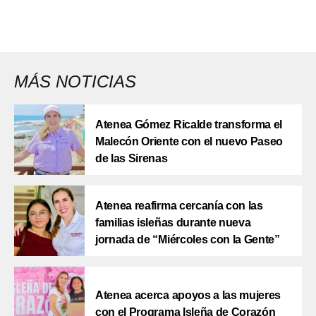
MÁS NOTICIAS
Atenea Gómez Ricalde transforma el
Malecón Oriente con el nuevo Paseo
de las Sirenas
Atenea reafirma cercanía con las
familias isleñas durante nueva
jornada de “Miércoles con la Gente”
Atenea acerca apoyos a las mujeres
con el Programa Isleña de Corazón