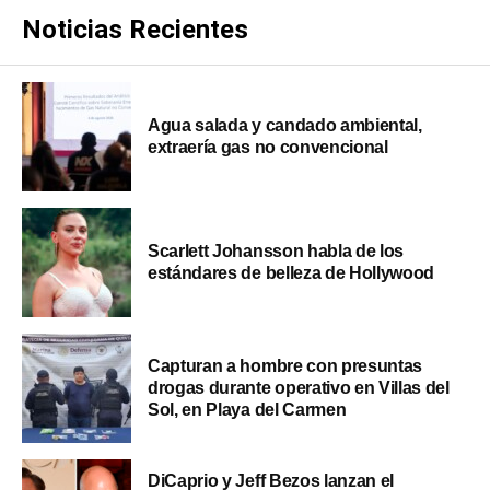
Noticias Recientes
Agua salada y candado ambiental,
extraería gas no convencional
Scarlett Johansson habla de los
estándares de belleza de Hollywood
Capturan a hombre con presuntas
drogas durante operativo en Villas del
Sol, en Playa del Carmen
DiCaprio y Jeff Bezos lanzan el