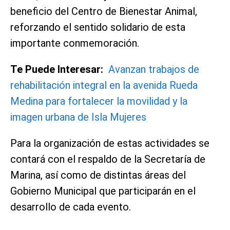
beneficio del Centro de Bienestar Animal,
reforzando el sentido solidario de esta
importante conmemoración.
Te Puede Interesar:
Avanzan trabajos de
rehabilitación integral en la avenida Rueda
Medina para fortalecer la movilidad y la
imagen urbana de Isla Mujeres
Para la organización de estas actividades se
contará con el respaldo de la Secretaría de
Marina, así como de distintas áreas del
Gobierno Municipal que participarán en el
desarrollo de cada evento.