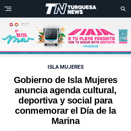
ISLA MUJERES
Gobierno de Isla Mujeres
anuncia agenda cultural,
deportiva y social para
conmemorar el Día de la
Marina